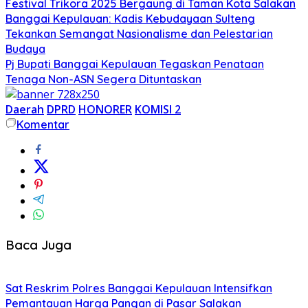
Festival Trikora 2025 Bergaung di Taman Kota Salakan
Banggai Kepulauan: Kadis Kebudayaan Sulteng
Tekankan Semangat Nasionalisme dan Pelestarian
Budaya
Pj Bupati Banggai Kepulauan Tegaskan Penataan
Tenaga Non-ASN Segera Dituntaskan
Daerah
DPRD
HONORER
KOMISI 2
Komentar
Baca Juga
Sat Reskrim Polres Banggai Kepulauan Intensifkan
Pemantauan Harga Pangan di Pasar Salakan