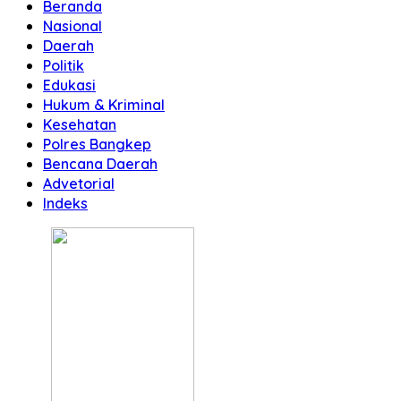
Beranda
Nasional
Daerah
Politik
Edukasi
Hukum & Kriminal
Kesehatan
Polres Bangkep
Bencana Daerah
Advetorial
Indeks