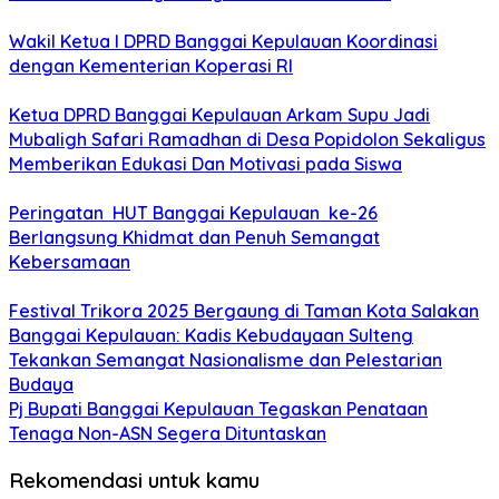
Wakil Ketua I DPRD Banggai Kepulauan Koordinasi
dengan Kementerian Koperasi RI
Ketua DPRD Banggai Kepulauan Arkam Supu Jadi
Mubaligh Safari Ramadhan di Desa Popidolon Sekaligus
Memberikan Edukasi Dan Motivasi pada Siswa
Peringatan HUT Banggai Kepulauan ke-26
Berlangsung Khidmat dan Penuh Semangat
Kebersamaan
Festival Trikora 2025 Bergaung di Taman Kota Salakan
Banggai Kepulauan: Kadis Kebudayaan Sulteng
Tekankan Semangat Nasionalisme dan Pelestarian
Budaya
Pj Bupati Banggai Kepulauan Tegaskan Penataan
Tenaga Non-ASN Segera Dituntaskan
Rekomendasi untuk kamu