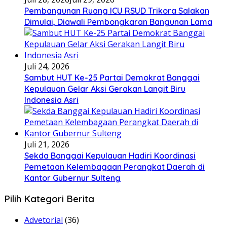
Pembangunan Ruang ICU RSUD Trikora Salakan
Dimulai, Diawali Pembongkaran Bangunan Lama
Juli 24, 2026
Sambut HUT Ke-25 Partai Demokrat Banggai
Kepulauan Gelar Aksi Gerakan Langit Biru
Indonesia Asri
Juli 21, 2026
Sekda Banggai Kepulauan Hadiri Koordinasi
Pemetaan Kelembagaan Perangkat Daerah di
Kantor Gubernur Sulteng
Pilih Kategori Berita
Advetorial
(36)