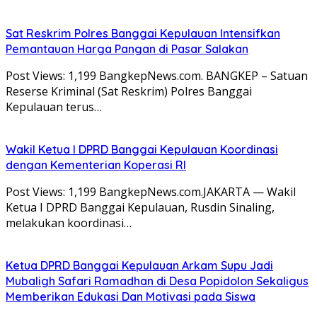
Sat Reskrim Polres Banggai Kepulauan Intensifkan
Pemantauan Harga Pangan di Pasar Salakan
Post Views: 1,199 BangkepNews.com. BANGKEP – Satuan
Reserse Kriminal (Sat Reskrim) Polres Banggai
Kepulauan terus…
Wakil Ketua I DPRD Banggai Kepulauan Koordinasi
dengan Kementerian Koperasi RI
Post Views: 1,199 BangkepNews.com.JAKARTA — Wakil
Ketua I DPRD Banggai Kepulauan, Rusdin Sinaling,
melakukan koordinasi…
Ketua DPRD Banggai Kepulauan Arkam Supu Jadi
Mubaligh Safari Ramadhan di Desa Popidolon Sekaligus
Memberikan Edukasi Dan Motivasi pada Siswa