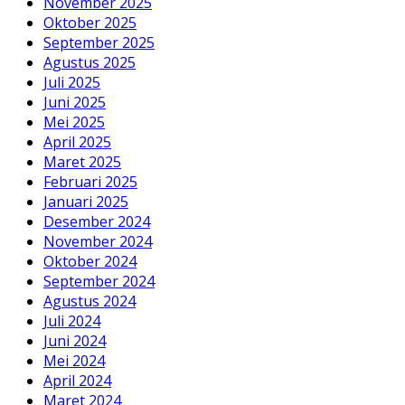
November 2025
Oktober 2025
September 2025
Agustus 2025
Juli 2025
Juni 2025
Mei 2025
April 2025
Maret 2025
Februari 2025
Januari 2025
Desember 2024
November 2024
Oktober 2024
September 2024
Agustus 2024
Juli 2024
Juni 2024
Mei 2024
April 2024
Maret 2024