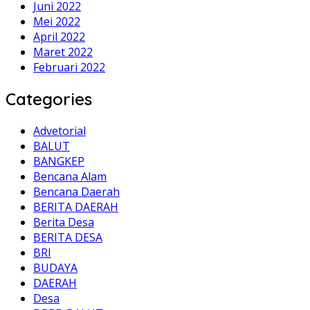
Juni 2022
Mei 2022
April 2022
Maret 2022
Februari 2022
Categories
Advetorial
BALUT
BANGKEP
Bencana Alam
Bencana Daerah
BERITA DAERAH
Berita Desa
BERITA DESA
BRI
BUDAYA
DAERAH
Desa