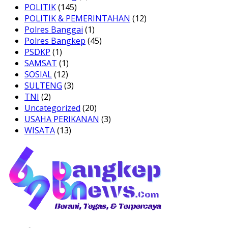
POLITIK
(145)
POLITIK & PEMERINTAHAN
(12)
Polres Banggai
(1)
Polres Bangkep
(45)
PSDKP
(1)
SAMSAT
(1)
SOSIAL
(12)
SULTENG
(3)
TNI
(2)
Uncategorized
(20)
USAHA PERIKANAN
(3)
WISATA
(13)