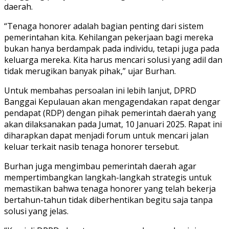
daerah.
“Tenaga honorer adalah bagian penting dari sistem
pemerintahan kita. Kehilangan pekerjaan bagi mereka
bukan hanya berdampak pada individu, tetapi juga pada
keluarga mereka. Kita harus mencari solusi yang adil dan
tidak merugikan banyak pihak,” ujar Burhan.
Untuk membahas persoalan ini lebih lanjut, DPRD
Banggai Kepulauan akan mengagendakan rapat dengar
pendapat (RDP) dengan pihak pemerintah daerah yang
akan dilaksanakan pada Jumat, 10 Januari 2025. Rapat ini
diharapkan dapat menjadi forum untuk mencari jalan
keluar terkait nasib tenaga honorer tersebut.
Burhan juga mengimbau pemerintah daerah agar
mempertimbangkan langkah-langkah strategis untuk
memastikan bahwa tenaga honorer yang telah bekerja
bertahun-tahun tidak diberhentikan begitu saja tanpa
solusi yang jelas.