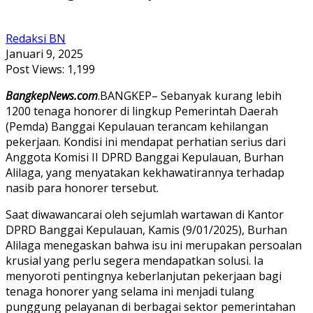
Redaksi BN
Januari 9, 2025
Post Views:
1,199
BangkepNews.com
.BANGKEP– Sebanyak kurang lebih
1200 tenaga honorer di lingkup Pemerintah Daerah
(Pemda) Banggai Kepulauan terancam kehilangan
pekerjaan. Kondisi ini mendapat perhatian serius dari
Anggota Komisi II DPRD Banggai Kepulauan, Burhan
Alilaga, yang menyatakan kekhawatirannya terhadap
nasib para honorer tersebut.
Saat diwawancarai oleh sejumlah wartawan di Kantor
DPRD Banggai Kepulauan, Kamis (9/01/2025), Burhan
Alilaga menegaskan bahwa isu ini merupakan persoalan
krusial yang perlu segera mendapatkan solusi. Ia
menyoroti pentingnya keberlanjutan pekerjaan bagi
tenaga honorer yang selama ini menjadi tulang
punggung pelayanan di berbagai sektor pemerintahan