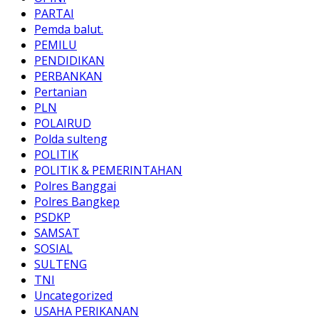
PARTAI
Pemda balut.
PEMILU
PENDIDIKAN
PERBANKAN
Pertanian
PLN
POLAIRUD
Polda sulteng
POLITIK
POLITIK & PEMERINTAHAN
Polres Banggai
Polres Bangkep
PSDKP
SAMSAT
SOSIAL
SULTENG
TNI
Uncategorized
USAHA PERIKANAN