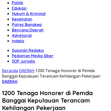
Politik
Edukasi
Hukum & Kriminal
Kesehatan
Polres Bangkep
Bencana Daerah
Advetorial
Indeks
Susunan Redaksi
Pedoman Media SIber
SOP Jurnalis
Beranda
DAERAH
1200 Tenaga Honorer di Pemda
Banggai Kepulauan Terancam Kehilangan Pekerjaan
DAERAH
1200 Tenaga Honorer di Pemda
Banggai Kepulauan Terancam
Kehilangan Pekerjaan