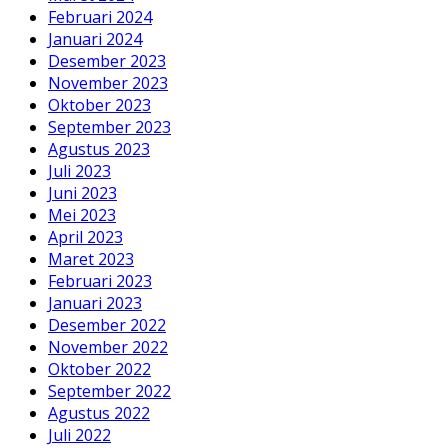
Februari 2024
Januari 2024
Desember 2023
November 2023
Oktober 2023
September 2023
Agustus 2023
Juli 2023
Juni 2023
Mei 2023
April 2023
Maret 2023
Februari 2023
Januari 2023
Desember 2022
November 2022
Oktober 2022
September 2022
Agustus 2022
Juli 2022