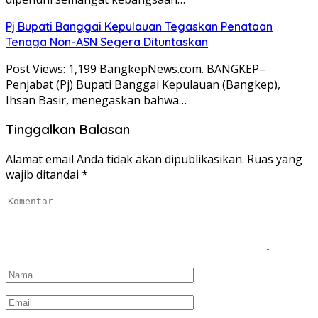
Pj Bupati Banggai Kepulauan Tegaskan Penataan
Tenaga Non-ASN Segera Dituntaskan
Post Views: 1,199 BangkepNews.com. BANGKEP–
Penjabat (Pj) Bupati Banggai Kepulauan (Bangkep),
Ihsan Basir, menegaskan bahwa…
Tinggalkan Balasan
Alamat email Anda tidak akan dipublikasikan.
Ruas yang
wajib ditandai
*