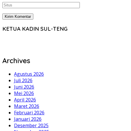
KETUA KADIN SUL-TENG
Archives
Agustus 2026
Juli 2026
Juni 2026
Mei 2026
April 2026
Maret 2026
Februari 2026
Januari 2026
Desember 2025