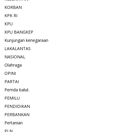
KORBAN
KPK RI
KPU
KPU BANGKEP
Kunjungan kenegaraan
LAKALANTAS
NASIONAL
Olahraga
OPINI
PARTAI
Pemda balut.
PEMILU
PENDIDIKAN
PERBANKAN
Pertanian
PLN