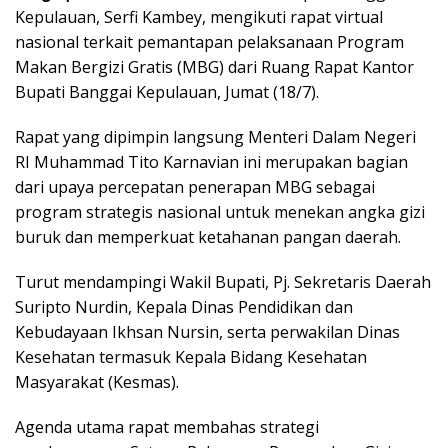
Kepulauan, Serfi Kambey, mengikuti rapat virtual
nasional terkait pemantapan pelaksanaan Program
Makan Bergizi Gratis (MBG) dari Ruang Rapat Kantor
Bupati Banggai Kepulauan, Jumat (18/7).
Rapat yang dipimpin langsung Menteri Dalam Negeri
RI Muhammad Tito Karnavian ini merupakan bagian
dari upaya percepatan penerapan MBG sebagai
program strategis nasional untuk menekan angka gizi
buruk dan memperkuat ketahanan pangan daerah.
Turut mendampingi Wakil Bupati, Pj. Sekretaris Daerah
Suripto Nurdin, Kepala Dinas Pendidikan dan
Kebudayaan Ikhsan Nursin, serta perwakilan Dinas
Kesehatan termasuk Kepala Bidang Kesehatan
Masyarakat (Kesmas).
Agenda utama rapat membahas strategi