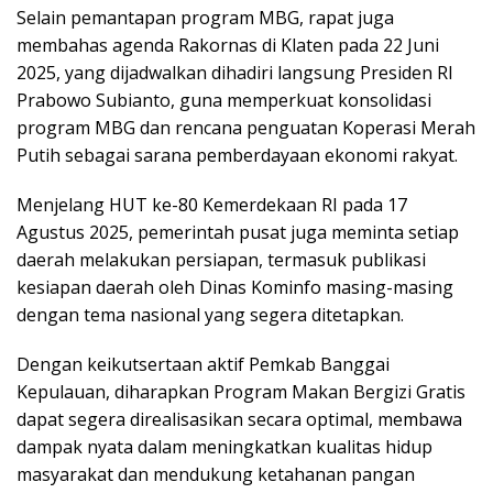
Selain pemantapan program MBG, rapat juga
membahas agenda Rakornas di Klaten pada 22 Juni
2025, yang dijadwalkan dihadiri langsung Presiden RI
Prabowo Subianto, guna memperkuat konsolidasi
program MBG dan rencana penguatan Koperasi Merah
Putih sebagai sarana pemberdayaan ekonomi rakyat.
Menjelang HUT ke-80 Kemerdekaan RI pada 17
Agustus 2025, pemerintah pusat juga meminta setiap
daerah melakukan persiapan, termasuk publikasi
kesiapan daerah oleh Dinas Kominfo masing-masing
dengan tema nasional yang segera ditetapkan.
Dengan keikutsertaan aktif Pemkab Banggai
Kepulauan, diharapkan Program Makan Bergizi Gratis
dapat segera direalisasikan secara optimal, membawa
dampak nyata dalam meningkatkan kualitas hidup
masyarakat dan mendukung ketahanan pangan