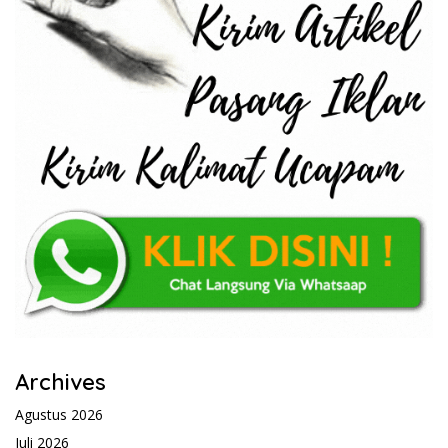
Archives
Agustus 2026
Juli 2026