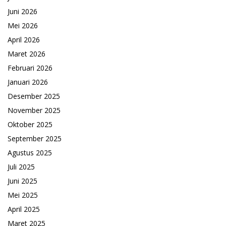
Juni 2026
Mei 2026
April 2026
Maret 2026
Februari 2026
Januari 2026
Desember 2025
November 2025
Oktober 2025
September 2025
Agustus 2025
Juli 2025
Juni 2025
Mei 2025
April 2025
Maret 2025