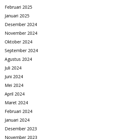
Februari 2025
Januari 2025
Desember 2024
November 2024
Oktober 2024
September 2024
Agustus 2024
Juli 2024
Juni 2024
Mei 2024
April 2024
Maret 2024
Februari 2024
Januari 2024
Desember 2023
November 2023