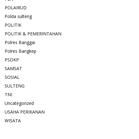
POLAIRUD
Polda sulteng
POLITIK
POLITIK & PEMERINTAHAN
Polres Banggai
Polres Bangkep
PSDKP
SAMSAT
SOSIAL
SULTENG
TNI
Uncategorized
USAHA PERIKANAN
WISATA