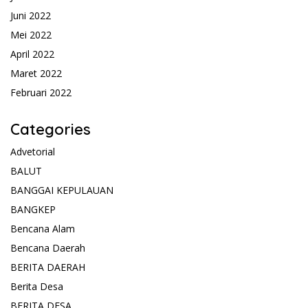
Juni 2022
Mei 2022
April 2022
Maret 2022
Februari 2022
Categories
Advetorial
BALUT
BANGGAI KEPULAUAN
BANGKEP
Bencana Alam
Bencana Daerah
BERITA DAERAH
Berita Desa
BERITA DESA