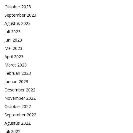
Oktober 2023
September 2023
Agustus 2023
Juli 2023
Juni 2023
Mei 2023
April 2023
Maret 2023
Februari 2023
Januari 2023
Desember 2022
November 2022
Oktober 2022
September 2022
Agustus 2022
Juli 2022