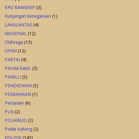
KPU BANGKEP
(3)
Kunjungan kenegaraan
(1)
LAKALANTAS
(4)
NASIONAL
(12)
Olahraga
(13)
OPINI
(12)
PARTAI
(4)
Pemda balut.
(3)
PEMILU
(5)
PENDIDIKAN
(5)
PERBANKAN
(1)
Pertanian
(6)
PLN
(2)
POLAIRUD
(2)
Polda sulteng
(2)
POLITIK
(145)