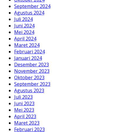
September 2024
Agustus 2024
Juli 2024
Juni 2024
Mei 2024
April 2024
Maret 2024
Februari 2024
Januari 2024
Desember 2023
November 2023
Oktober 2023
September 2023
Agustus 2023
Juli 2023
Juni 2023
Mei 2023
April 2023
Maret 2023
Februari 2023