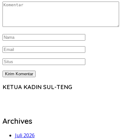
KETUA KADIN SUL-TENG
Archives
Juli 2026