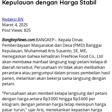
Kepulauan dengan Harga Stabil
Redaksi BN
Maret 4, 2025
Post Views:
825
BangkepNews.com
.BANGKEP–. Kepala Dinas
Pemberdayaan Masyarakat dan Desa (PMD) Banggai
Kepulauan, Muhammad Aris Susanto, SE, ME,
menegaskan bahwa kehadiran FreeNow Food Co., Ltd
akan membawa manfaat langsung bagi petani kelapa di
daerah tersebut. Perusahaan ini tidak akan melibatkan
perantara atau pengumpul dalam proses pembelian hasil
panen, melainkan akan bekerja sama langsung dengan
petani.
“Perusahaan akan membeli kelapa langsung dari petani
dengan harga antara Rp3.000 hingga Rp3.600 per
kilogram, dengan jaminan harga tetap meskipun harga
pasar turun,” ujar Aris, menekankan kepastian harga