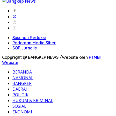
Susunan Redaksi
Pedoman Media SIber
SOP Jurnalis
Copyright @ BANGKEP NEWS /Website oleh
PTMBI
Website
BERANDA
NASIONAL
BANGKEP
DAERAH
POLITIK
HUKUM & KRIMINAL
SOSIAL
EKONOMI