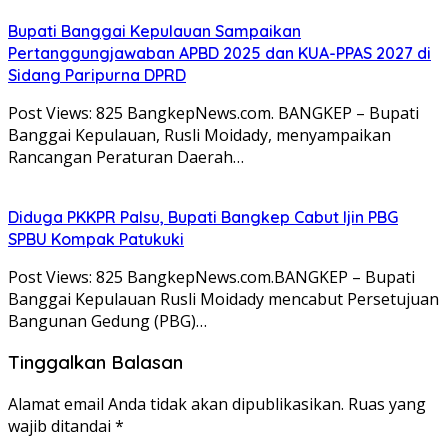
Bupati Banggai Kepulauan Sampaikan
Pertanggungjawaban APBD 2025 dan KUA-PPAS 2027 di
Sidang Paripurna DPRD
Post Views: 825 BangkepNews.com. BANGKEP – Bupati
Banggai Kepulauan, Rusli Moidady, menyampaikan
Rancangan Peraturan Daerah…
Diduga PKKPR Palsu, Bupati Bangkep Cabut Ijin PBG
SPBU Kompak Patukuki
Post Views: 825 BangkepNews.com.BANGKEP – Bupati
Banggai Kepulauan Rusli Moidady mencabut Persetujuan
Bangunan Gedung (PBG)…
Tinggalkan Balasan
Alamat email Anda tidak akan dipublikasikan.
Ruas yang
wajib ditandai
*