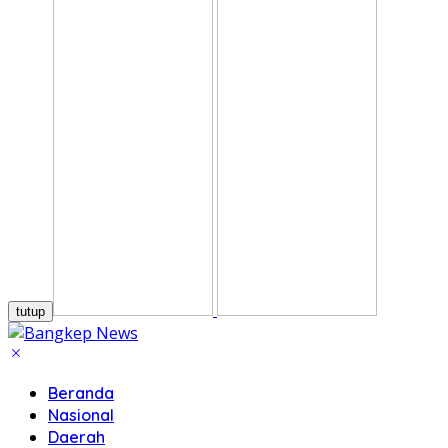
tutup
Beranda
Nasional
Daerah