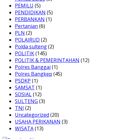
PEMILU
(5)
PENDIDIKAN
(5)
PERBANKAN
(1)
Pertanian
(6)
PLN
(2)
POLAIRUD
(2)
Polda sulteng
(2)
POLITIK
(145)
POLITIK & PEMERINTAHAN
(12)
Polres Banggai
(1)
Polres Bangkep
(45)
PSDKP
(1)
SAMSAT
(1)
SOSIAL
(12)
SULTENG
(3)
TNI
(2)
Uncategorized
(20)
USAHA PERIKANAN
(3)
WISATA
(13)