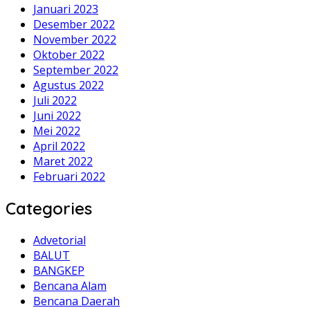
Januari 2023
Desember 2022
November 2022
Oktober 2022
September 2022
Agustus 2022
Juli 2022
Juni 2022
Mei 2022
April 2022
Maret 2022
Februari 2022
Categories
Advetorial
BALUT
BANGKEP
Bencana Alam
Bencana Daerah