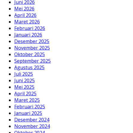
Juni 2026
Mei 2026
April 2026
Maret 2026
Februari 2026
Januari 2026
Desember 2025
November 2025
Oktober 2025
September 2025
Agustus 2025
Juli 2025
Juni 2025
Mei 2025
April 2025
Maret 2025
Februari 2025
Januari 2025
Desember 2024
November 2024
Oktober 2024