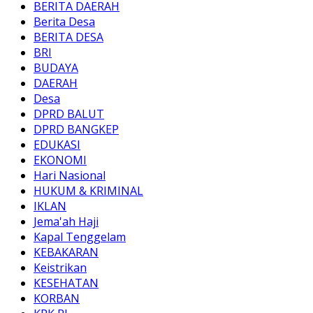
BERITA DAERAH
Berita Desa
BERITA DESA
BRI
BUDAYA
DAERAH
Desa
DPRD BALUT
DPRD BANGKEP
EDUKASI
EKONOMI
Hari Nasional
HUKUM & KRIMINAL
IKLAN
Jema'ah Haji
Kapal Tenggelam
KEBAKARAN
Keistrikan
KESEHATAN
KORBAN