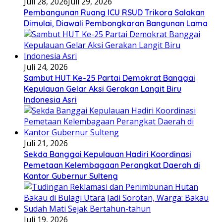
Juli 28, 2026
Juli 29, 2026
Pembangunan Ruang ICU RSUD Trikora Salakan
Dimulai, Diawali Pembongkaran Bangunan Lama
Juli 24, 2026
Sambut HUT Ke-25 Partai Demokrat Banggai
Kepulauan Gelar Aksi Gerakan Langit Biru
Indonesia Asri
Juli 21, 2026
Sekda Banggai Kepulauan Hadiri Koordinasi
Pemetaan Kelembagaan Perangkat Daerah di
Kantor Gubernur Sulteng
Juli 19, 2026