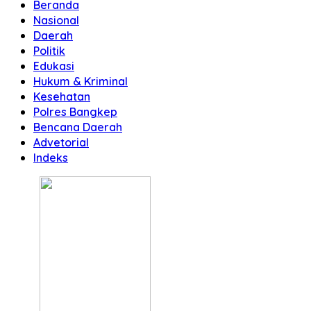
Beranda
Nasional
Daerah
Politik
Edukasi
Hukum & Kriminal
Kesehatan
Polres Bangkep
Bencana Daerah
Advetorial
Indeks