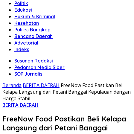
Politik
Edukasi
Hukum & Kriminal
Kesehatan
Polres Bangkep
Bencana Daerah
Advetorial
Indeks
Susunan Redaksi
Pedoman Media SIber
SOP Jurnalis
Beranda
BERITA DAERAH
FreeNow Food Pastikan Beli
Kelapa Langsung dari Petani Banggai Kepulauan dengan
Harga Stabil
BERITA DAERAH
FreeNow Food Pastikan Beli Kelapa
Langsung dari Petani Banggai