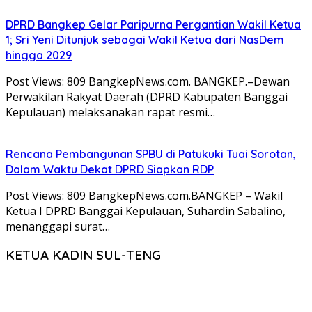
DPRD Bangkep Gelar Paripurna Pergantian Wakil Ketua
1; Sri Yeni Ditunjuk sebagai Wakil Ketua dari NasDem
hingga 2029
Post Views: 809 BangkepNews.com. BANGKEP.–Dewan
Perwakilan Rakyat Daerah (DPRD Kabupaten Banggai
Kepulauan) melaksanakan rapat resmi…
Rencana Pembangunan SPBU di Patukuki Tuai Sorotan,
Dalam Waktu Dekat DPRD Siapkan RDP
Post Views: 809 BangkepNews.com.BANGKEP – Wakil
Ketua I DPRD Banggai Kepulauan, Suhardin Sabalino,
menanggapi surat…
KETUA KADIN SUL-TENG