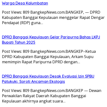
Warga Desa Kalumbatan
Post Views: 809 BangkepNews.com.BANGKEP, — DPRD
Kabupaten Banggai Kepulauan menggelar Rapat Dengar
Pendapat (RDP) guna…
DPRD Banggai Kepulauan Gelar Paripurna Bahas LKPJ
Bupati Tahun 2025
Post Views: 809 BangkepNews.com.BANGKEP–Ketua
DPRD Kabupaten Banggai Kepulauan, Arkam Supu
memimpin Rapat Paripurna DPRD dengan…
DPRD Banggai Kepulauan Desak Evaluasi Izin SPBU
Patukuki, Soroti Ancaman Ekologis
Post Views: 809 BangkepNews.com.BANGKEP — Dewan
Perwakilan Rakyat Daerah Kabupaten Banggai
Kepulauan akhirnya angkat suara…