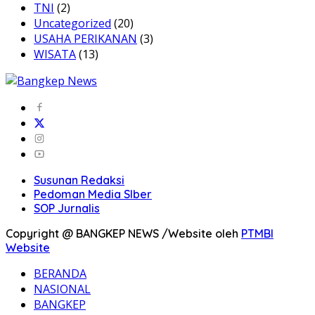
TNI
(2)
Uncategorized
(20)
USAHA PERIKANAN
(3)
WISATA
(13)
Susunan Redaksi
Pedoman Media SIber
SOP Jurnalis
Copyright @ BANGKEP NEWS /Website oleh
PTMBI
Website
BERANDA
NASIONAL
BANGKEP