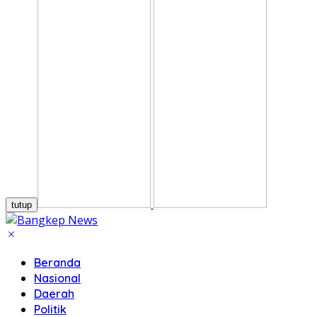
tutup
Beranda
Nasional
Daerah
Politik