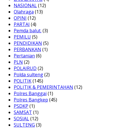
NASIONAL
(12)
Olahraga
(13)
OPINI
(12)
PARTAI
(4)
Pemda balut.
(3)
PEMILU
(5)
PENDIDIKAN
(5)
PERBANKAN
(1)
Pertanian
(6)
PLN
(2)
POLAIRUD
(2)
Polda sulteng
(2)
POLITIK
(145)
POLITIK & PEMERINTAHAN
(12)
Polres Banggai
(1)
Polres Bangkep
(45)
PSDKP
(1)
SAMSAT
(1)
SOSIAL
(12)
SULTENG
(3)