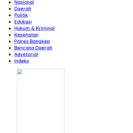
Nasional
Daerah
Politik
Edukasi
Hukum & Kriminal
Kesehatan
Polres Bangkep
Bencana Daerah
Advetorial
Indeks