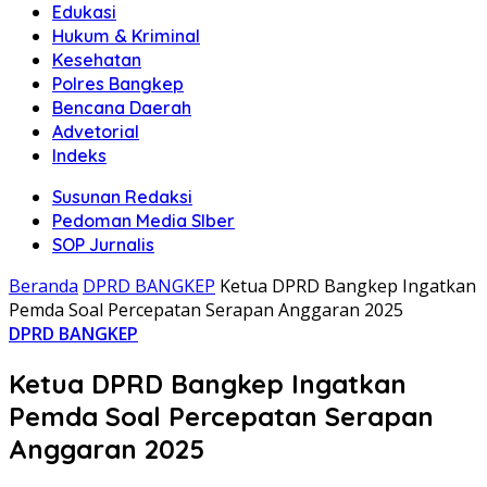
Edukasi
Hukum & Kriminal
Kesehatan
Polres Bangkep
Bencana Daerah
Advetorial
Indeks
Susunan Redaksi
Pedoman Media SIber
SOP Jurnalis
Beranda
DPRD BANGKEP
Ketua DPRD Bangkep Ingatkan
Pemda Soal Percepatan Serapan Anggaran 2025
DPRD BANGKEP
Ketua DPRD Bangkep Ingatkan
Pemda Soal Percepatan Serapan
Anggaran 2025