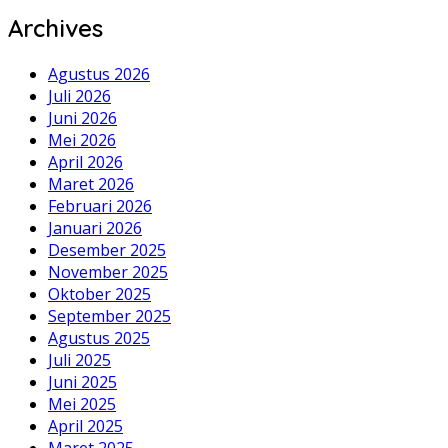
Archives
Agustus 2026
Juli 2026
Juni 2026
Mei 2026
April 2026
Maret 2026
Februari 2026
Januari 2026
Desember 2025
November 2025
Oktober 2025
September 2025
Agustus 2025
Juli 2025
Juni 2025
Mei 2025
April 2025
Maret 2025