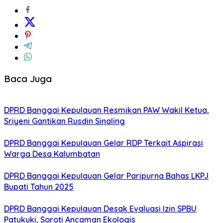
Baca Juga
DPRD Banggai Kepulauan Resmikan PAW Wakil Ketua,
Sriyeni Gantikan Rusdin Sinaling
DPRD Banggai Kepulauan Gelar RDP Terkait Aspirasi
Warga Desa Kalumbatan
DPRD Banggai Kepulauan Gelar Paripurna Bahas LKPJ
Bupati Tahun 2025
DPRD Banggai Kepulauan Desak Evaluasi Izin SPBU
Patukuki, Soroti Ancaman Ekologis