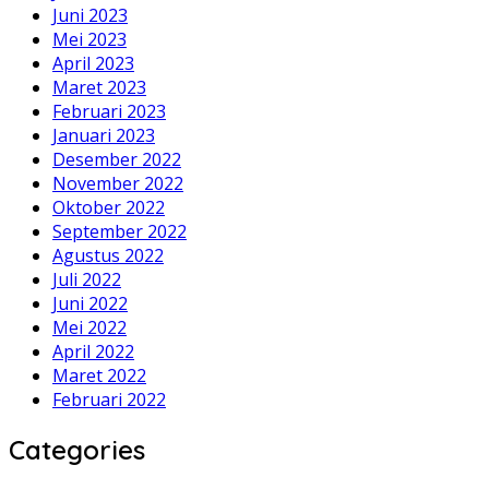
Juni 2023
Mei 2023
April 2023
Maret 2023
Februari 2023
Januari 2023
Desember 2022
November 2022
Oktober 2022
September 2022
Agustus 2022
Juli 2022
Juni 2022
Mei 2022
April 2022
Maret 2022
Februari 2022
Categories