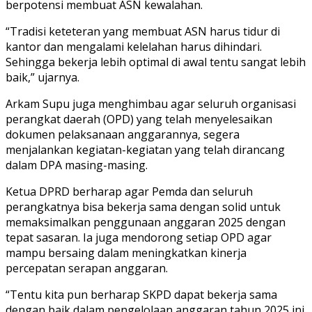
berpotensi membuat ASN kewalahan.
“Tradisi keteteran yang membuat ASN harus tidur di
kantor dan mengalami kelelahan harus dihindari.
Sehingga bekerja lebih optimal di awal tentu sangat lebih
baik,” ujarnya.
Arkam Supu juga menghimbau agar seluruh organisasi
perangkat daerah (OPD) yang telah menyelesaikan
dokumen pelaksanaan anggarannya, segera
menjalankan kegiatan-kegiatan yang telah dirancang
dalam DPA masing-masing.
Ketua DPRD berharap agar Pemda dan seluruh
perangkatnya bisa bekerja sama dengan solid untuk
memaksimalkan penggunaan anggaran 2025 dengan
tepat sasaran. Ia juga mendorong setiap OPD agar
mampu bersaing dalam meningkatkan kinerja
percepatan serapan anggaran.
“Tentu kita pun berharap SKPD dapat bekerja sama
dengan baik dalam pengelolaan anggaran tahun 2025 ini