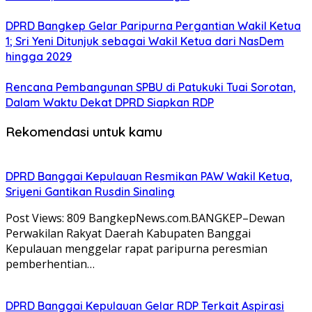
DPRD Bangkep Gelar Paripurna Pergantian Wakil Ketua
1; Sri Yeni Ditunjuk sebagai Wakil Ketua dari NasDem
hingga 2029
Rencana Pembangunan SPBU di Patukuki Tuai Sorotan,
Dalam Waktu Dekat DPRD Siapkan RDP
Rekomendasi untuk kamu
DPRD Banggai Kepulauan Resmikan PAW Wakil Ketua,
Sriyeni Gantikan Rusdin Sinaling
Post Views: 809 BangkepNews.com.BANGKEP–Dewan
Perwakilan Rakyat Daerah Kabupaten Banggai
Kepulauan menggelar rapat paripurna peresmian
pemberhentian…
DPRD Banggai Kepulauan Gelar RDP Terkait Aspirasi