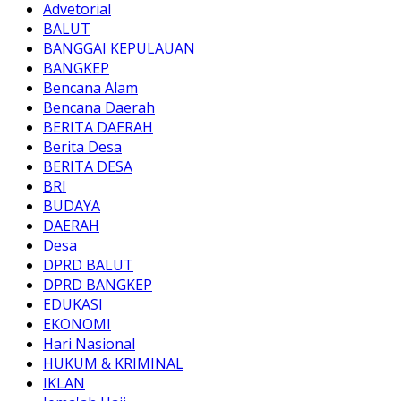
Advetorial
BALUT
BANGGAI KEPULAUAN
BANGKEP
Bencana Alam
Bencana Daerah
BERITA DAERAH
Berita Desa
BERITA DESA
BRI
BUDAYA
DAERAH
Desa
DPRD BALUT
DPRD BANGKEP
EDUKASI
EKONOMI
Hari Nasional
HUKUM & KRIMINAL
IKLAN