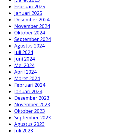
Februari 2025
Januari 2025
Desember 2024
November 2024
Oktober 2024
September 2024
Agustus 2024
Juli 2024
Juni 2024
Mei 2024
April 2024
Maret 2024
Februari 2024
Januari 2024
Desember 2023
November 2023
Oktober 2023
September 2023
Agustus 2023
Juli 2023