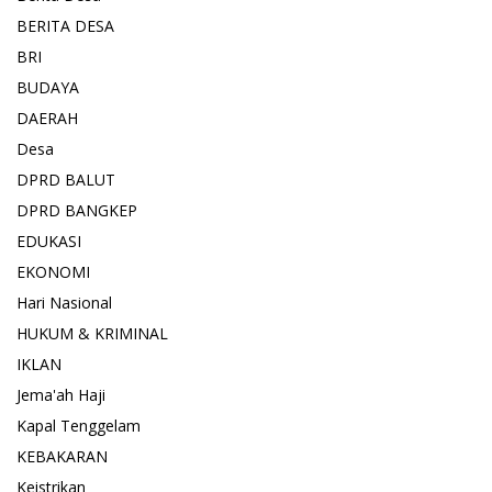
BERITA DESA
BRI
BUDAYA
DAERAH
Desa
DPRD BALUT
DPRD BANGKEP
EDUKASI
EKONOMI
Hari Nasional
HUKUM & KRIMINAL
IKLAN
Jema'ah Haji
Kapal Tenggelam
KEBAKARAN
Keistrikan