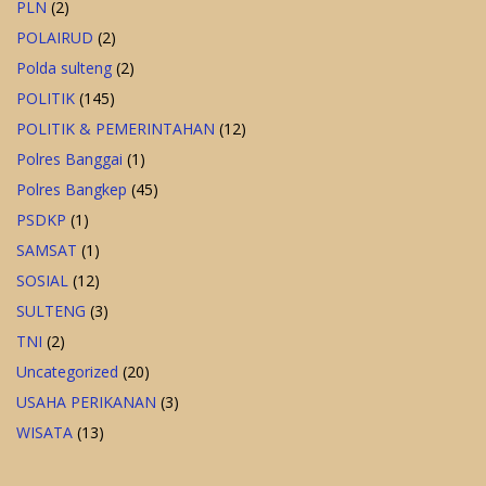
PLN
(2)
POLAIRUD
(2)
Polda sulteng
(2)
POLITIK
(145)
POLITIK & PEMERINTAHAN
(12)
Polres Banggai
(1)
Polres Bangkep
(45)
PSDKP
(1)
SAMSAT
(1)
SOSIAL
(12)
SULTENG
(3)
TNI
(2)
Uncategorized
(20)
USAHA PERIKANAN
(3)
WISATA
(13)