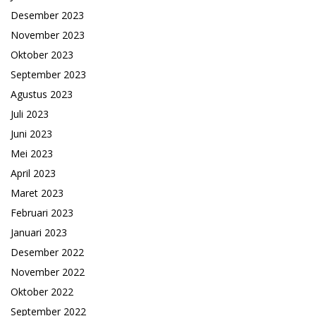
Desember 2023
November 2023
Oktober 2023
September 2023
Agustus 2023
Juli 2023
Juni 2023
Mei 2023
April 2023
Maret 2023
Februari 2023
Januari 2023
Desember 2022
November 2022
Oktober 2022
September 2022