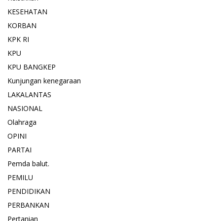
KESEHATAN
KORBAN
KPK RI
KPU
KPU BANGKEP
Kunjungan kenegaraan
LAKALANTAS
NASIONAL
Olahraga
OPINI
PARTAI
Pemda balut.
PEMILU
PENDIDIKAN
PERBANKAN
Pertanian