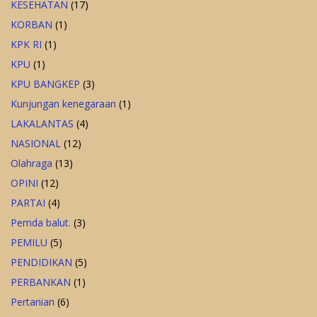
KESEHATAN
(17)
KORBAN
(1)
KPK RI
(1)
KPU
(1)
KPU BANGKEP
(3)
Kunjungan kenegaraan
(1)
LAKALANTAS
(4)
NASIONAL
(12)
Olahraga
(13)
OPINI
(12)
PARTAI
(4)
Pemda balut.
(3)
PEMILU
(5)
PENDIDIKAN
(5)
PERBANKAN
(1)
Pertanian
(6)