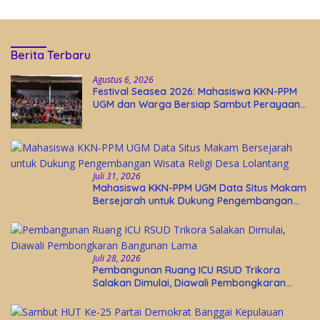
Berita Terbaru
Agustus 6, 2026
Festival Seasea 2026: Mahasiswa KKN-PPM
UGM dan Warga Bersiap Sambut Perayaan
Budaya Banggai Kepulauan
Juli 31, 2026
Mahasiswa KKN-PPM UGM Data Situs Makam
Bersejarah untuk Dukung Pengembangan
Wisata Religi Desa Lolantang
Juli 28, 2026
Pembangunan Ruang ICU RSUD Trikora
Salakan Dimulai, Diawali Pembongkaran
Bangunan Lama