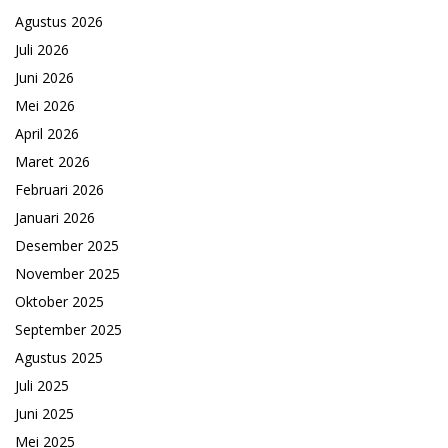
Agustus 2026
Juli 2026
Juni 2026
Mei 2026
April 2026
Maret 2026
Februari 2026
Januari 2026
Desember 2025
November 2025
Oktober 2025
September 2025
Agustus 2025
Juli 2025
Juni 2025
Mei 2025