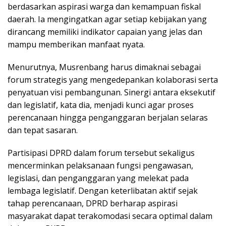
berdasarkan aspirasi warga dan kemampuan fiskal
daerah. Ia mengingatkan agar setiap kebijakan yang
dirancang memiliki indikator capaian yang jelas dan
mampu memberikan manfaat nyata.
Menurutnya, Musrenbang harus dimaknai sebagai
forum strategis yang mengedepankan kolaborasi serta
penyatuan visi pembangunan. Sinergi antara eksekutif
dan legislatif, kata dia, menjadi kunci agar proses
perencanaan hingga penganggaran berjalan selaras
dan tepat sasaran.
Partisipasi DPRD dalam forum tersebut sekaligus
mencerminkan pelaksanaan fungsi pengawasan,
legislasi, dan penganggaran yang melekat pada
lembaga legislatif. Dengan keterlibatan aktif sejak
tahap perencanaan, DPRD berharap aspirasi
masyarakat dapat terakomodasi secara optimal dalam