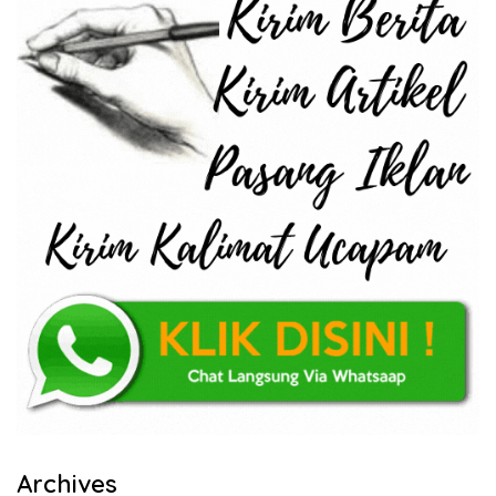
Archives