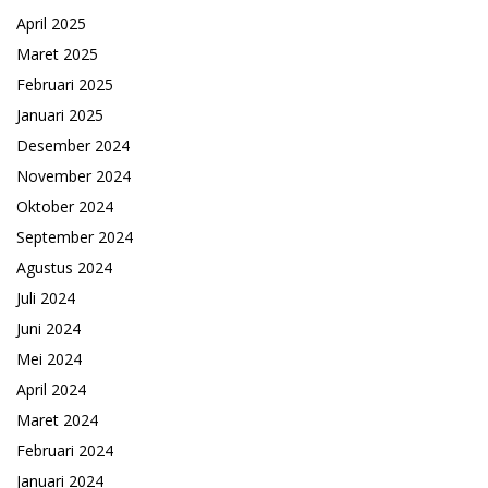
April 2025
Maret 2025
Februari 2025
Januari 2025
Desember 2024
November 2024
Oktober 2024
September 2024
Agustus 2024
Juli 2024
Juni 2024
Mei 2024
April 2024
Maret 2024
Februari 2024
Januari 2024