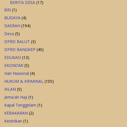
BERITA DESA
(17)
BRI
(1)
BUDAYA
(4)
DAERAH
(194)
Desa
(5)
DPRD BALUT
(3)
DPRD BANGKEP
(40)
EDUKASI
(13)
EKONOMI
(5)
Hari Nasional
(4)
HUKUM & KRIMINAL
(105)
IKLAN
(5)
Jema'ah Haji
(1)
Kapal Tenggelam
(1)
KEBAKARAN
(2)
Keistrikan
(1)