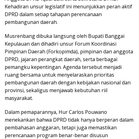
Kehadiran unsur legislatif ini menunjukkan peran aktif
DPRD dalam setiap tahapan perencanaan
pembangunan daerah.
Musrenbang dibuka langsung oleh Bupati Banggai
Kepulauan dan dihadiri unsur Forum Koordinasi
Pimpinan Daerah (Forkopimda), pimpinan dan anggota
DPRD, jajaran perangkat daerah, serta berbagai
pemangku kepentingan. Agenda tersebut menjadi
ruang bersama untuk menyelaraskan prioritas
pembangunan daerah dengan kebijakan nasional dan
provinsi, sekaligus menjawab kebutuhan riil
masyarakat.
Dalam pemaparannya, Hur Carlos Pouwano
menekankan bahwa DPRD tidak hanya berperan dalam
pembahasan anggaran, tetapi juga memastikan
perencanaan program benar-benar disusun