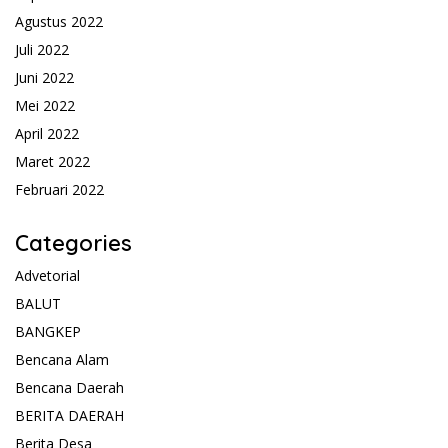
Agustus 2022
Juli 2022
Juni 2022
Mei 2022
April 2022
Maret 2022
Februari 2022
Categories
Advetorial
BALUT
BANGKEP
Bencana Alam
Bencana Daerah
BERITA DAERAH
Berita Desa