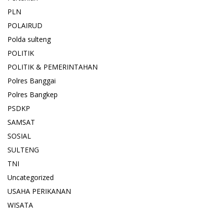
PLN
POLAIRUD
Polda sulteng
POLITIK
POLITIK & PEMERINTAHAN
Polres Banggai
Polres Bangkep
PSDKP
SAMSAT
SOSIAL
SULTENG
TNI
Uncategorized
USAHA PERIKANAN
WISATA