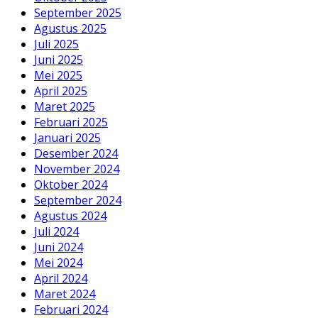
September 2025
Agustus 2025
Juli 2025
Juni 2025
Mei 2025
April 2025
Maret 2025
Februari 2025
Januari 2025
Desember 2024
November 2024
Oktober 2024
September 2024
Agustus 2024
Juli 2024
Juni 2024
Mei 2024
April 2024
Maret 2024
Februari 2024