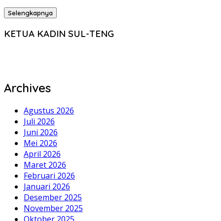
Selengkapnya
KETUA KADIN SUL-TENG
Archives
Agustus 2026
Juli 2026
Juni 2026
Mei 2026
April 2026
Maret 2026
Februari 2026
Januari 2026
Desember 2025
November 2025
Oktober 2025