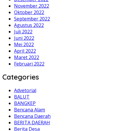
November 2022
Oktober 2022
September 2022
Agustus 2022
Juli 2022
Juni 2022
Mei 2022
April 2022
Maret 2022
Februari 2022
Categories
Advetorial
BALUT
BANGKEP
Bencana Alam
Bencana Daerah
BERITA DAERAH
Berita Desa