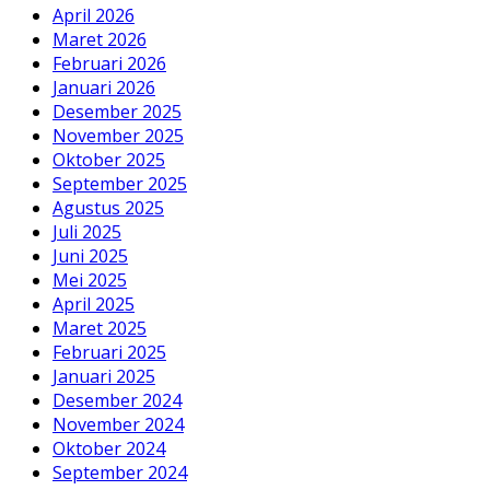
April 2026
Maret 2026
Februari 2026
Januari 2026
Desember 2025
November 2025
Oktober 2025
September 2025
Agustus 2025
Juli 2025
Juni 2025
Mei 2025
April 2025
Maret 2025
Februari 2025
Januari 2025
Desember 2024
November 2024
Oktober 2024
September 2024