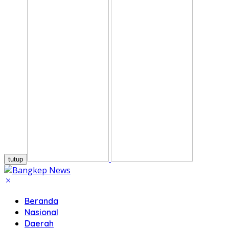
tutup
Beranda
Nasional
Daerah