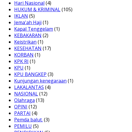
Hari Nasional
(4)
HUKUM & KRIMINAL
(105)
IKLAN
(5)
Jema'ah Haji
(1)
Kapal Tenggelam
(1)
KEBAKARAN
(2)
Keistrikan
(1)
KESEHATAN
(17)
KORBAN
(1)
KPK RI
(1)
KPU
(1)
KPU BANGKEP
(3)
Kunjungan kenegaraan
(1)
LAKALANTAS
(4)
NASIONAL
(12)
Olahraga
(13)
OPINI
(12)
PARTAI
(4)
Pemda balut.
(3)
PEMILU
(5)