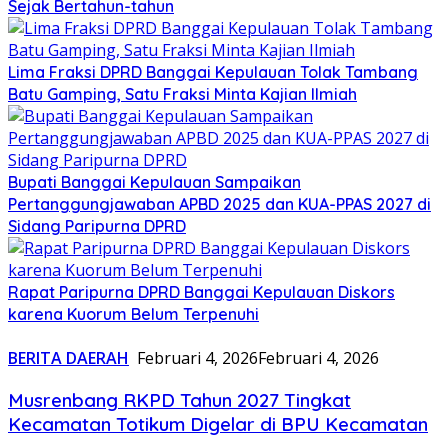
Sejak Bertahun-tahun
Lima Fraksi DPRD Banggai Kepulauan Tolak Tambang
Batu Gamping, Satu Fraksi Minta Kajian Ilmiah
Bupati Banggai Kepulauan Sampaikan
Pertanggungjawaban APBD 2025 dan KUA-PPAS 2027 di
Sidang Paripurna DPRD
Rapat Paripurna DPRD Banggai Kepulauan Diskors
karena Kuorum Belum Terpenuhi
BERITA DAERAH
Februari 4, 2026
Februari 4, 2026
Musrenbang RKPD Tahun 2027 Tingkat
Kecamatan Totikum Digelar di BPU Kecamatan