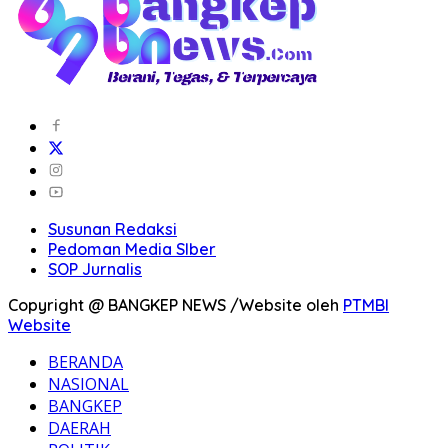
Susunan Redaksi
Pedoman Media SIber
SOP Jurnalis
Copyright @ BANGKEP NEWS /Website oleh
PTMBI
Website
BERANDA
NASIONAL
BANGKEP
DAERAH