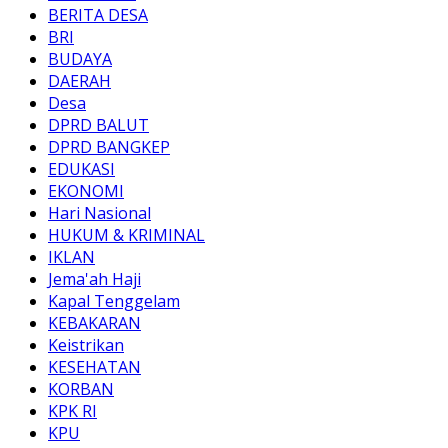
BERITA DESA
BRI
BUDAYA
DAERAH
Desa
DPRD BALUT
DPRD BANGKEP
EDUKASI
EKONOMI
Hari Nasional
HUKUM & KRIMINAL
IKLAN
Jema'ah Haji
Kapal Tenggelam
KEBAKARAN
Keistrikan
KESEHATAN
KORBAN
KPK RI
KPU