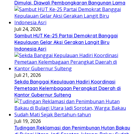
Dimulai, Diawali Pembongkaran Bangunan Lama
Juli 24, 2026
Sambut HUT Ke-25 Partai Demokrat Banggai
Kepulauan Gelar Aksi Gerakan Langit Biru
Indonesia Asri
Juli 21, 2026
Sekda Banggai Kepulauan Hadiri Koordinasi
Pemetaan Kelembagaan Perangkat Daerah di
Kantor Gubernur Sulteng
Juli 19, 2026
Tudingan Reklamasi dan Penimbunan Hutan Bakau