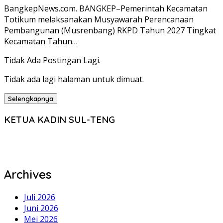
BangkepNews.com. BANGKEP–Pemerintah Kecamatan
Totikum melaksanakan Musyawarah Perencanaan
Pembangunan (Musrenbang) RKPD Tahun 2027 Tingkat
Kecamatan Tahun…
Tidak Ada Postingan Lagi.
Tidak ada lagi halaman untuk dimuat.
Selengkapnya
KETUA KADIN SUL-TENG
Archives
Juli 2026
Juni 2026
Mei 2026