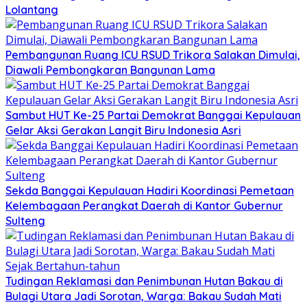
Lolantang
Pembangunan Ruang ICU RSUD Trikora Salakan Dimulai,
Diawali Pembongkaran Bangunan Lama
Sambut HUT Ke-25 Partai Demokrat Banggai Kepulauan
Gelar Aksi Gerakan Langit Biru Indonesia Asri
Sekda Banggai Kepulauan Hadiri Koordinasi Pemetaan
Kelembagaan Perangkat Daerah di Kantor Gubernur
Sulteng
Tudingan Reklamasi dan Penimbunan Hutan Bakau di
Bulagi Utara Jadi Sorotan, Warga: Bakau Sudah Mati