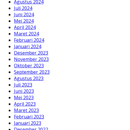
Agustus 2024
Juli 2024
Juni 2024
Mei 2024
April 2024
Maret 2024
Februari 2024
Januari 2024
Desember 2023
November 2023
Oktober 2023
September 2023
Agustus 2023
Juli 2023
Juni 2023
Mei 2023
April 2023
Maret 2023
Februari 2023
Januari 2023
Desember 2022