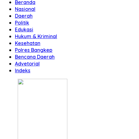
Beranda
Nasional
Daerah
Politik
Edukasi
Hukum & Kriminal
Kesehatan
Polres Bangkep
Bencana Daerah
Advetorial
Indeks