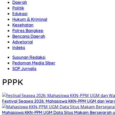
Daerah
Politik
Edukasi
Hukum & Kriminal
Kesehatan
Polres Bangkep
Bencana Daerah
Advetorial
Indeks
Susunan Redaksi
Pedoman Media SIber
SOP Jurnalis
PPPK
Festival Seasea 2026: Mahasiswa KKN-PPM UGM dan War
Mahasiswa KKN-PPM UGM Data Situs Makam Bersejarah u