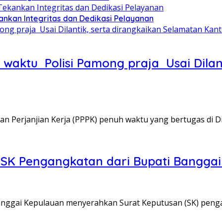
ankan Integritas dan Dedikasi Pelayanan
 waktu Polisi Pamong praja Usai Dilan
Perjanjian Kerja (PPPK) penuh waktu yang bertugas di D
 SK Pengangkatan dari Bupati Bangga
ggai Kepulauan menyerahkan Surat Keputusan (SK) peng