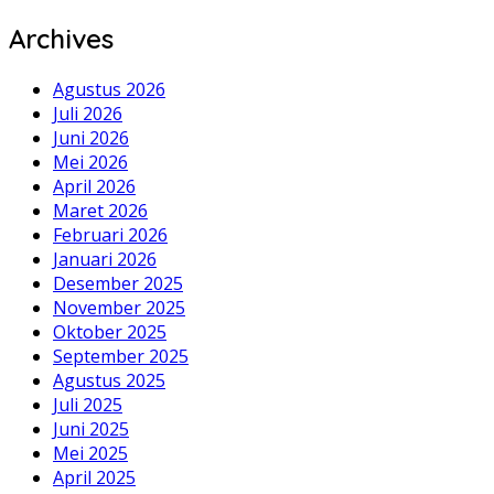
Archives
Agustus 2026
Juli 2026
Juni 2026
Mei 2026
April 2026
Maret 2026
Februari 2026
Januari 2026
Desember 2025
November 2025
Oktober 2025
September 2025
Agustus 2025
Juli 2025
Juni 2025
Mei 2025
April 2025