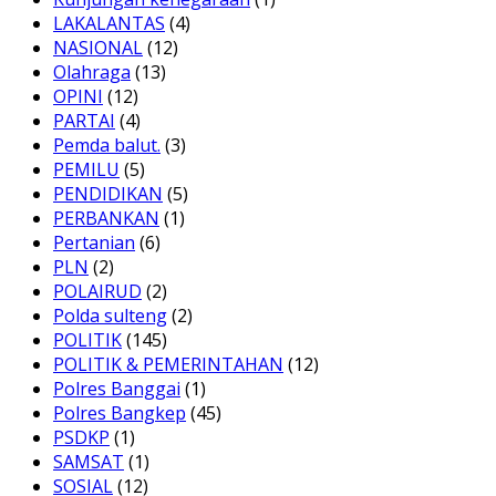
LAKALANTAS
(4)
NASIONAL
(12)
Olahraga
(13)
OPINI
(12)
PARTAI
(4)
Pemda balut.
(3)
PEMILU
(5)
PENDIDIKAN
(5)
PERBANKAN
(1)
Pertanian
(6)
PLN
(2)
POLAIRUD
(2)
Polda sulteng
(2)
POLITIK
(145)
POLITIK & PEMERINTAHAN
(12)
Polres Banggai
(1)
Polres Bangkep
(45)
PSDKP
(1)
SAMSAT
(1)
SOSIAL
(12)