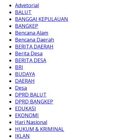
Advetorial
BALUT
BANGGAI KEPULAUAN
BANGKEP
Bencana Alam
Bencana Daerah
BERITA DAERAH
Berita Desa
BERITA DESA
BRI
BUDAYA
DAERAH
Desa
DPRD BALUT
DPRD BANGKEP
EDUKASI
EKONOMI
Hari Nasional
HUKUM & KRIMINAL
IKLAN