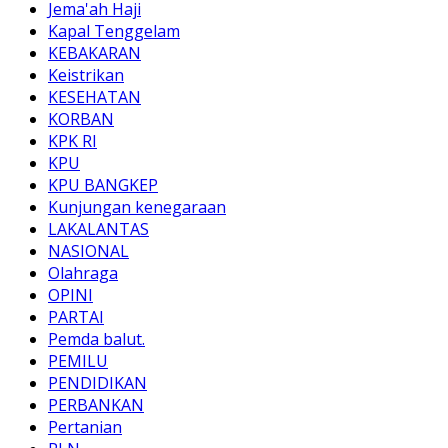
Jema'ah Haji
Kapal Tenggelam
KEBAKARAN
Keistrikan
KESEHATAN
KORBAN
KPK RI
KPU
KPU BANGKEP
Kunjungan kenegaraan
LAKALANTAS
NASIONAL
Olahraga
OPINI
PARTAI
Pemda balut.
PEMILU
PENDIDIKAN
PERBANKAN
Pertanian