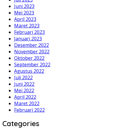
Juni 2023
Mei 2023
April 2023
Maret 2023
Februari 2023
Januari 2023
Desember 2022
November 2022
Oktober 2022
September 2022
Agustus 2022
Juli 2022
Juni 2022
Mei 2022
April 2022
Maret 2022
Februari 2022
Categories