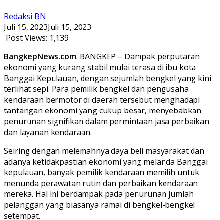
Redaksi BN
Juli 15, 2023
Juli 15, 2023
Post Views:
1,139
BangkepNews.com
. BANGKEP – Dampak perputaran
ekonomi yang kurang stabil mulai terasa di ibu kota
Banggai Kepulauan, dengan sejumlah bengkel yang kini
terlihat sepi. Para pemilik bengkel dan pengusaha
kendaraan bermotor di daerah tersebut menghadapi
tantangan ekonomi yang cukup besar, menyebabkan
penurunan signifikan dalam permintaan jasa perbaikan
dan layanan kendaraan.
Seiring dengan melemahnya daya beli masyarakat dan
adanya ketidakpastian ekonomi yang melanda Banggai
kepulauan, banyak pemilik kendaraan memilih untuk
menunda perawatan rutin dan perbaikan kendaraan
mereka. Hal ini berdampak pada penurunan jumlah
pelanggan yang biasanya ramai di bengkel-bengkel
setempat.