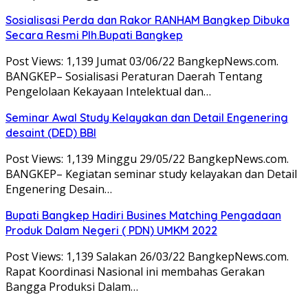
Sosialisasi Perda dan Rakor RANHAM Bangkep Dibuka
Secara Resmi Plh.Bupati Bangkep
Post Views: 1,139 Jumat 03/06/22 BangkepNews.com.
BANGKEP– Sosialisasi Peraturan Daerah Tentang
Pengelolaan Kekayaan Intelektual dan…
Seminar Awal Study Kelayakan dan Detail Engenering
desaint (DED) BBI
Post Views: 1,139 Minggu 29/05/22 BangkepNews.com.
BANGKEP– Kegiatan seminar study kelayakan dan Detail
Engenering Desain…
Bupati Bangkep Hadiri Busines Matching Pengadaan
Produk Dalam Negeri ( PDN) UMKM 2022
Post Views: 1,139 Salakan 26/03/22 BangkepNews.com.
Rapat Koordinasi Nasional ini membahas Gerakan
Bangga Produksi Dalam…