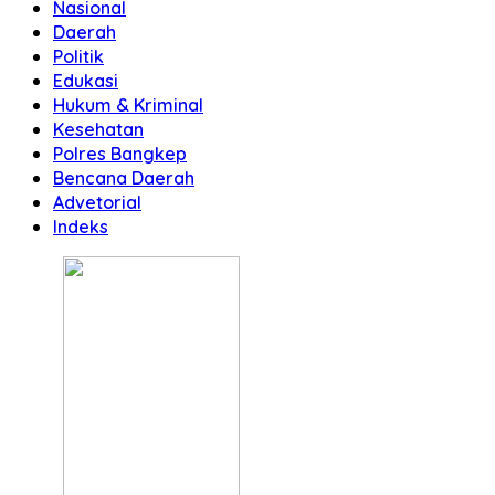
Nasional
Daerah
Politik
Edukasi
Hukum & Kriminal
Kesehatan
Polres Bangkep
Bencana Daerah
Advetorial
Indeks