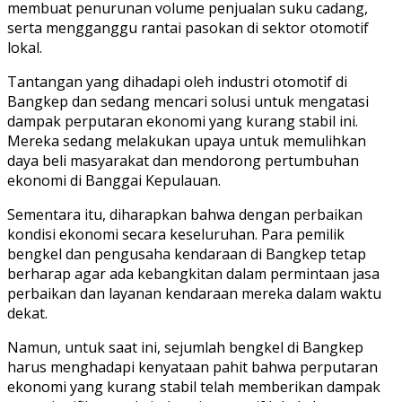
membuat penurunan volume penjualan suku cadang,
serta mengganggu rantai pasokan di sektor otomotif
lokal.
Tantangan yang dihadapi oleh industri otomotif di
Bangkep dan sedang mencari solusi untuk mengatasi
dampak perputaran ekonomi yang kurang stabil ini.
Mereka sedang melakukan upaya untuk memulihkan
daya beli masyarakat dan mendorong pertumbuhan
ekonomi di Banggai Kepulauan.
Sementara itu, diharapkan bahwa dengan perbaikan
kondisi ekonomi secara keseluruhan. Para pemilik
bengkel dan pengusaha kendaraan di Bangkep tetap
berharap agar ada kebangkitan dalam permintaan jasa
perbaikan dan layanan kendaraan mereka dalam waktu
dekat.
Namun, untuk saat ini, sejumlah bengkel di Bangkep
harus menghadapi kenyataan pahit bahwa perputaran
ekonomi yang kurang stabil telah memberikan dampak