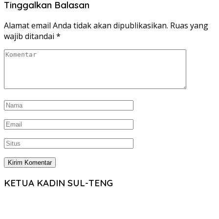
Tinggalkan Balasan
Alamat email Anda tidak akan dipublikasikan.
Ruas yang
wajib ditandai
*
KETUA KADIN SUL-TENG