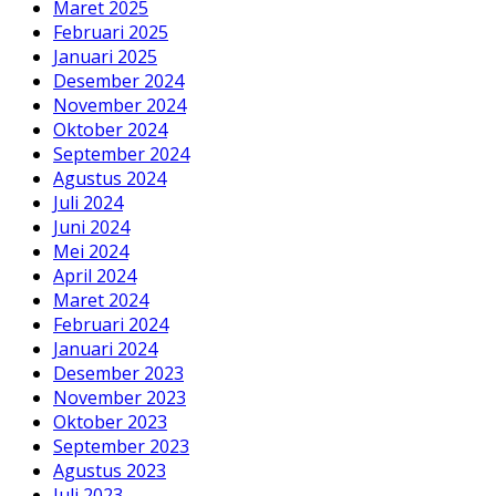
Maret 2025
Februari 2025
Januari 2025
Desember 2024
November 2024
Oktober 2024
September 2024
Agustus 2024
Juli 2024
Juni 2024
Mei 2024
April 2024
Maret 2024
Februari 2024
Januari 2024
Desember 2023
November 2023
Oktober 2023
September 2023
Agustus 2023
Juli 2023