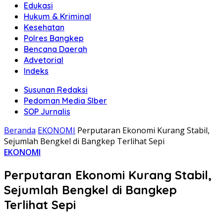
Edukasi
Hukum & Kriminal
Kesehatan
Polres Bangkep
Bencana Daerah
Advetorial
Indeks
Susunan Redaksi
Pedoman Media SIber
SOP Jurnalis
Beranda
EKONOMI
Perputaran Ekonomi Kurang Stabil,
Sejumlah Bengkel di Bangkep Terlihat Sepi
EKONOMI
Perputaran Ekonomi Kurang Stabil,
Sejumlah Bengkel di Bangkep
Terlihat Sepi