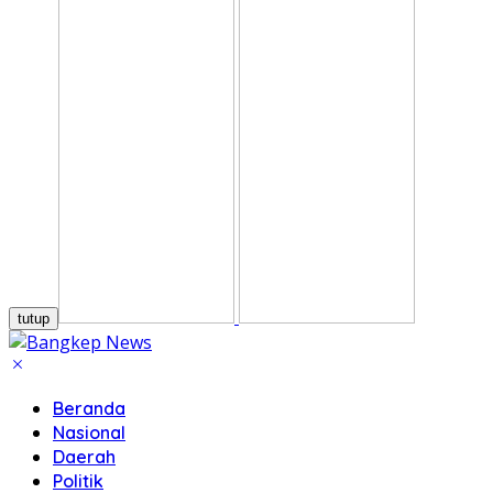
tutup
Beranda
Nasional
Daerah
Politik