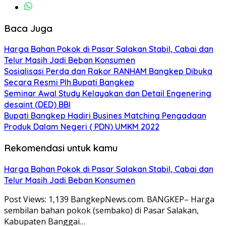
Baca Juga
Harga Bahan Pokok di Pasar Salakan Stabil, Cabai dan
Telur Masih Jadi Beban Konsumen
Sosialisasi Perda dan Rakor RANHAM Bangkep Dibuka
Secara Resmi Plh.Bupati Bangkep
Seminar Awal Study Kelayakan dan Detail Engenering
desaint (DED) BBI
Bupati Bangkep Hadiri Busines Matching Pengadaan
Produk Dalam Negeri ( PDN) UMKM 2022
Rekomendasi untuk kamu
Harga Bahan Pokok di Pasar Salakan Stabil, Cabai dan
Telur Masih Jadi Beban Konsumen
Post Views: 1,139 BangkepNews.com. BANGKEP– Harga
sembilan bahan pokok (sembako) di Pasar Salakan,
Kabupaten Banggai…