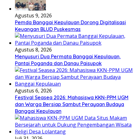
Agustus 9, 2026
Pemda Banggai Kepulauan Dorong Digitalisasi
Keuangan BLUD Puskesmas
Agustus 8, 2026
Menyusuri Dua Permata Banggai Kepulauan,
Pantai Poganda dan Danau Paisupok
Agustus 6, 2026
Festival Seasea 2026: Mahasiswa KKN-PPM UGM
dan Warga Bersiap Sambut Perayaan Budaya
Banggai Kepulauan
Juli 31, 2026