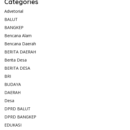
Categories
Advetorial
BALUT
BANGKEP
Bencana Alam
Bencana Daerah
BERITA DAERAH
Berita Desa
BERITA DESA
BRI
BUDAYA
DAERAH
Desa
DPRD BALUT
DPRD BANGKEP
EDUKASI