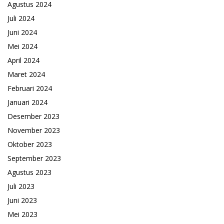
Agustus 2024
Juli 2024
Juni 2024
Mei 2024
April 2024
Maret 2024
Februari 2024
Januari 2024
Desember 2023
November 2023
Oktober 2023
September 2023
Agustus 2023
Juli 2023
Juni 2023
Mei 2023