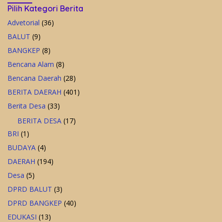
Pilih Kategori Berita
Advetorial
(36)
BALUT
(9)
BANGKEP
(8)
Bencana Alam
(8)
Bencana Daerah
(28)
BERITA DAERAH
(401)
Berita Desa
(33)
BERITA DESA
(17)
BRI
(1)
BUDAYA
(4)
DAERAH
(194)
Desa
(5)
DPRD BALUT
(3)
DPRD BANGKEP
(40)
EDUKASI
(13)