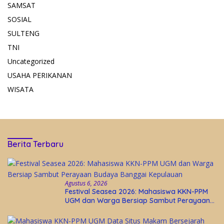
SAMSAT
SOSIAL
SULTENG
TNI
Uncategorized
USAHA PERIKANAN
WISATA
Berita Terbaru
Agustus 6, 2026
Festival Seasea 2026: Mahasiswa KKN-PPM
UGM dan Warga Bersiap Sambut Perayaan
Budaya Banggai Kepulauan