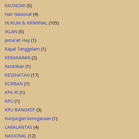
EKONOMI
(5)
Hari Nasional
(4)
HUKUM & KRIMINAL
(105)
IKLAN
(5)
Jema'ah Haji
(1)
Kapal Tenggelam
(1)
KEBAKARAN
(2)
Keistrikan
(1)
KESEHATAN
(17)
KORBAN
(1)
KPK RI
(1)
KPU
(1)
KPU BANGKEP
(3)
Kunjungan kenegaraan
(1)
LAKALANTAS
(4)
NASIONAL
(12)