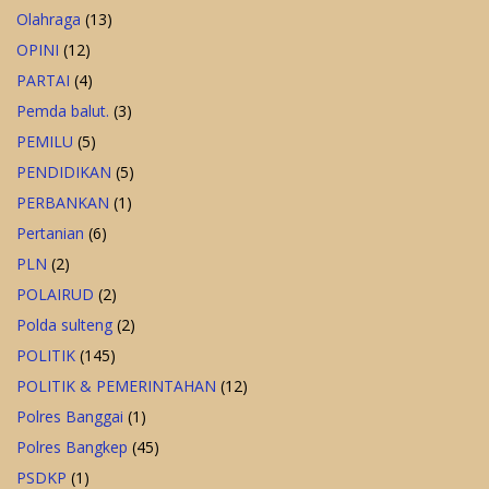
Olahraga
(13)
OPINI
(12)
PARTAI
(4)
Pemda balut.
(3)
PEMILU
(5)
PENDIDIKAN
(5)
PERBANKAN
(1)
Pertanian
(6)
PLN
(2)
POLAIRUD
(2)
Polda sulteng
(2)
POLITIK
(145)
POLITIK & PEMERINTAHAN
(12)
Polres Banggai
(1)
Polres Bangkep
(45)
PSDKP
(1)