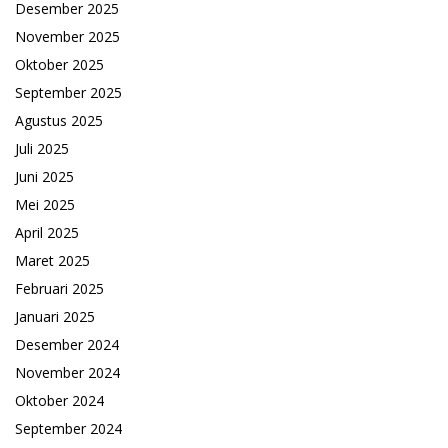
Desember 2025
November 2025
Oktober 2025
September 2025
Agustus 2025
Juli 2025
Juni 2025
Mei 2025
April 2025
Maret 2025
Februari 2025
Januari 2025
Desember 2024
November 2024
Oktober 2024
September 2024