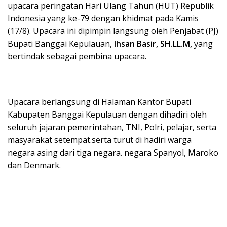
upacara peringatan Hari Ulang Tahun (HUT) Republik
Indonesia yang ke-79 dengan khidmat pada Kamis
(17/8). Upacara ini dipimpin langsung oleh Penjabat (PJ)
Bupati Banggai Kepulauan,
Ihsan Basir, SH.LL.M,
yang
bertindak sebagai pembina upacara.
Upacara berlangsung di Halaman Kantor Bupati
Kabupaten Banggai Kepulauan dengan dihadiri oleh
seluruh jajaran pemerintahan, TNI, Polri, pelajar, serta
masyarakat setempat.serta turut di hadiri warga
negara asing dari tiga negara. negara Spanyol, Maroko
dan Denmark.