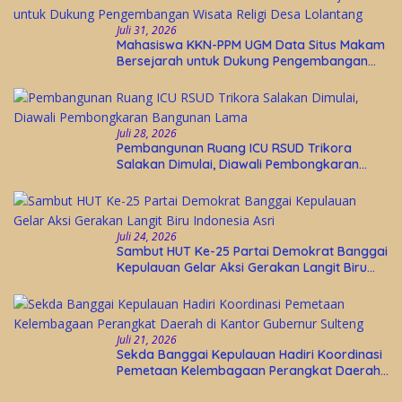
Juli 31, 2026
Mahasiswa KKN-PPM UGM Data Situs Makam
Bersejarah untuk Dukung Pengembangan
Wisata Religi Desa Lolantang
Juli 28, 2026
Pembangunan Ruang ICU RSUD Trikora
Salakan Dimulai, Diawali Pembongkaran
Bangunan Lama
Juli 24, 2026
Sambut HUT Ke-25 Partai Demokrat Banggai
Kepulauan Gelar Aksi Gerakan Langit Biru
Indonesia Asri
Juli 21, 2026
Sekda Banggai Kepulauan Hadiri Koordinasi
Pemetaan Kelembagaan Perangkat Daerah
di Kantor Gubernur Sulteng