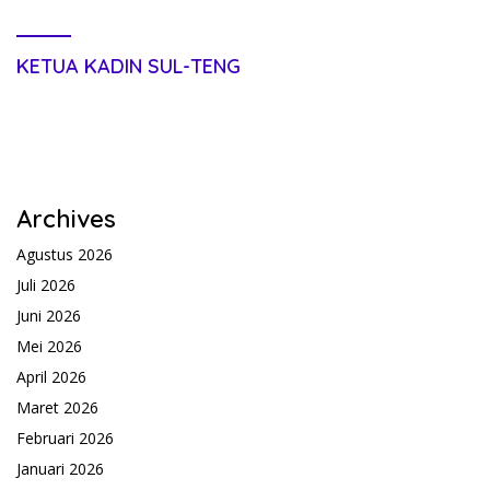
KETUA KADIN SUL-TENG
Archives
Agustus 2026
Juli 2026
Juni 2026
Mei 2026
April 2026
Maret 2026
Februari 2026
Januari 2026