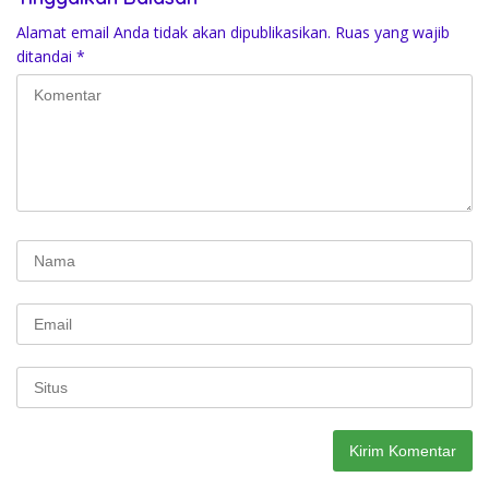
Alamat email Anda tidak akan dipublikasikan.
Ruas yang wajib
ditandai
*