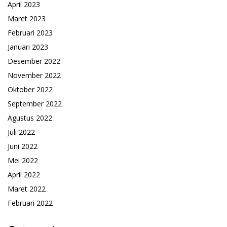
April 2023
Maret 2023
Februari 2023
Januari 2023
Desember 2022
November 2022
Oktober 2022
September 2022
Agustus 2022
Juli 2022
Juni 2022
Mei 2022
April 2022
Maret 2022
Februari 2022