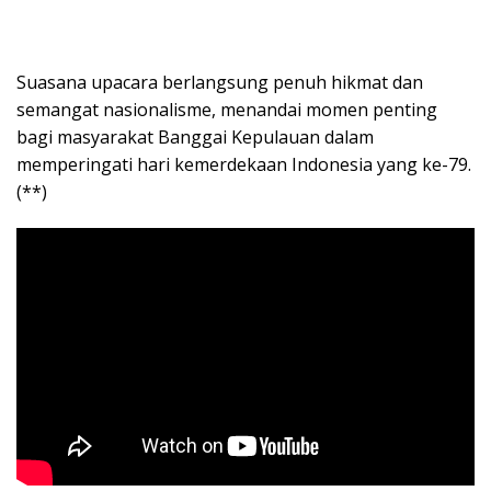
Suasana upacara berlangsung penuh hikmat dan
semangat nasionalisme, menandai momen penting
bagi masyarakat Banggai Kepulauan dalam
memperingati hari kemerdekaan Indonesia yang ke-79.
(**)