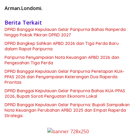
Arman.Londomi.
Berita Terkait
DPRD Banggai Kepulauan Gelar Paripurna Bahas Ranperda
hingga Pokok Pikiran DPRD 2027
DPRD Bangkep Sahkan APBD 2026 dan Tiga Perda Baru
dalam Rapat Paripurna
Paripurna Penyampaian Nota Keuangan APBD 2026 dan
Pengesahan Tiga Perda
DPRD Banggai Kepulauan Gelar Paripurna Penetapan KUA-
PPAS 2026 dan Penyampaian Keterangan Dua Raperda
Prioritas
DPRD Banggai Kepulauan Gelar Paripurna Bahas KUA-PPAS
2026, Bupati Soroti Penguatan Ekonomi Lokal
DPRD Banggai Kepulauan Gelar Paripurna: Bupati Sampaikan
Nota Keuangan Perubahan APBD 2025 dan Empat Raperda
Strategis