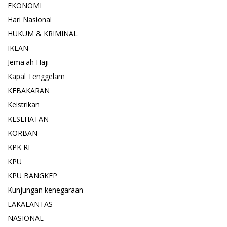
EKONOMI
Hari Nasional
HUKUM & KRIMINAL
IKLAN
Jema'ah Haji
Kapal Tenggelam
KEBAKARAN
Keistrikan
KESEHATAN
KORBAN
KPK RI
KPU
KPU BANGKEP
Kunjungan kenegaraan
LAKALANTAS
NASIONAL