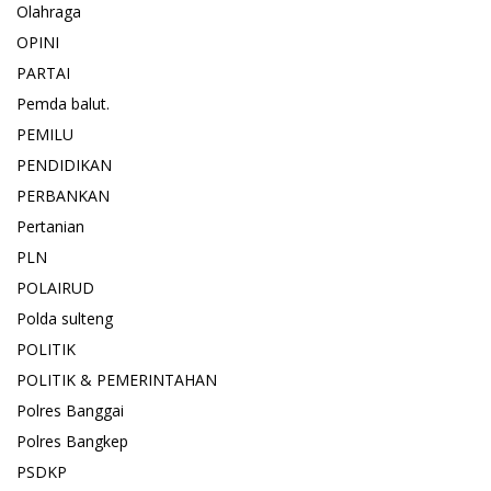
Olahraga
OPINI
PARTAI
Pemda balut.
PEMILU
PENDIDIKAN
PERBANKAN
Pertanian
PLN
POLAIRUD
Polda sulteng
POLITIK
POLITIK & PEMERINTAHAN
Polres Banggai
Polres Bangkep
PSDKP