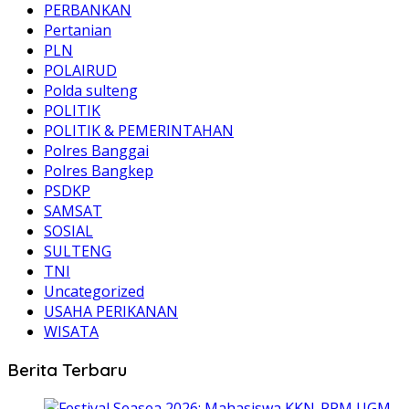
PERBANKAN
Pertanian
PLN
POLAIRUD
Polda sulteng
POLITIK
POLITIK & PEMERINTAHAN
Polres Banggai
Polres Bangkep
PSDKP
SAMSAT
SOSIAL
SULTENG
TNI
Uncategorized
USAHA PERIKANAN
WISATA
Berita Terbaru