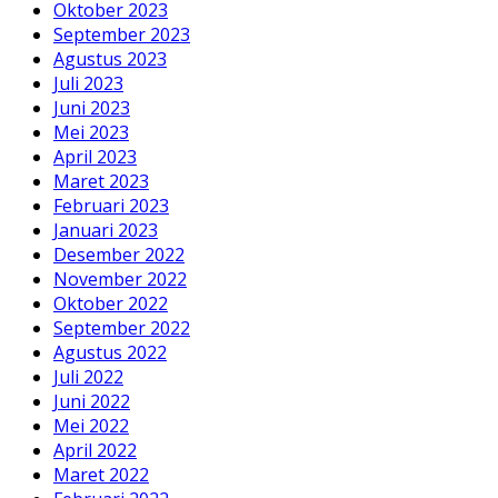
Oktober 2023
September 2023
Agustus 2023
Juli 2023
Juni 2023
Mei 2023
April 2023
Maret 2023
Februari 2023
Januari 2023
Desember 2022
November 2022
Oktober 2022
September 2022
Agustus 2022
Juli 2022
Juni 2022
Mei 2022
April 2022
Maret 2022