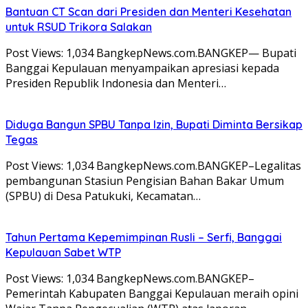
Bantuan CT Scan dari Presiden dan Menteri Kesehatan
untuk RSUD Trikora Salakan
Post Views: 1,034 BangkepNews.com.BANGKEP— Bupati
Banggai Kepulauan menyampaikan apresiasi kepada
Presiden Republik Indonesia dan Menteri…
Diduga Bangun SPBU Tanpa Izin, Bupati Diminta Bersikap
Tegas
Post Views: 1,034 BangkepNews.com.BANGKEP–Legalitas
pembangunan Stasiun Pengisian Bahan Bakar Umum
(SPBU) di Desa Patukuki, Kecamatan…
Tahun Pertama Kepemimpinan Rusli – Serfi, Banggai
Kepulauan Sabet WTP
Post Views: 1,034 BangkepNews.com.BANGKEP–
Pemerintah Kabupaten Banggai Kepulauan meraih opini