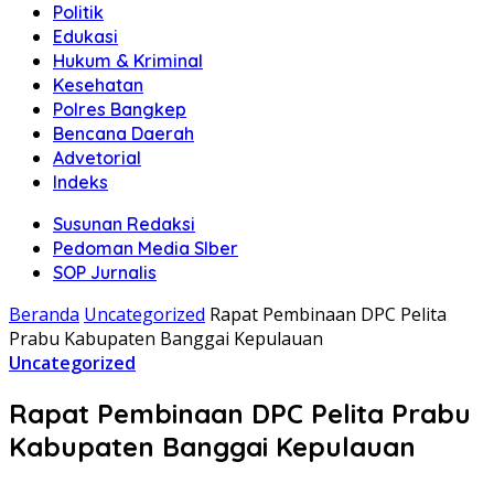
Politik
Edukasi
Hukum & Kriminal
Kesehatan
Polres Bangkep
Bencana Daerah
Advetorial
Indeks
Susunan Redaksi
Pedoman Media SIber
SOP Jurnalis
Beranda
Uncategorized
Rapat Pembinaan DPC Pelita
Prabu Kabupaten Banggai Kepulauan
Uncategorized
Rapat Pembinaan DPC Pelita Prabu
Kabupaten Banggai Kepulauan