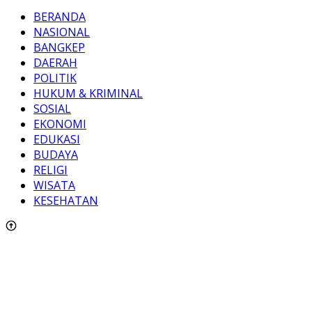
BERANDA
NASIONAL
BANGKEP
DAERAH
POLITIK
HUKUM & KRIMINAL
SOSIAL
EKONOMI
EDUKASI
BUDAYA
RELIGI
WISATA
KESEHATAN