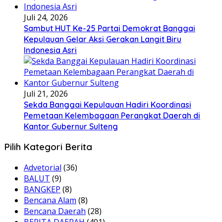
Juli 24, 2026
Sambut HUT Ke-25 Partai Demokrat Banggai
Kepulauan Gelar Aksi Gerakan Langit Biru
Indonesia Asri
Juli 21, 2026
Sekda Banggai Kepulauan Hadiri Koordinasi
Pemetaan Kelembagaan Perangkat Daerah di
Kantor Gubernur Sulteng
Pilih Kategori Berita
Advetorial
(36)
BALUT
(9)
BANGKEP
(8)
Bencana Alam
(8)
Bencana Daerah
(28)