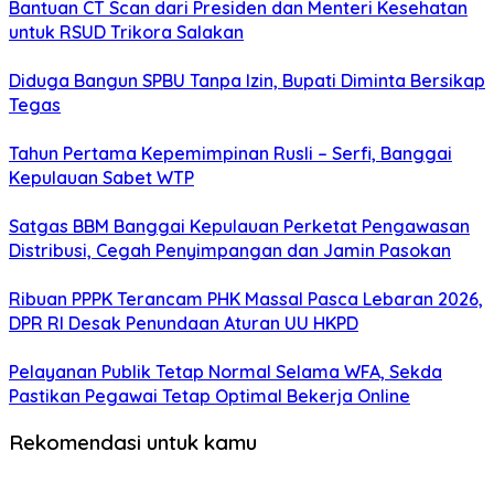
Bantuan CT Scan dari Presiden dan Menteri Kesehatan
untuk RSUD Trikora Salakan
Diduga Bangun SPBU Tanpa Izin, Bupati Diminta Bersikap
Tegas
Tahun Pertama Kepemimpinan Rusli – Serfi, Banggai
Kepulauan Sabet WTP
Satgas BBM Banggai Kepulauan Perketat Pengawasan
Distribusi, Cegah Penyimpangan dan Jamin Pasokan
Ribuan PPPK Terancam PHK Massal Pasca Lebaran 2026,
DPR RI Desak Penundaan Aturan UU HKPD
Pelayanan Publik Tetap Normal Selama WFA, Sekda
Pastikan Pegawai Tetap Optimal Bekerja Online
Rekomendasi untuk kamu