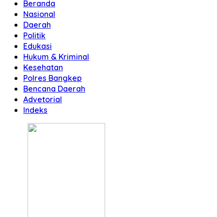
Beranda
Nasional
Daerah
Politik
Edukasi
Hukum & Kriminal
Kesehatan
Polres Bangkep
Bencana Daerah
Advetorial
Indeks