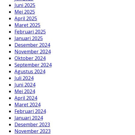
Juni 2025
Mei 2025
April 2025
Maret 2025
Februari 2025
Januari 2025
Desember 2024
November 2024
Oktober 2024
September 2024
Agustus 2024
Juli 2024
Juni 2024
Mei 2024
April 2024
Maret 2024
Februari 2024
Januari 2024
Desember 2023
November 2023