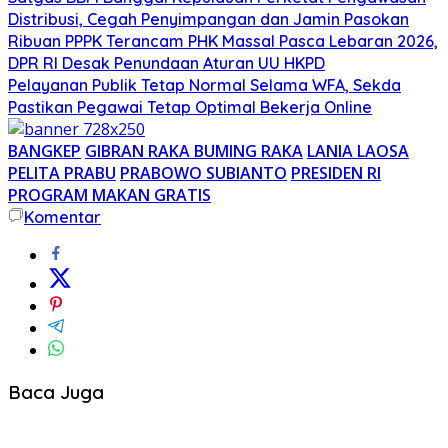
Distribusi, Cegah Penyimpangan dan Jamin Pasokan
Ribuan PPPK Terancam PHK Massal Pasca Lebaran 2026,
DPR RI Desak Penundaan Aturan UU HKPD
Pelayanan Publik Tetap Normal Selama WFA, Sekda
Pastikan Pegawai Tetap Optimal Bekerja Online
BANGKEP
GIBRAN RAKA BUMING RAKA
LANIA LAOSA
PELITA PRABU
PRABOWO SUBIANTO
PRESIDEN RI
PROGRAM MAKAN GRATIS
Komentar
Baca Juga