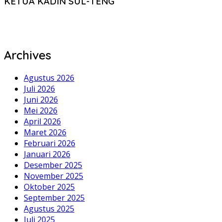
KETUA KADIN SUL-TENG
Archives
Agustus 2026
Juli 2026
Juni 2026
Mei 2026
April 2026
Maret 2026
Februari 2026
Januari 2026
Desember 2025
November 2025
Oktober 2025
September 2025
Agustus 2025
Juli 2025