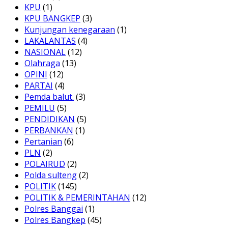
KPU
(1)
KPU BANGKEP
(3)
Kunjungan kenegaraan
(1)
LAKALANTAS
(4)
NASIONAL
(12)
Olahraga
(13)
OPINI
(12)
PARTAI
(4)
Pemda balut.
(3)
PEMILU
(5)
PENDIDIKAN
(5)
PERBANKAN
(1)
Pertanian
(6)
PLN
(2)
POLAIRUD
(2)
Polda sulteng
(2)
POLITIK
(145)
POLITIK & PEMERINTAHAN
(12)
Polres Banggai
(1)
Polres Bangkep
(45)