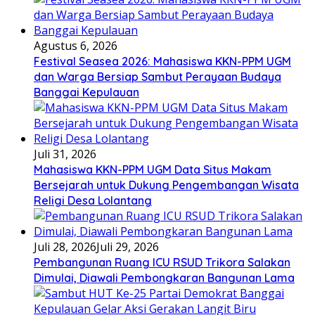
Agustus 6, 2026
Festival Seasea 2026: Mahasiswa KKN-PPM UGM
dan Warga Bersiap Sambut Perayaan Budaya
Banggai Kepulauan
Juli 31, 2026
Mahasiswa KKN-PPM UGM Data Situs Makam
Bersejarah untuk Dukung Pengembangan Wisata
Religi Desa Lolantang
Juli 28, 2026
Juli 29, 2026
Pembangunan Ruang ICU RSUD Trikora Salakan
Dimulai, Diawali Pembongkaran Bangunan Lama