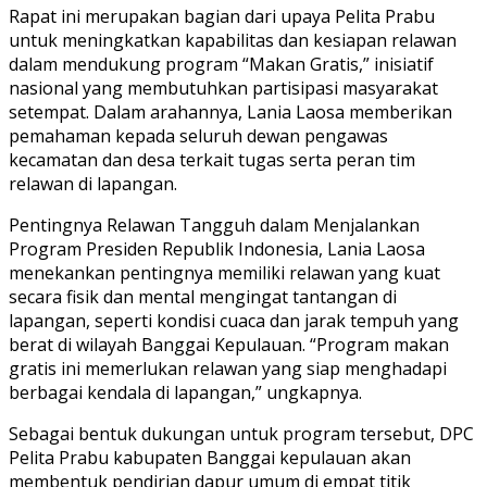
Rapat ini merupakan bagian dari upaya Pelita Prabu
untuk meningkatkan kapabilitas dan kesiapan relawan
dalam mendukung program “Makan Gratis,” inisiatif
nasional yang membutuhkan partisipasi masyarakat
setempat. Dalam arahannya, Lania Laosa memberikan
pemahaman kepada seluruh dewan pengawas
kecamatan dan desa terkait tugas serta peran tim
relawan di lapangan.
Pentingnya Relawan Tangguh dalam Menjalankan
Program Presiden Republik Indonesia, Lania Laosa
menekankan pentingnya memiliki relawan yang kuat
secara fisik dan mental mengingat tantangan di
lapangan, seperti kondisi cuaca dan jarak tempuh yang
berat di wilayah Banggai Kepulauan. “Program makan
gratis ini memerlukan relawan yang siap menghadapi
berbagai kendala di lapangan,” ungkapnya.
Sebagai bentuk dukungan untuk program tersebut, DPC
Pelita Prabu kabupaten Banggai kepulauan akan
membentuk pendirian dapur umum di empat titik