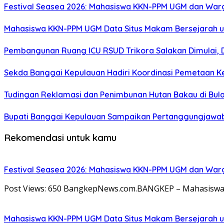
Festival Seasea 2026: Mahasiswa KKN-PPM UGM dan War
Mahasiswa KKN-PPM UGM Data Situs Makam Bersejarah u
Pembangunan Ruang ICU RSUD Trikora Salakan Dimulai,
Sekda Banggai Kepulauan Hadiri Koordinasi Pemetaan K
Tudingan Reklamasi dan Penimbunan Hutan Bakau di Bula
Bupati Banggai Kepulauan Sampaikan Pertanggungjawab
Rekomendasi untuk kamu
Festival Seasea 2026: Mahasiswa KKN-PPM UGM dan War
Post Views: 650 BangkepNews.com.BANGKEP – Mahasiswa 
Mahasiswa KKN-PPM UGM Data Situs Makam Bersejarah u