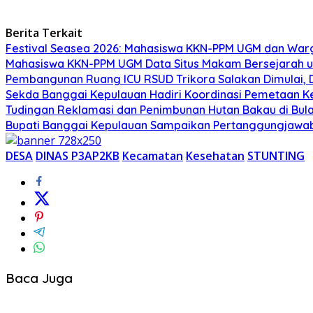
Berita Terkait
Festival Seasea 2026: Mahasiswa KKN-PPM UGM dan War
Mahasiswa KKN-PPM UGM Data Situs Makam Bersejarah u
Pembangunan Ruang ICU RSUD Trikora Salakan Dimulai,
Sekda Banggai Kepulauan Hadiri Koordinasi Pemetaan K
Tudingan Reklamasi dan Penimbunan Hutan Bakau di Bula
Bupati Banggai Kepulauan Sampaikan Pertanggungjawab
DESA
DINAS P3AP2KB
Kecamatan
Kesehatan
STUNTING
Baca Juga