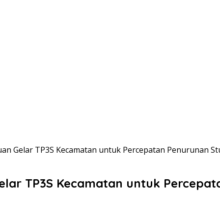
an Gelar TP3S Kecamatan untuk Percepatan Penurunan St
elar TP3S Kecamatan untuk Percepat