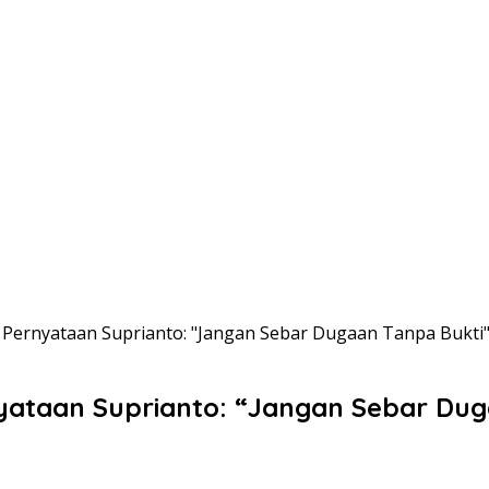
ernyataan Suprianto: "Jangan Sebar Dugaan Tanpa Bukti
ataan Suprianto: “Jangan Sebar Dug