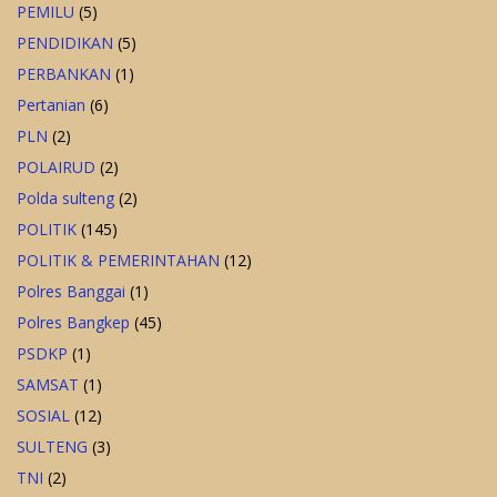
PEMILU
(5)
PENDIDIKAN
(5)
PERBANKAN
(1)
Pertanian
(6)
PLN
(2)
POLAIRUD
(2)
Polda sulteng
(2)
POLITIK
(145)
POLITIK & PEMERINTAHAN
(12)
Polres Banggai
(1)
Polres Bangkep
(45)
PSDKP
(1)
SAMSAT
(1)
SOSIAL
(12)
SULTENG
(3)
TNI
(2)