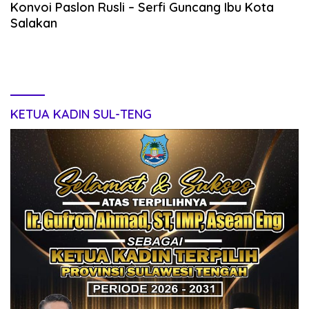
Konvoi Paslon Rusli – Serfi Guncang Ibu Kota
Salakan
KETUA KADIN SUL-TENG