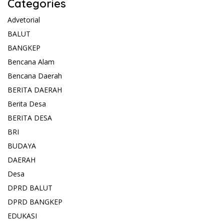
Categories
Advetorial
BALUT
BANGKEP
Bencana Alam
Bencana Daerah
BERITA DAERAH
Berita Desa
BERITA DESA
BRI
BUDAYA
DAERAH
Desa
DPRD BALUT
DPRD BANGKEP
EDUKASI