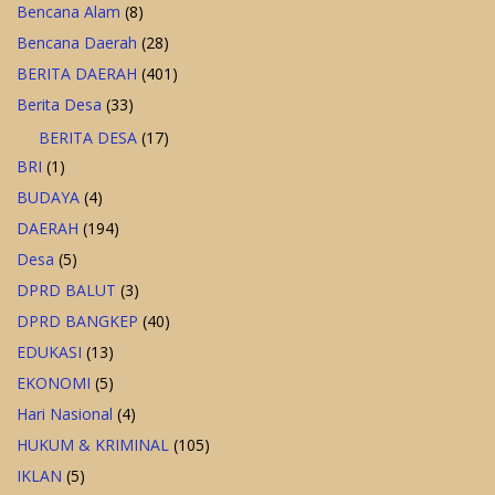
Bencana Alam
(8)
Bencana Daerah
(28)
BERITA DAERAH
(401)
Berita Desa
(33)
BERITA DESA
(17)
BRI
(1)
BUDAYA
(4)
DAERAH
(194)
Desa
(5)
DPRD BALUT
(3)
DPRD BANGKEP
(40)
EDUKASI
(13)
EKONOMI
(5)
Hari Nasional
(4)
HUKUM & KRIMINAL
(105)
IKLAN
(5)