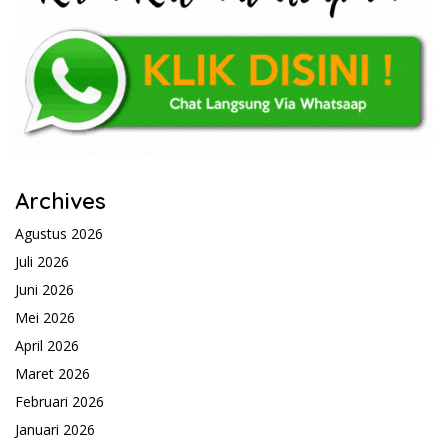
Archives
Agustus 2026
Juli 2026
Juni 2026
Mei 2026
April 2026
Maret 2026
Februari 2026
Januari 2026