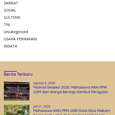
SAMSAT
SOSIAL
SULTENG
TNI
Uncategorized
USAHA PERIKANAN
WISATA
Berita Terbaru
Agustus 6, 2026
Festival Seasea 2026: Mahasiswa KKN-PPM
UGM dan Warga Bersiap Sambut Perayaan
Budaya Banggai Kepulauan
Juli 31, 2026
Mahasiswa KKN-PPM UGM Data Situs Makam