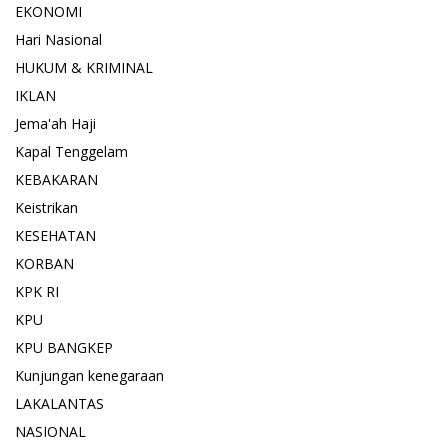
EKONOMI
Hari Nasional
HUKUM & KRIMINAL
IKLAN
Jema'ah Haji
Kapal Tenggelam
KEBAKARAN
Keistrikan
KESEHATAN
KORBAN
KPK RI
KPU
KPU BANGKEP
Kunjungan kenegaraan
LAKALANTAS
NASIONAL