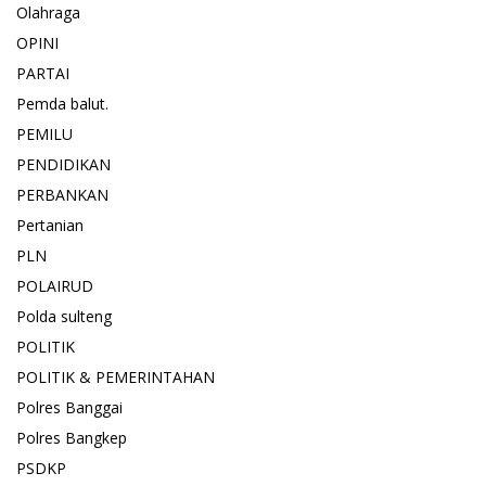
Olahraga
OPINI
PARTAI
Pemda balut.
PEMILU
PENDIDIKAN
PERBANKAN
Pertanian
PLN
POLAIRUD
Polda sulteng
POLITIK
POLITIK & PEMERINTAHAN
Polres Banggai
Polres Bangkep
PSDKP