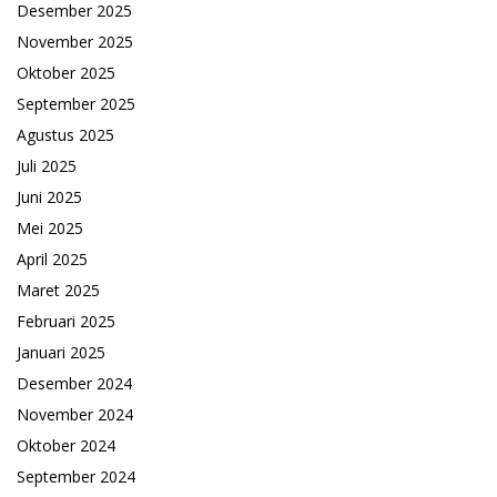
Desember 2025
November 2025
Oktober 2025
September 2025
Agustus 2025
Juli 2025
Juni 2025
Mei 2025
April 2025
Maret 2025
Februari 2025
Januari 2025
Desember 2024
November 2024
Oktober 2024
September 2024