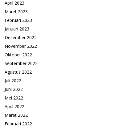
April 2023
Maret 2023
Februari 2023
Januari 2023
Desember 2022
November 2022
Oktober 2022
September 2022
Agustus 2022
Juli 2022
Juni 2022
Mei 2022
April 2022
Maret 2022
Februari 2022