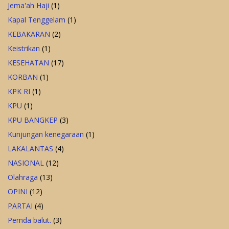
Jema'ah Haji
(1)
Kapal Tenggelam
(1)
KEBAKARAN
(2)
Keistrikan
(1)
KESEHATAN
(17)
KORBAN
(1)
KPK RI
(1)
KPU
(1)
KPU BANGKEP
(3)
Kunjungan kenegaraan
(1)
LAKALANTAS
(4)
NASIONAL
(12)
Olahraga
(13)
OPINI
(12)
PARTAI
(4)
Pemda balut.
(3)