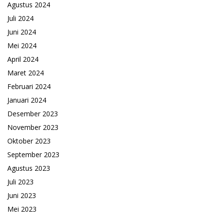
Agustus 2024
Juli 2024
Juni 2024
Mei 2024
April 2024
Maret 2024
Februari 2024
Januari 2024
Desember 2023
November 2023
Oktober 2023
September 2023
Agustus 2023
Juli 2023
Juni 2023
Mei 2023