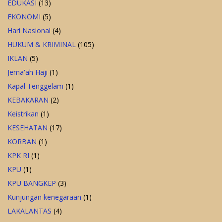
EDUKASI
(13)
EKONOMI
(5)
Hari Nasional
(4)
HUKUM & KRIMINAL
(105)
IKLAN
(5)
Jema'ah Haji
(1)
Kapal Tenggelam
(1)
KEBAKARAN
(2)
Keistrikan
(1)
KESEHATAN
(17)
KORBAN
(1)
KPK RI
(1)
KPU
(1)
KPU BANGKEP
(3)
Kunjungan kenegaraan
(1)
LAKALANTAS
(4)