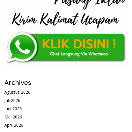
Archives
Agustus 2026
Juli 2026
Juni 2026
Mei 2026
April 2026