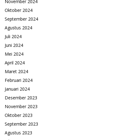
November 2024
Oktober 2024
September 2024
Agustus 2024
Juli 2024
Juni 2024
Mei 2024
April 2024
Maret 2024
Februari 2024
Januari 2024
Desember 2023
November 2023
Oktober 2023
September 2023
Agustus 2023