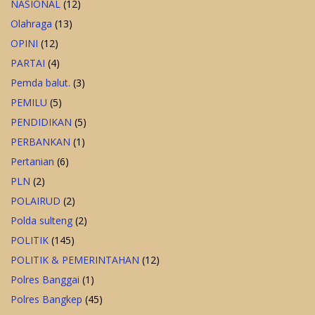
NASIONAL
(12)
Olahraga
(13)
OPINI
(12)
PARTAI
(4)
Pemda balut.
(3)
PEMILU
(5)
PENDIDIKAN
(5)
PERBANKAN
(1)
Pertanian
(6)
PLN
(2)
POLAIRUD
(2)
Polda sulteng
(2)
POLITIK
(145)
POLITIK & PEMERINTAHAN
(12)
Polres Banggai
(1)
Polres Bangkep
(45)