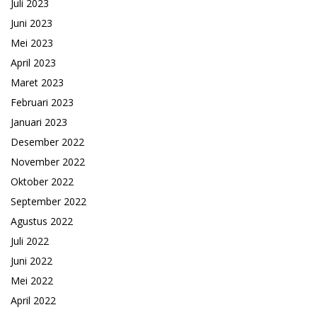
Juli 2023
Juni 2023
Mei 2023
April 2023
Maret 2023
Februari 2023
Januari 2023
Desember 2022
November 2022
Oktober 2022
September 2022
Agustus 2022
Juli 2022
Juni 2022
Mei 2022
April 2022