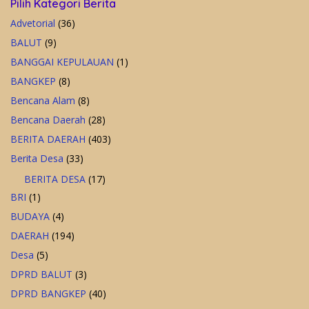
Pilih Kategori Berita
Advetorial
(36)
BALUT
(9)
BANGGAI KEPULAUAN
(1)
BANGKEP
(8)
Bencana Alam
(8)
Bencana Daerah
(28)
BERITA DAERAH
(403)
Berita Desa
(33)
BERITA DESA
(17)
BRI
(1)
BUDAYA
(4)
DAERAH
(194)
Desa
(5)
DPRD BALUT
(3)
DPRD BANGKEP
(40)