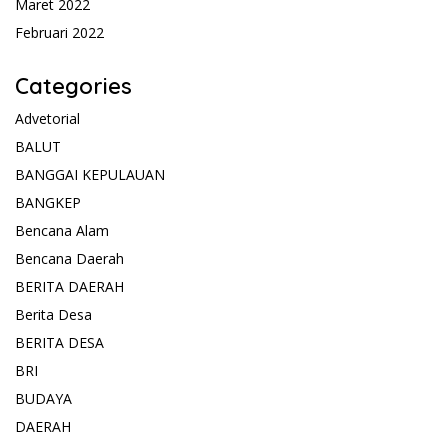
Maret 2022
Februari 2022
Categories
Advetorial
BALUT
BANGGAI KEPULAUAN
BANGKEP
Bencana Alam
Bencana Daerah
BERITA DAERAH
Berita Desa
BERITA DESA
BRI
BUDAYA
DAERAH