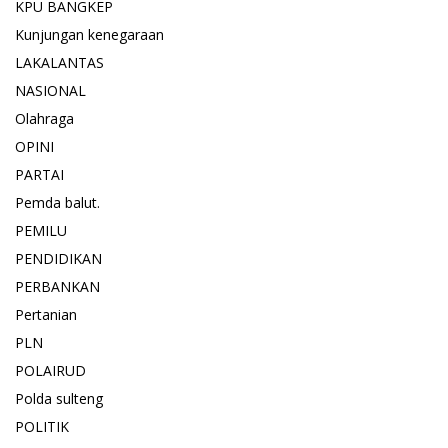
KPU BANGKEP
Kunjungan kenegaraan
LAKALANTAS
NASIONAL
Olahraga
OPINI
PARTAI
Pemda balut.
PEMILU
PENDIDIKAN
PERBANKAN
Pertanian
PLN
POLAIRUD
Polda sulteng
POLITIK