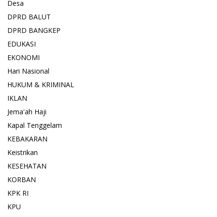
Desa
DPRD BALUT
DPRD BANGKEP
EDUKASI
EKONOMI
Hari Nasional
HUKUM & KRIMINAL
IKLAN
Jema'ah Haji
Kapal Tenggelam
KEBAKARAN
Keistrikan
KESEHATAN
KORBAN
KPK RI
KPU