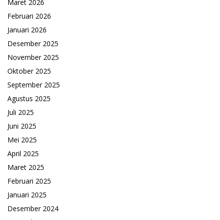
Maret 2026
Februari 2026
Januari 2026
Desember 2025
November 2025
Oktober 2025
September 2025
Agustus 2025
Juli 2025
Juni 2025
Mei 2025
April 2025
Maret 2025
Februari 2025
Januari 2025
Desember 2024