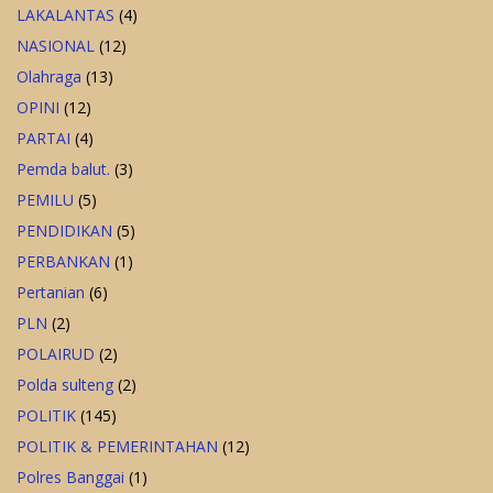
LAKALANTAS
(4)
NASIONAL
(12)
Olahraga
(13)
OPINI
(12)
PARTAI
(4)
Pemda balut.
(3)
PEMILU
(5)
PENDIDIKAN
(5)
PERBANKAN
(1)
Pertanian
(6)
PLN
(2)
POLAIRUD
(2)
Polda sulteng
(2)
POLITIK
(145)
POLITIK & PEMERINTAHAN
(12)
Polres Banggai
(1)