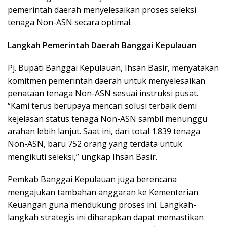
pemerintah daerah menyelesaikan proses seleksi
tenaga Non-ASN secara optimal.
Langkah Pemerintah Daerah Banggai Kepulauan
Pj. Bupati Banggai Kepulauan, Ihsan Basir, menyatakan
komitmen pemerintah daerah untuk menyelesaikan
penataan tenaga Non-ASN sesuai instruksi pusat.
“Kami terus berupaya mencari solusi terbaik demi
kejelasan status tenaga Non-ASN sambil menunggu
arahan lebih lanjut. Saat ini, dari total 1.839 tenaga
Non-ASN, baru 752 orang yang terdata untuk
mengikuti seleksi,” ungkap Ihsan Basir.
Pemkab Banggai Kepulauan juga berencana
mengajukan tambahan anggaran ke Kementerian
Keuangan guna mendukung proses ini. Langkah-
langkah strategis ini diharapkan dapat memastikan