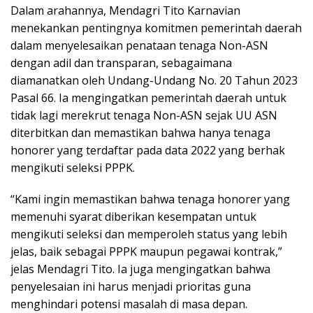
Dalam arahannya, Mendagri Tito Karnavian
menekankan pentingnya komitmen pemerintah daerah
dalam menyelesaikan penataan tenaga Non-ASN
dengan adil dan transparan, sebagaimana
diamanatkan oleh Undang-Undang No. 20 Tahun 2023
Pasal 66. Ia mengingatkan pemerintah daerah untuk
tidak lagi merekrut tenaga Non-ASN sejak UU ASN
diterbitkan dan memastikan bahwa hanya tenaga
honorer yang terdaftar pada data 2022 yang berhak
mengikuti seleksi PPPK.
“Kami ingin memastikan bahwa tenaga honorer yang
memenuhi syarat diberikan kesempatan untuk
mengikuti seleksi dan memperoleh status yang lebih
jelas, baik sebagai PPPK maupun pegawai kontrak,”
jelas Mendagri Tito. Ia juga mengingatkan bahwa
penyelesaian ini harus menjadi prioritas guna
menghindari potensi masalah di masa depan.