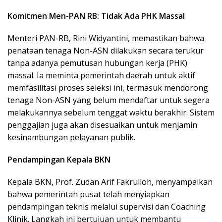
Komitmen Men-PAN RB: Tidak Ada PHK Massal
Menteri PAN-RB, Rini Widyantini, memastikan bahwa
penataan tenaga Non-ASN dilakukan secara terukur
tanpa adanya pemutusan hubungan kerja (PHK)
massal. Ia meminta pemerintah daerah untuk aktif
memfasilitasi proses seleksi ini, termasuk mendorong
tenaga Non-ASN yang belum mendaftar untuk segera
melakukannya sebelum tenggat waktu berakhir. Sistem
penggajian juga akan disesuaikan untuk menjamin
kesinambungan pelayanan publik.
Pendampingan Kepala BKN
Kepala BKN, Prof. Zudan Arif Fakrulloh, menyampaikan
bahwa pemerintah pusat telah menyiapkan
pendampingan teknis melalui supervisi dan Coaching
Klinik. Langkah ini bertujuan untuk membantu