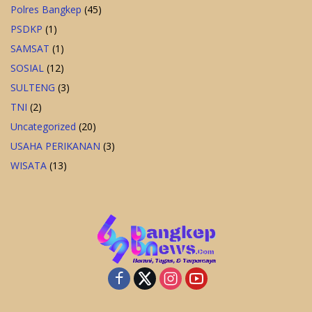
Polres Bangkep
(45)
PSDKP
(1)
SAMSAT
(1)
SOSIAL
(12)
SULTENG
(3)
TNI
(2)
Uncategorized
(20)
USAHA PERIKANAN
(3)
WISATA
(13)