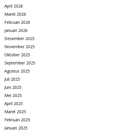
April 2026
Maret 2026
Februari 2026
Januari 2026
Desember 2025
November 2025
Oktober 2025
September 2025
Agustus 2025
Juli 2025
Juni 2025
Mei 2025
April 2025
Maret 2025
Februari 2025
Januari 2025