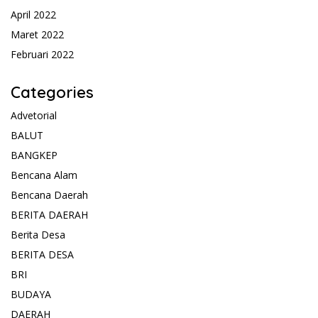
April 2022
Maret 2022
Februari 2022
Categories
Advetorial
BALUT
BANGKEP
Bencana Alam
Bencana Daerah
BERITA DAERAH
Berita Desa
BERITA DESA
BRI
BUDAYA
DAERAH