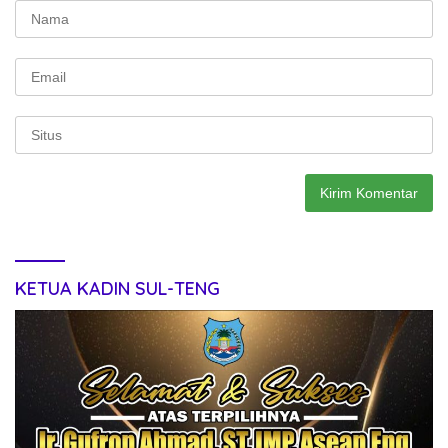
KETUA KADIN SUL-TENG