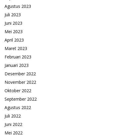
Agustus 2023
Juli 2023
Juni 2023
Mei 2023
April 2023
Maret 2023
Februari 2023
Januari 2023
Desember 2022
November 2022
Oktober 2022
September 2022
Agustus 2022
Juli 2022
Juni 2022
Mei 2022