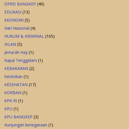
DPRD BANGKEP
(40)
EDUKASI
(13)
EKONOMI
(5)
Hari Nasional
(4)
HUKUM & KRIMINAL
(105)
IKLAN
(5)
Jema'ah Haji
(1)
Kapal Tenggelam
(1)
KEBAKARAN
(2)
Keistrikan
(1)
KESEHATAN
(17)
KORBAN
(1)
KPK RI
(1)
KPU
(1)
KPU BANGKEP
(3)
Kunjungan kenegaraan
(1)