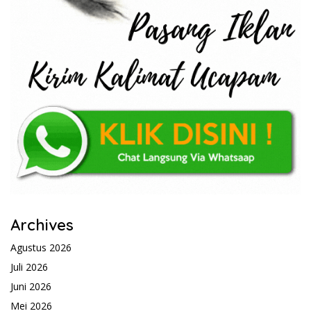
Archives
Agustus 2026
Juli 2026
Juni 2026
Mei 2026