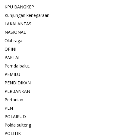
KPU BANGKEP
Kunjungan kenegaraan
LAKALANTAS
NASIONAL
Olahraga
OPINI
PARTAI
Pemda balut.
PEMILU
PENDIDIKAN
PERBANKAN
Pertanian
PLN
POLAIRUD
Polda sulteng
POLITIK