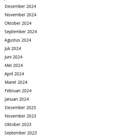
Desember 2024
November 2024
Oktober 2024
September 2024
Agustus 2024
Juli 2024
Juni 2024
Mei 2024
April 2024
Maret 2024
Februari 2024
Januari 2024
Desember 2023
November 2023
Oktober 2023
September 2023