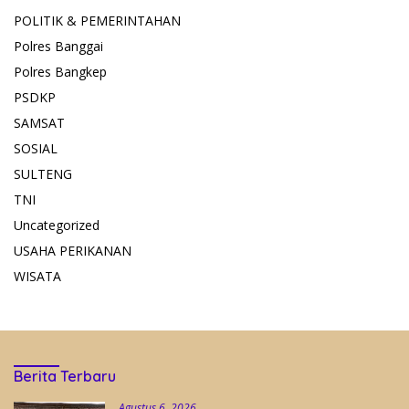
POLITIK & PEMERINTAHAN
Polres Banggai
Polres Bangkep
PSDKP
SAMSAT
SOSIAL
SULTENG
TNI
Uncategorized
USAHA PERIKANAN
WISATA
Berita Terbaru
Agustus 6, 2026