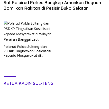
Sat Polairud Polres Bangkep Amankan Dugaan
Bom Ikan Rakitan di Pesisir Buko Selatan
Polarud Polda Sulteng dan
PSDKP Tingkatkan Sosialisasi
kepada Masyarakat di
Wilayah Perairan Banggai Laut
KETUA KADIN SUL-TENG