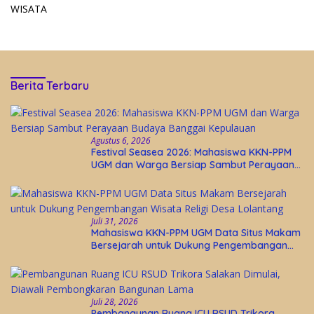
WISATA
Berita Terbaru
Agustus 6, 2026
Festival Seasea 2026: Mahasiswa KKN-PPM
UGM dan Warga Bersiap Sambut Perayaan
Budaya Banggai Kepulauan
Juli 31, 2026
Mahasiswa KKN-PPM UGM Data Situs Makam
Bersejarah untuk Dukung Pengembangan
Wisata Religi Desa Lolantang
Juli 28, 2026
Pembangunan Ruang ICU RSUD Trikora