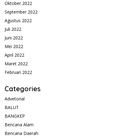
Oktober 2022
September 2022
Agustus 2022
Juli 2022
Juni 2022
Mei 2022
April 2022
Maret 2022
Februari 2022
Categories
Advetorial
BALUT
BANGKEP
Bencana Alam
Bencana Daerah