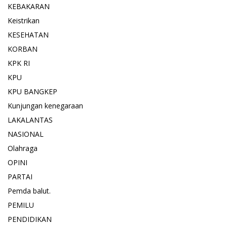
KEBAKARAN
Keistrikan
KESEHATAN
KORBAN
KPK RI
KPU
KPU BANGKEP
Kunjungan kenegaraan
LAKALANTAS
NASIONAL
Olahraga
OPINI
PARTAI
Pemda balut.
PEMILU
PENDIDIKAN