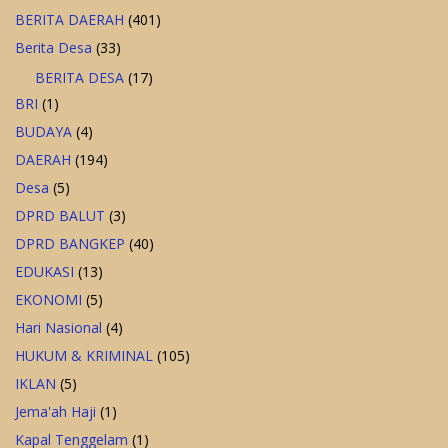
BERITA DAERAH
(401)
Berita Desa
(33)
BERITA DESA
(17)
BRI
(1)
BUDAYA
(4)
DAERAH
(194)
Desa
(5)
DPRD BALUT
(3)
DPRD BANGKEP
(40)
EDUKASI
(13)
EKONOMI
(5)
Hari Nasional
(4)
HUKUM & KRIMINAL
(105)
IKLAN
(5)
Jema'ah Haji
(1)
Kapal Tenggelam
(1)