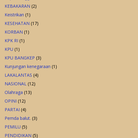
KEBAKARAN
(2)
Keistrikan
(1)
KESEHATAN
(17)
KORBAN
(1)
KPK RI
(1)
KPU
(1)
KPU BANGKEP
(3)
Kunjungan kenegaraan
(1)
LAKALANTAS
(4)
NASIONAL
(12)
Olahraga
(13)
OPINI
(12)
PARTAI
(4)
Pemda balut.
(3)
PEMILU
(5)
PENDIDIKAN
(5)