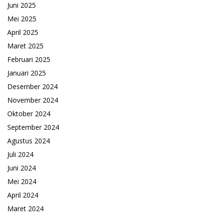
Juni 2025
Mei 2025
April 2025
Maret 2025
Februari 2025
Januari 2025
Desember 2024
November 2024
Oktober 2024
September 2024
Agustus 2024
Juli 2024
Juni 2024
Mei 2024
April 2024
Maret 2024