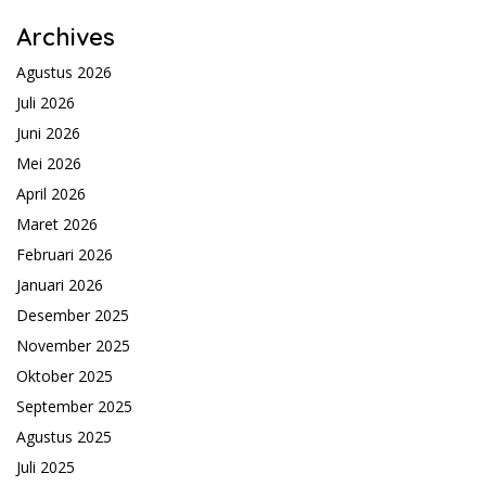
Archives
Agustus 2026
Juli 2026
Juni 2026
Mei 2026
April 2026
Maret 2026
Februari 2026
Januari 2026
Desember 2025
November 2025
Oktober 2025
September 2025
Agustus 2025
Juli 2025