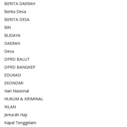
BERITA DAERAH
Berita Desa
BERITA DESA
BRI
BUDAYA
DAERAH
Desa
DPRD BALUT
DPRD BANGKEP
EDUKASI
EKONOMI
Hari Nasional
HUKUM & KRIMINAL
IKLAN
Jema'ah Haji
Kapal Tenggelam