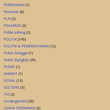
PERBANKAN
(1)
Pertanian
(6)
PLN
(2)
POLAIRUD
(2)
Polda sulteng
(2)
POLITIK
(145)
POLITIK & PEMERINTAHAN
(12)
Polres Banggai
(1)
Polres Bangkep
(45)
PSDKP
(1)
SAMSAT
(1)
SOSIAL
(12)
SULTENG
(3)
TNI
(2)
Uncategorized
(20)
USAHA PERIKANAN
(3)