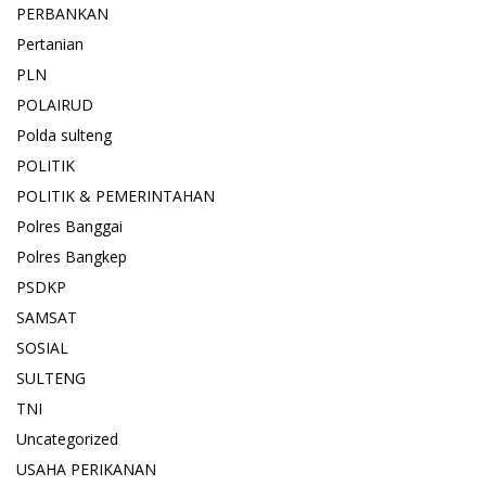
PERBANKAN
Pertanian
PLN
POLAIRUD
Polda sulteng
POLITIK
POLITIK & PEMERINTAHAN
Polres Banggai
Polres Bangkep
PSDKP
SAMSAT
SOSIAL
SULTENG
TNI
Uncategorized
USAHA PERIKANAN