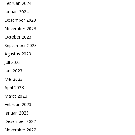
Februari 2024
Januari 2024
Desember 2023
November 2023
Oktober 2023
September 2023
Agustus 2023
Juli 2023
Juni 2023
Mei 2023
April 2023
Maret 2023
Februari 2023
Januari 2023
Desember 2022
November 2022