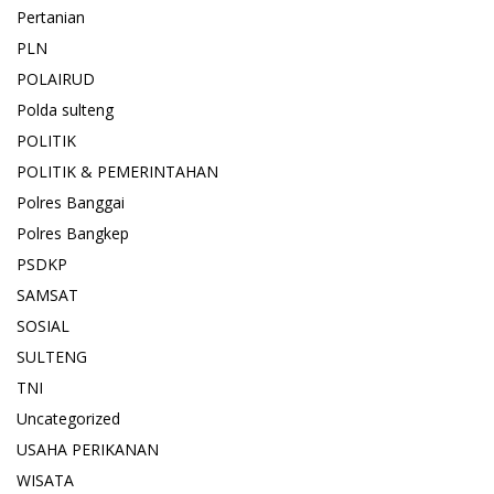
Pertanian
PLN
POLAIRUD
Polda sulteng
POLITIK
POLITIK & PEMERINTAHAN
Polres Banggai
Polres Bangkep
PSDKP
SAMSAT
SOSIAL
SULTENG
TNI
Uncategorized
USAHA PERIKANAN
WISATA