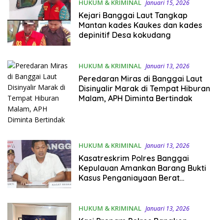
HUKUM & KRIMINAL
Januari 15, 2026
Kejari Banggai Laut Tangkap
Mantan kades Kaukes dan kades
depinitif Desa kokudang
HUKUM & KRIMINAL
Januari 13, 2026
Peredaran Miras di Banggai Laut
Disinyalir Marak di Tempat Hiburan
Malam, APH Diminta Bertindak
HUKUM & KRIMINAL
Januari 13, 2026
Kasatreskrim Polres Banggai
Kepulauan Amankan Barang Bukti
Kasus Penganiayaan Berat
Berencana
HUKUM & KRIMINAL
Januari 13, 2026