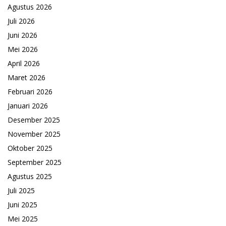
Agustus 2026
Juli 2026
Juni 2026
Mei 2026
April 2026
Maret 2026
Februari 2026
Januari 2026
Desember 2025
November 2025
Oktober 2025
September 2025
Agustus 2025
Juli 2025
Juni 2025
Mei 2025