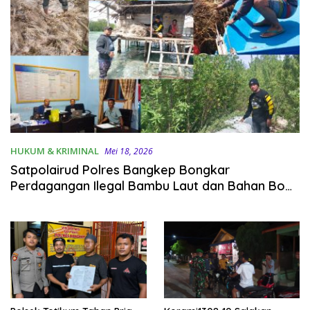
HUKUM & KRIMINAL
Mei 18, 2026
Satpolairud Polres Bangkep Bongkar
Perdagangan Ilegal Bambu Laut dan Bahan Bom
Ikan di Banggai Laut