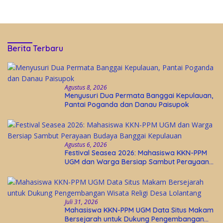
Berita Terbaru
Agustus 8, 2026
Menyusuri Dua Permata Banggai Kepulauan,
Pantai Poganda dan Danau Paisupok
Agustus 6, 2026
Festival Seasea 2026: Mahasiswa KKN-PPM
UGM dan Warga Bersiap Sambut Perayaan
Budaya Banggai Kepulauan
Juli 31, 2026
Mahasiswa KKN-PPM UGM Data Situs Makam
Bersejarah untuk Dukung Pengembangan