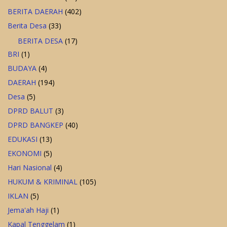
BERITA DAERAH
(402)
Berita Desa
(33)
BERITA DESA
(17)
BRI
(1)
BUDAYA
(4)
DAERAH
(194)
Desa
(5)
DPRD BALUT
(3)
DPRD BANGKEP
(40)
EDUKASI
(13)
EKONOMI
(5)
Hari Nasional
(4)
HUKUM & KRIMINAL
(105)
IKLAN
(5)
Jema'ah Haji
(1)
Kapal Tenggelam
(1)