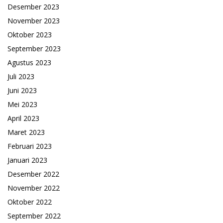
Desember 2023
November 2023
Oktober 2023
September 2023
Agustus 2023
Juli 2023
Juni 2023
Mei 2023
April 2023
Maret 2023
Februari 2023
Januari 2023
Desember 2022
November 2022
Oktober 2022
September 2022