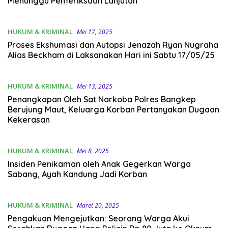
Menunggu Pemeriksaan Lanjutan
HUKUM & KRIMINAL
Mei 17, 2025
Proses Ekshumasi dan Autopsi Jenazah Ryan Nugraha
Alias Beckham di Laksanakan Hari ini Sabtu 17/05/25
HUKUM & KRIMINAL
Mei 13, 2025
Penangkapan Oleh Sat Narkoba Polres Bangkep
Berujung Maut, Keluarga Korban Pertanyakan Dugaan
Kekerasan
HUKUM & KRIMINAL
Mei 8, 2025
Insiden Penikaman oleh Anak Gegerkan Warga
Sabang, Ayah Kandung Jadi Korban
HUKUM & KRIMINAL
Maret 20, 2025
Pengakuan Mengejutkan: Seorang Warga Akui