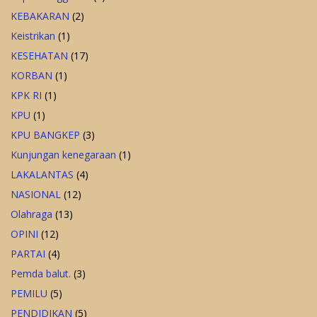
KEBAKARAN
(2)
Keistrikan
(1)
KESEHATAN
(17)
KORBAN
(1)
KPK RI
(1)
KPU
(1)
KPU BANGKEP
(3)
Kunjungan kenegaraan
(1)
LAKALANTAS
(4)
NASIONAL
(12)
Olahraga
(13)
OPINI
(12)
PARTAI
(4)
Pemda balut.
(3)
PEMILU
(5)
PENDIDIKAN
(5)