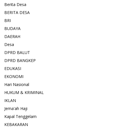
Berita Desa
BERITA DESA
BRI
BUDAYA
DAERAH
Desa
DPRD BALUT
DPRD BANGKEP
EDUKASI
EKONOMI
Hari Nasional
HUKUM & KRIMINAL
IKLAN
Jema'ah Haji
Kapal Tenggelam
KEBAKARAN