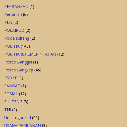
PERBANKAN
(1)
Pertanian
(6)
PLN
(2)
POLAIRUD
(2)
Polda sulteng
(2)
POLITIK
(145)
POLITIK & PEMERINTAHAN
(12)
Polres Banggai
(1)
Polres Bangkep
(45)
PSDKP
(1)
SAMSAT
(1)
SOSIAL
(12)
SULTENG
(3)
TNI
(2)
Uncategorized
(20)
USAHA PERIKANAN
(3)