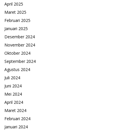
April 2025
Maret 2025
Februari 2025
Januari 2025
Desember 2024
November 2024
Oktober 2024
September 2024
Agustus 2024
Juli 2024
Juni 2024
Mei 2024
April 2024
Maret 2024
Februari 2024
Januari 2024