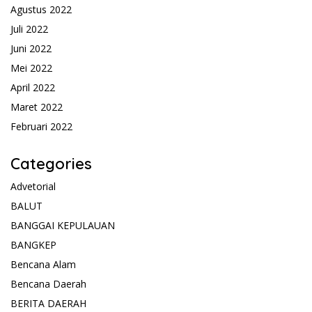
Agustus 2022
Juli 2022
Juni 2022
Mei 2022
April 2022
Maret 2022
Februari 2022
Categories
Advetorial
BALUT
BANGGAI KEPULAUAN
BANGKEP
Bencana Alam
Bencana Daerah
BERITA DAERAH