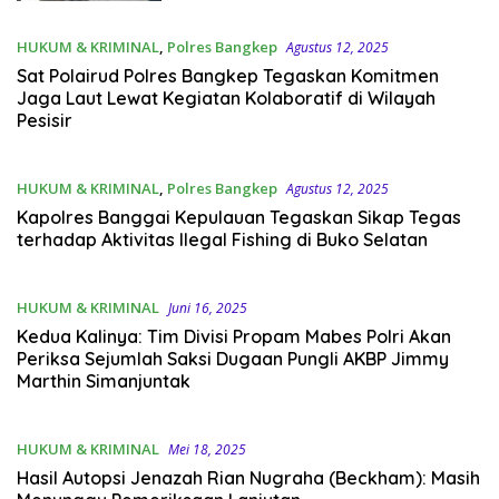
HUKUM & KRIMINAL
,
Polres Bangkep
Agustus 12, 2025
Sat Polairud Polres Bangkep Tegaskan Komitmen
Jaga Laut Lewat Kegiatan Kolaboratif di Wilayah
Pesisir
HUKUM & KRIMINAL
,
Polres Bangkep
Agustus 12, 2025
Kapolres Banggai Kepulauan Tegaskan Sikap Tegas
terhadap Aktivitas Ilegal Fishing di Buko Selatan
HUKUM & KRIMINAL
Juni 16, 2025
Kedua Kalinya: Tim Divisi Propam Mabes Polri Akan
Periksa Sejumlah Saksi Dugaan Pungli AKBP Jimmy
Marthin Simanjuntak
HUKUM & KRIMINAL
Mei 18, 2025
Hasil Autopsi Jenazah Rian Nugraha (Beckham): Masih