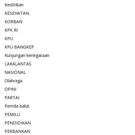
Keistrikan
KESEHATAN
KORBAN
KPK RI
KPU
KPU BANGKEP
Kunjungan kenegaraan
LAKALANTAS
NASIONAL
Olahraga
OPINI
PARTAI
Pemda balut.
PEMILU
PENDIDIKAN
PERBANKAN