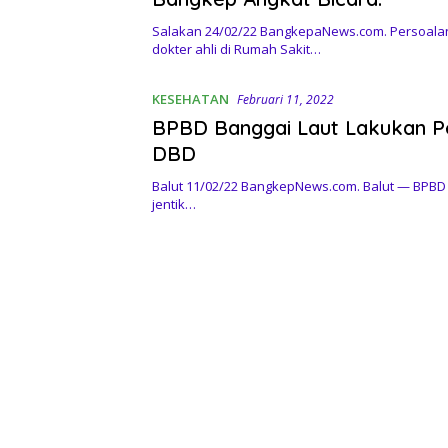
Salakan 24/02/22 BangkepaNews.com. Persoala
dokter ahli di Rumah Sakit…
KESEHATAN
Februari 11, 2022
BPBD Banggai Laut Lakukan 
DBD
Balut 11/02/22 BangkepNews.com. Balut — BPBD
jentik…