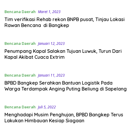
Bencana Daerah
Maret 1, 2023
Tim verifikasi Rehab rekon BNPB pusat, Tinjau Lokasi
Rawan Bencana di Bangkep
Bencana Daerah
Januari 12, 2023
Penumpang Kapal Salakan Tujuan Luwuk, Turun Dari
Kapal Akibat Cuaca Extrim
Bencana Daerah
Januari 11, 2023
BPBD Bangkep Serahkan Bantuan Logistik Pada
Warga Terdampak Anging Puting Beliung di Sapelang
Bencana Daerah
Juli 5, 2022
Menghadapi Musim Penghujan, BPBD Bangkep Terus
Lakukan Himbauan Kesiap Siagaan