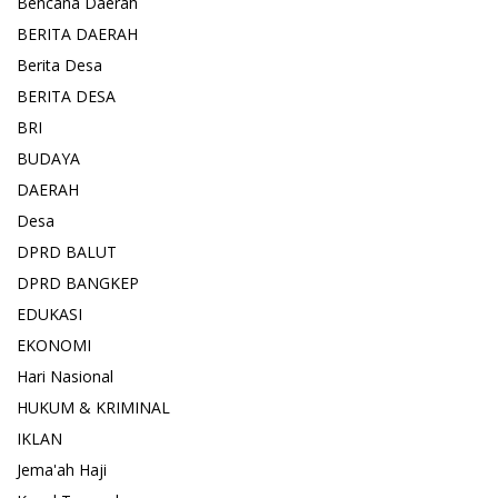
Bencana Daerah
BERITA DAERAH
Berita Desa
BERITA DESA
BRI
BUDAYA
DAERAH
Desa
DPRD BALUT
DPRD BANGKEP
EDUKASI
EKONOMI
Hari Nasional
HUKUM & KRIMINAL
IKLAN
Jema'ah Haji