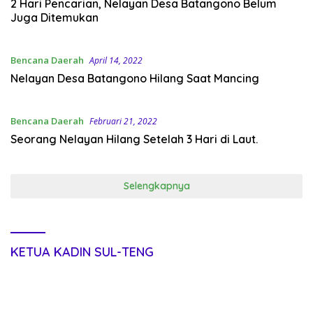
2 Hari Pencarian, Nelayan Desa Batangono Belum
Juga Ditemukan
Bencana Daerah
April 14, 2022
Nelayan Desa Batangono Hilang Saat Mancing
Bencana Daerah
Februari 21, 2022
Seorang Nelayan Hilang Setelah 3 Hari di Laut.
Selengkapnya
KETUA KADIN SUL-TENG