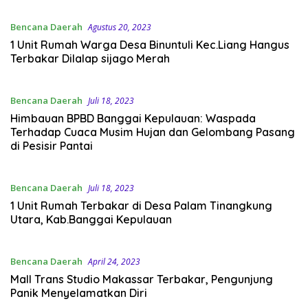
Bencana Daerah
Agustus 20, 2023
1 Unit Rumah Warga Desa Binuntuli Kec.Liang Hangus
Terbakar Dilalap sijago Merah
Bencana Daerah
Juli 18, 2023
Himbauan BPBD Banggai Kepulauan: Waspada
Terhadap Cuaca Musim Hujan dan Gelombang Pasang
di Pesisir Pantai
Bencana Daerah
Juli 18, 2023
1 Unit Rumah Terbakar di Desa Palam Tinangkung
Utara, Kab.Banggai Kepulauan
Bencana Daerah
April 24, 2023
Mall Trans Studio Makassar Terbakar, Pengunjung
Panik Menyelamatkan Diri