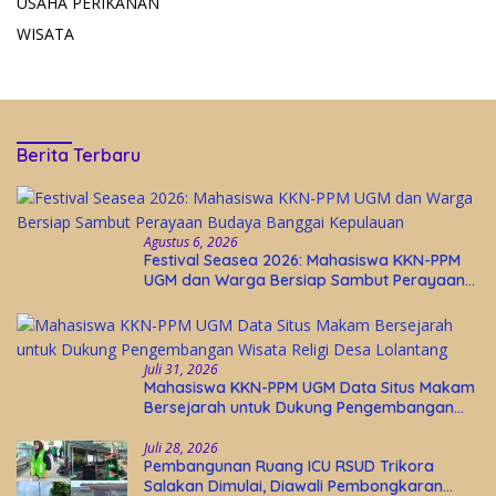
USAHA PERIKANAN
WISATA
Berita Terbaru
Agustus 6, 2026
Festival Seasea 2026: Mahasiswa KKN-PPM
UGM dan Warga Bersiap Sambut Perayaan
Budaya Banggai Kepulauan
Juli 31, 2026
Mahasiswa KKN-PPM UGM Data Situs Makam
Bersejarah untuk Dukung Pengembangan
Wisata Religi Desa Lolantang
Juli 28, 2026
Pembangunan Ruang ICU RSUD Trikora
Salakan Dimulai, Diawali Pembongkaran