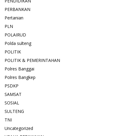
PENDIDIKAN
PERBANKAN
Pertanian
PLN
POLAIRUD
Polda sulteng
POLITIK
POLITIK & PEMERINTAHAN
Polres Banggai
Polres Bangkep
PSDKP
SAMSAT
SOSIAL
SULTENG
TNI
Uncategorized