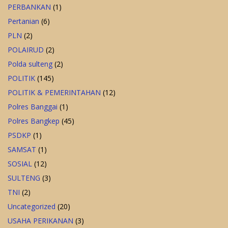
PERBANKAN
(1)
Pertanian
(6)
PLN
(2)
POLAIRUD
(2)
Polda sulteng
(2)
POLITIK
(145)
POLITIK & PEMERINTAHAN
(12)
Polres Banggai
(1)
Polres Bangkep
(45)
PSDKP
(1)
SAMSAT
(1)
SOSIAL
(12)
SULTENG
(3)
TNI
(2)
Uncategorized
(20)
USAHA PERIKANAN
(3)