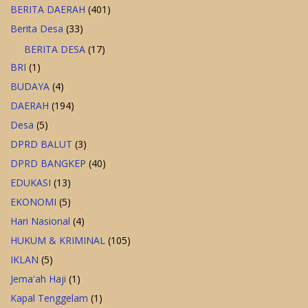
BERITA DAERAH
(401)
Berita Desa
(33)
BERITA DESA
(17)
BRI
(1)
BUDAYA
(4)
DAERAH
(194)
Desa
(5)
DPRD BALUT
(3)
DPRD BANGKEP
(40)
EDUKASI
(13)
EKONOMI
(5)
Hari Nasional
(4)
HUKUM & KRIMINAL
(105)
IKLAN
(5)
Jema'ah Haji
(1)
Kapal Tenggelam
(1)