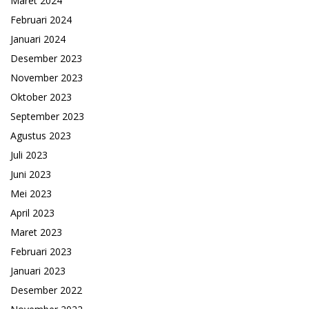
Maret 2024
Februari 2024
Januari 2024
Desember 2023
November 2023
Oktober 2023
September 2023
Agustus 2023
Juli 2023
Juni 2023
Mei 2023
April 2023
Maret 2023
Februari 2023
Januari 2023
Desember 2022