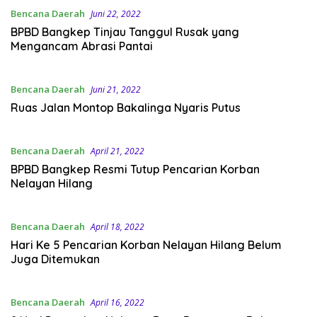
Bencana Daerah
Juni 22, 2022
BPBD Bangkep Tinjau Tanggul Rusak yang
Mengancam Abrasi Pantai
Bencana Daerah
Juni 21, 2022
Ruas Jalan Montop Bakalinga Nyaris Putus
Bencana Daerah
April 21, 2022
BPBD Bangkep Resmi Tutup Pencarian Korban
Nelayan Hilang
Bencana Daerah
April 18, 2022
Hari Ke 5 Pencarian Korban Nelayan Hilang Belum
Juga Ditemukan
Bencana Daerah
April 16, 2022