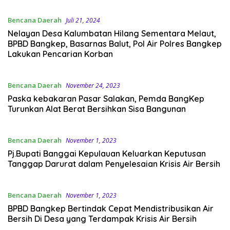
Bencana Daerah
Juli 21, 2024
Nelayan Desa Kalumbatan Hilang Sementara Melaut,
BPBD Bangkep, Basarnas Balut, Pol Air Polres Bangkep
Lakukan Pencarian Korban
Bencana Daerah
November 24, 2023
Paska kebakaran Pasar Salakan, Pemda BangKep
Turunkan Alat Berat Bersihkan Sisa Bangunan
Bencana Daerah
November 1, 2023
Pj.Bupati Banggai Kepulauan Keluarkan Keputusan
Tanggap Darurat dalam Penyelesaian Krisis Air Bersih
Bencana Daerah
November 1, 2023
BPBD Bangkep Bertindak Cepat Mendistribusikan Air
Bersih Di Desa yang Terdampak Krisis Air Bersih