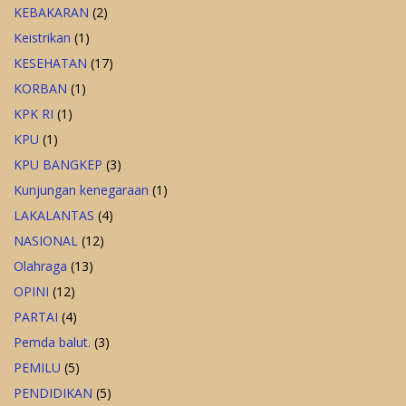
KEBAKARAN
(2)
Keistrikan
(1)
KESEHATAN
(17)
KORBAN
(1)
KPK RI
(1)
KPU
(1)
KPU BANGKEP
(3)
Kunjungan kenegaraan
(1)
LAKALANTAS
(4)
NASIONAL
(12)
Olahraga
(13)
OPINI
(12)
PARTAI
(4)
Pemda balut.
(3)
PEMILU
(5)
PENDIDIKAN
(5)