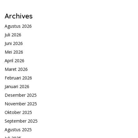
Archives
Agustus 2026
Juli 2026
Juni 2026
Mei 2026
April 2026
Maret 2026
Februari 2026
Januari 2026
Desember 2025
November 2025
Oktober 2025
September 2025
Agustus 2025