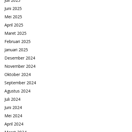
Juli 2025
Juni 2025
Mei 2025
April 2025
Maret 2025
Februari 2025
Januari 2025
Desember 2024
November 2024
Oktober 2024
September 2024
Agustus 2024
Juli 2024
Juni 2024
Mei 2024
April 2024