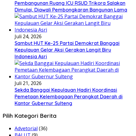
Pembangunan Ruang ICU RSUD Trikora Salakan
Dimulai, Diawali Pembongkaran Bangunan Lama
Juli 24, 2026
Sambut HUT Ke-25 Partai Demokrat Banggai
Kepulauan Gelar Aksi Gerakan Langit Biru
Indonesia Asri
Juli 21, 2026
Sekda Banggai Kepulauan Hadiri Koordinasi
Pemetaan Kelembagaan Perangkat Daerah di
Kantor Gubernur Sulteng
Pilih Kategori Berita
Advetorial
(36)
BALUT
(9)