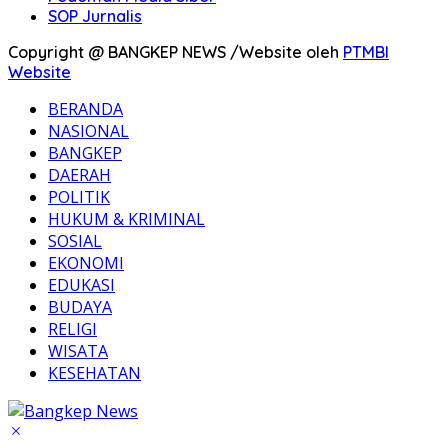
SOP Jurnalis
Copyright @ BANGKEP NEWS /Website oleh
PTMBI
Website
BERANDA
NASIONAL
BANGKEP
DAERAH
POLITIK
HUKUM & KRIMINAL
SOSIAL
EKONOMI
EDUKASI
BUDAYA
RELIGI
WISATA
KESEHATAN