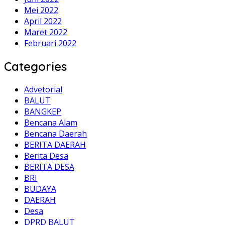
Mei 2022
April 2022
Maret 2022
Februari 2022
Categories
Advetorial
BALUT
BANGKEP
Bencana Alam
Bencana Daerah
BERITA DAERAH
Berita Desa
BERITA DESA
BRI
BUDAYA
DAERAH
Desa
DPRD BALUT