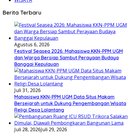
WISATA
Berita Terbaru
Agustus 6, 2026
Festival Seasea 2026: Mahasiswa KKN-PPM UGM
dan Warga Bersiap Sambut Perayaan Budaya
Banggai Kepulauan
Juli 31, 2026
Mahasiswa KKN-PPM UGM Data Situs Makam
Bersejarah untuk Dukung Pengembangan Wisata
Religi Desa Lolantang
Juli 28, 2026
Juli 29, 2026