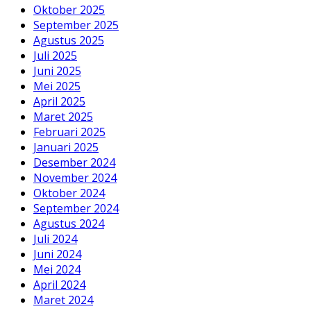
Oktober 2025
September 2025
Agustus 2025
Juli 2025
Juni 2025
Mei 2025
April 2025
Maret 2025
Februari 2025
Januari 2025
Desember 2024
November 2024
Oktober 2024
September 2024
Agustus 2024
Juli 2024
Juni 2024
Mei 2024
April 2024
Maret 2024