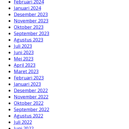
Februari 2024
Januari 2024
Desember 2023
November 2023
Oktober 2023
September 2023
Agustus 2023
Juli 2023
Juni 2023
Mei 2023
April 2023
Maret 2023
Februari 2023
Januari 2023
Desember 2022
November 2022
Oktober 2022
September 2022
Agustus 2022
Juli 2022
Juni 2022