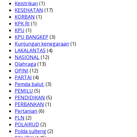
Keistrikan
(1)
KESEHATAN
(17)
KORBAN
(1)
KPK RI
(1)
KPU
(1)
KPU BANGKEP
(3)
Kunjungan kenegaraan
(1)
LAKALANTAS
(4)
NASIONAL
(12)
Olahraga
(13)
OPINI
(12)
PARTAI
(4)
Pemda balut.
(3)
PEMILU
(5)
PENDIDIKAN
(5)
PERBANKAN
(1)
Pertanian
(6)
PLN
(2)
POLAIRUD
(2)
Polda sulteng
(2)