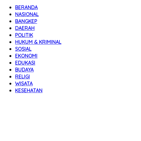
BERANDA
NASIONAL
BANGKEP
DAERAH
POLITIK
HUKUM & KRIMINAL
SOSIAL
EKONOMI
EDUKASI
BUDAYA
RELIGI
WISATA
KESEHATAN