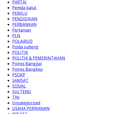
PARTAI
Pemda balut.
PEMILU
PENDIDIKAN
PERBANKAN
Pertanian
PLN
POLAIRUD
Polda sulteng
POLITIK
POLITIK & PEMERINTAHAN
Polres Banggai
Polres Bangkep
PSDKP
SAMSAT
SOSIAL
SULTENG
TNI
Uncategorized
USAHA PERIKANAN