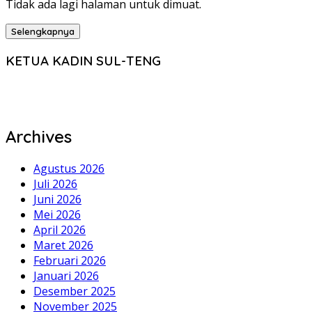
Tidak ada lagi halaman untuk dimuat.
Selengkapnya
KETUA KADIN SUL-TENG
Archives
Agustus 2026
Juli 2026
Juni 2026
Mei 2026
April 2026
Maret 2026
Februari 2026
Januari 2026
Desember 2025
November 2025