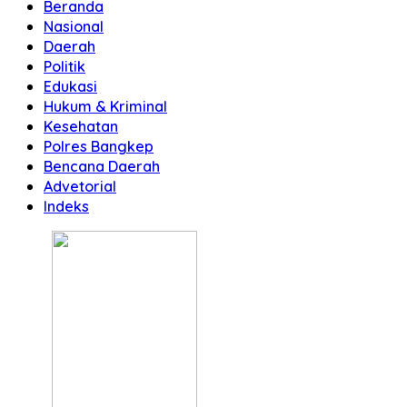
Beranda
Nasional
Daerah
Politik
Edukasi
Hukum & Kriminal
Kesehatan
Polres Bangkep
Bencana Daerah
Advetorial
Indeks