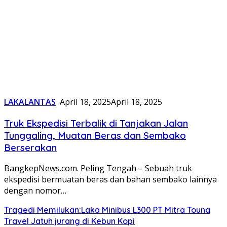
LAKALANTAS
April 18, 2025
April 18, 2025
Truk Ekspedisi Terbalik di Tanjakan Jalan
Tunggaling, Muatan Beras dan Sembako
Berserakan
BangkepNews.com. Peling Tengah – Sebuah truk
ekspedisi bermuatan beras dan bahan sembako lainnya
dengan nomor…
Tragedi Memilukan:Laka Minibus L300 PT Mitra Touna
Travel Jatuh jurang di Kebun Kopi