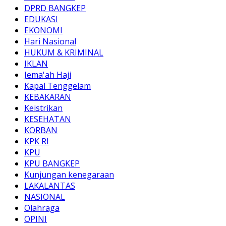
DPRD BANGKEP
EDUKASI
EKONOMI
Hari Nasional
HUKUM & KRIMINAL
IKLAN
Jema'ah Haji
Kapal Tenggelam
KEBAKARAN
Keistrikan
KESEHATAN
KORBAN
KPK RI
KPU
KPU BANGKEP
Kunjungan kenegaraan
LAKALANTAS
NASIONAL
Olahraga
OPINI