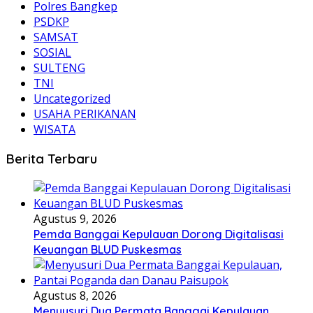
Polres Bangkep
PSDKP
SAMSAT
SOSIAL
SULTENG
TNI
Uncategorized
USAHA PERIKANAN
WISATA
Berita Terbaru
Agustus 9, 2026
Pemda Banggai Kepulauan Dorong Digitalisasi
Keuangan BLUD Puskesmas
Agustus 8, 2026
Menyusuri Dua Permata Banggai Kepulauan,