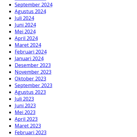
September 2024
Agustus 2024
Juli 2024
Juni 2024
Mei 2024
April 2024
Maret 2024
Februari 2024
Januari 2024
Desember 2023
November 2023
Oktober 2023
September 2023
Agustus 2023
Juli 2023
Juni 2023
Mei 2023
April 2023
Maret 2023
Februari 2023