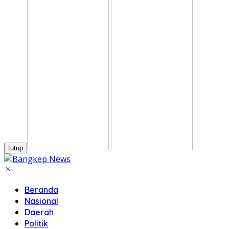
tutup
Beranda
Nasional
Daerah
Politik