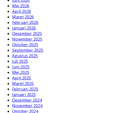
Juni 2026
Mei 2026
April 2026
Maret 2026
Februari 2026
Januari 2026
Desember 2025
November 2025
Oktober 2025
September 2025
Agustus 2025
Juli 2025
Juni 2025
Mei 2025
April 2025
Maret 2025
Februari 2025
Januari 2025
Desember 2024
November 2024
Oktober 2024