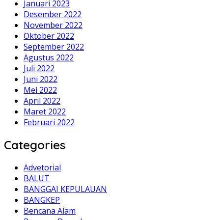
Januari 2023
Desember 2022
November 2022
Oktober 2022
September 2022
Agustus 2022
Juli 2022
Juni 2022
Mei 2022
April 2022
Maret 2022
Februari 2022
Categories
Advetorial
BALUT
BANGGAI KEPULAUAN
BANGKEP
Bencana Alam