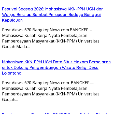
Festival Seasea 2026: Mahasiswa KKN-PPM UGM dan
Warga Bersiap Sambut Perayaan Budaya Banggai
Kepulauan
Post Views: 670 BangkepNews.com.BANGKEP –
Mahasiswa Kuliah Kerja Nyata Pembelajaran
Pemberdayaan Masyarakat (KKN-PPM) Universitas
Gadjah Mada…
Mahasiswa KKN-PPM UGM Data Situs Makam Bersejarah
untuk Dukung Pengembangan Wisata Religi Desa
Lolantang
Post Views: 670 BangkepNews.com. BANGKEP—
Mahasiswa Kuliah Kerja Nyata Pembelajaran
Pemberdayaan Masyarakat (KKN-PPM) Universitas
Gadjah…