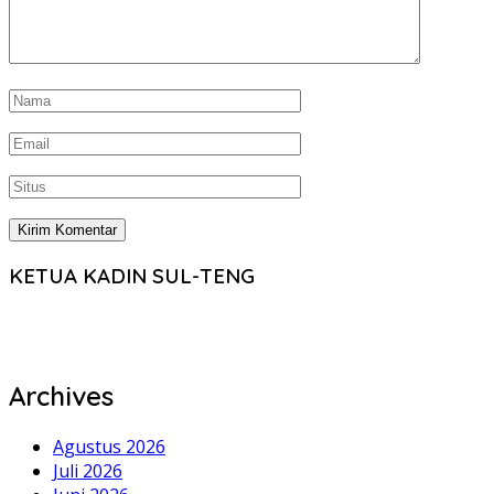
KETUA KADIN SUL-TENG
Archives
Agustus 2026
Juli 2026