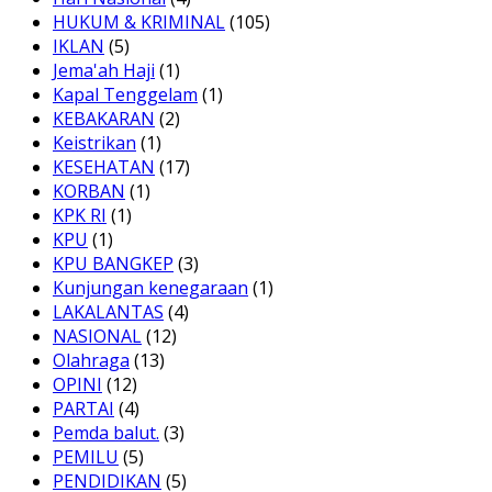
HUKUM & KRIMINAL
(105)
IKLAN
(5)
Jema'ah Haji
(1)
Kapal Tenggelam
(1)
KEBAKARAN
(2)
Keistrikan
(1)
KESEHATAN
(17)
KORBAN
(1)
KPK RI
(1)
KPU
(1)
KPU BANGKEP
(3)
Kunjungan kenegaraan
(1)
LAKALANTAS
(4)
NASIONAL
(12)
Olahraga
(13)
OPINI
(12)
PARTAI
(4)
Pemda balut.
(3)
PEMILU
(5)
PENDIDIKAN
(5)