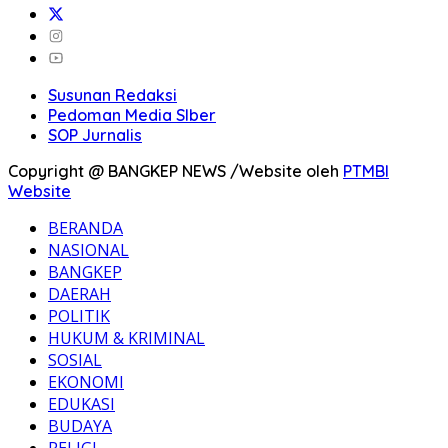
Susunan Redaksi
Pedoman Media SIber
SOP Jurnalis
Copyright @ BANGKEP NEWS /Website oleh
PTMBI
Website
BERANDA
NASIONAL
BANGKEP
DAERAH
POLITIK
HUKUM & KRIMINAL
SOSIAL
EKONOMI
EDUKASI
BUDAYA