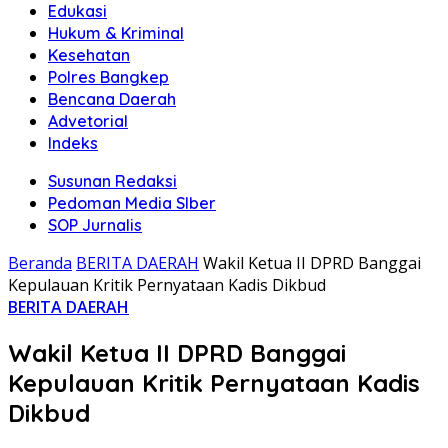
Edukasi
Hukum & Kriminal
Kesehatan
Polres Bangkep
Bencana Daerah
Advetorial
Indeks
Susunan Redaksi
Pedoman Media SIber
SOP Jurnalis
Beranda
BERITA DAERAH
Wakil Ketua II DPRD Banggai
Kepulauan Kritik Pernyataan Kadis Dikbud
BERITA DAERAH
Wakil Ketua II DPRD Banggai
Kepulauan Kritik Pernyataan Kadis
Dikbud