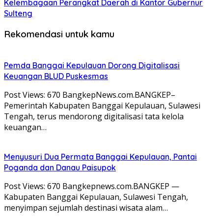
Kelembagaan Perangkat Daerah di Kantor Gubernur
Sulteng
Rekomendasi untuk kamu
Pemda Banggai Kepulauan Dorong Digitalisasi
Keuangan BLUD Puskesmas
Post Views: 670 BangkepNews.com.BANGKEP–
Pemerintah Kabupaten Banggai Kepulauan, Sulawesi
Tengah, terus mendorong digitalisasi tata kelola
keuangan…
Menyusuri Dua Permata Banggai Kepulauan, Pantai
Poganda dan Danau Paisupok
Post Views: 670 Bangkepnews.com.BANGKEP —
Kabupaten Banggai Kepulauan, Sulawesi Tengah,
menyimpan sejumlah destinasi wisata alam…