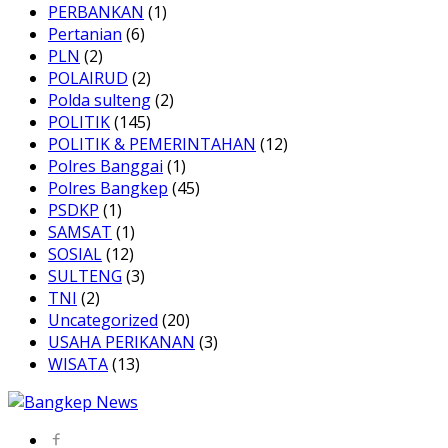
PERBANKAN
(1)
Pertanian
(6)
PLN
(2)
POLAIRUD
(2)
Polda sulteng
(2)
POLITIK
(145)
POLITIK & PEMERINTAHAN
(12)
Polres Banggai
(1)
Polres Bangkep
(45)
PSDKP
(1)
SAMSAT
(1)
SOSIAL
(12)
SULTENG
(3)
TNI
(2)
Uncategorized
(20)
USAHA PERIKANAN
(3)
WISATA
(13)