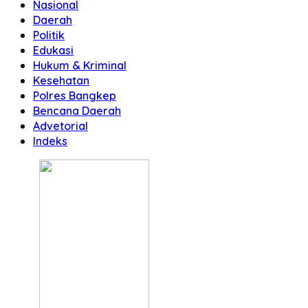
Nasional
Daerah
Politik
Edukasi
Hukum & Kriminal
Kesehatan
Polres Bangkep
Bencana Daerah
Advetorial
Indeks