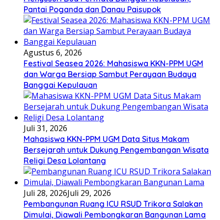
Pantai Poganda dan Danau Paisupok
Agustus 6, 2026
Festival Seasea 2026: Mahasiswa KKN-PPM UGM
dan Warga Bersiap Sambut Perayaan Budaya
Banggai Kepulauan
Juli 31, 2026
Mahasiswa KKN-PPM UGM Data Situs Makam
Bersejarah untuk Dukung Pengembangan Wisata
Religi Desa Lolantang
Juli 28, 2026
Juli 29, 2026
Pembangunan Ruang ICU RSUD Trikora Salakan
Dimulai, Diawali Pembongkaran Bangunan Lama