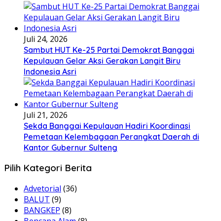
Juli 24, 2026
Sambut HUT Ke-25 Partai Demokrat Banggai
Kepulauan Gelar Aksi Gerakan Langit Biru
Indonesia Asri
Juli 21, 2026
Sekda Banggai Kepulauan Hadiri Koordinasi
Pemetaan Kelembagaan Perangkat Daerah di
Kantor Gubernur Sulteng
Pilih Kategori Berita
Advetorial
(36)
BALUT
(9)
BANGKEP
(8)