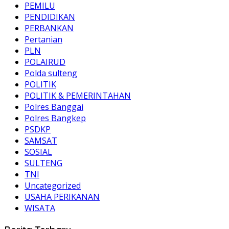
PEMILU
PENDIDIKAN
PERBANKAN
Pertanian
PLN
POLAIRUD
Polda sulteng
POLITIK
POLITIK & PEMERINTAHAN
Polres Banggai
Polres Bangkep
PSDKP
SAMSAT
SOSIAL
SULTENG
TNI
Uncategorized
USAHA PERIKANAN
WISATA