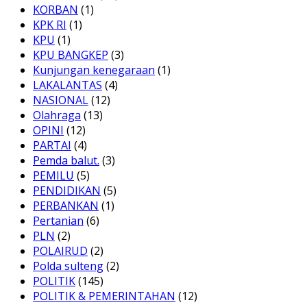
KORBAN
(1)
KPK RI
(1)
KPU
(1)
KPU BANGKEP
(3)
Kunjungan kenegaraan
(1)
LAKALANTAS
(4)
NASIONAL
(12)
Olahraga
(13)
OPINI
(12)
PARTAI
(4)
Pemda balut.
(3)
PEMILU
(5)
PENDIDIKAN
(5)
PERBANKAN
(1)
Pertanian
(6)
PLN
(2)
POLAIRUD
(2)
Polda sulteng
(2)
POLITIK
(145)
POLITIK & PEMERINTAHAN
(12)