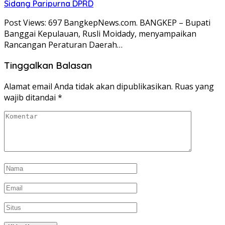
Sidang Paripurna DPRD
Post Views: 697 BangkepNews.com. BANGKEP – Bupati
Banggai Kepulauan, Rusli Moidady, menyampaikan
Rancangan Peraturan Daerah…
Tinggalkan Balasan
Alamat email Anda tidak akan dipublikasikan.
Ruas yang
wajib ditandai
*