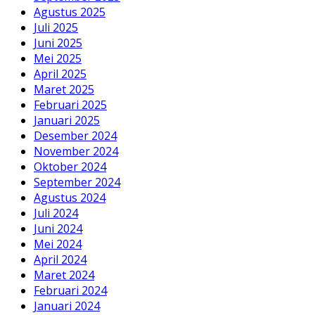
Agustus 2025
Juli 2025
Juni 2025
Mei 2025
April 2025
Maret 2025
Februari 2025
Januari 2025
Desember 2024
November 2024
Oktober 2024
September 2024
Agustus 2024
Juli 2024
Juni 2024
Mei 2024
April 2024
Maret 2024
Februari 2024
Januari 2024