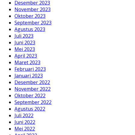
Desember 2023
November 2023
Oktober 2023
September 2023
Agustus 2023
Juli 2023
Juni 2023
Mei 2023
April 2023
Maret 2023
Februari 2023
Januari 2023
Desember 2022
November 2022
Oktober 2022
September 2022
Agustus 2022
Juli 2022
Juni 2022
Mei 2022