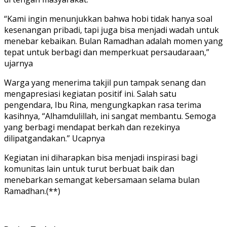
“Kami ingin menunjukkan bahwa hobi tidak hanya soal
kesenangan pribadi, tapi juga bisa menjadi wadah untuk
menebar kebaikan. Bulan Ramadhan adalah momen yang
tepat untuk berbagi dan memperkuat persaudaraan,”
ujarnya
Warga yang menerima takjil pun tampak senang dan
mengapresiasi kegiatan positif ini. Salah satu
pengendara, Ibu Rina, mengungkapkan rasa terima
kasihnya, “Alhamdulillah, ini sangat membantu. Semoga
yang berbagi mendapat berkah dan rezekinya
dilipatgandakan.” Ucapnya
Kegiatan ini diharapkan bisa menjadi inspirasi bagi
komunitas lain untuk turut berbuat baik dan
menebarkan semangat kebersamaan selama bulan
Ramadhan.(**)