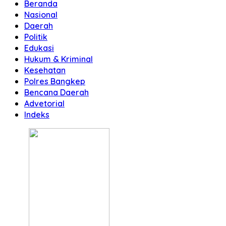
Beranda
Nasional
Daerah
Politik
Edukasi
Hukum & Kriminal
Kesehatan
Polres Bangkep
Bencana Daerah
Advetorial
Indeks