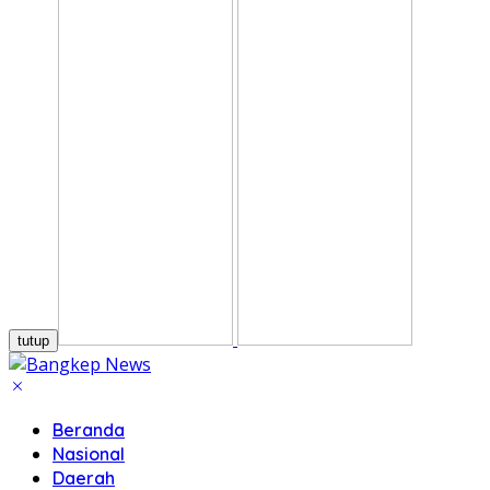
tutup
Beranda
Nasional
Daerah