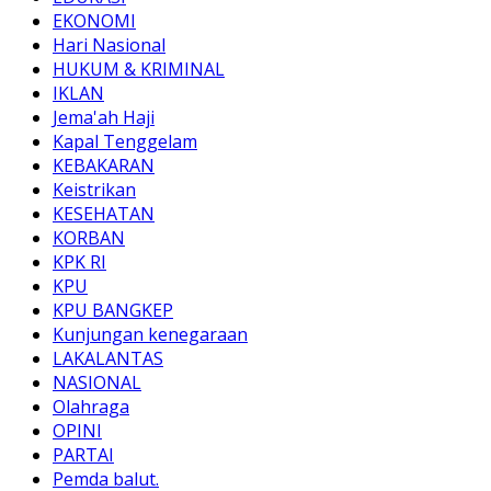
EKONOMI
Hari Nasional
HUKUM & KRIMINAL
IKLAN
Jema'ah Haji
Kapal Tenggelam
KEBAKARAN
Keistrikan
KESEHATAN
KORBAN
KPK RI
KPU
KPU BANGKEP
Kunjungan kenegaraan
LAKALANTAS
NASIONAL
Olahraga
OPINI
PARTAI
Pemda balut.