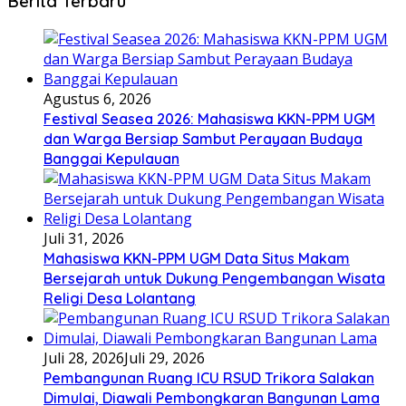
Berita Terbaru
Agustus 6, 2026
Festival Seasea 2026: Mahasiswa KKN-PPM UGM
dan Warga Bersiap Sambut Perayaan Budaya
Banggai Kepulauan
Juli 31, 2026
Mahasiswa KKN-PPM UGM Data Situs Makam
Bersejarah untuk Dukung Pengembangan Wisata
Religi Desa Lolantang
Juli 28, 2026
Juli 29, 2026
Pembangunan Ruang ICU RSUD Trikora Salakan
Dimulai, Diawali Pembongkaran Bangunan Lama