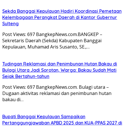
Sekda Banggai Kepulauan Hadiri Koordinasi Pemetaan
Kelembagaan Perangkat Daerah di Kantor Gubernur
Sulteng
Post Views: 697 BangkepNews.com.BANGKEP –
Sekretaris Daerah (Sekda) Kabupaten Banggai
Kepulauan, Muhamad Aris Susanto, SE.,…
Tudingan Reklamasi dan Penimbunan Hutan Bakau di
Bulagi Utara Jadi Sorotan, Warga: Bakau Sudah Mati
Sejak Bertahun-tahun
Post Views: 697 BangkepNews.com. Bulagi utara –
Dugaan aktivitas reklamasi dan penimbunan hutan
bakau di…
Bupati Banggai Kepulauan Sampaikan
Pertanggungjawaban APBD 2025 dan KUA-PPAS 2027 di