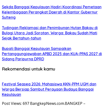
Sekda Banggai Kepulauan Hadiri Koordinasi Pemetaan
Kelembagaan Perangkat Daerah di Kantor Gubernur
Sulteng
Tudingan Reklamasi dan Penimbunan Hutan Bakau di
Bulagi Utara Jadi Sorotan, Warga: Bakau Sudah Mati
Sejak Bertahun-tahun
Bupati Banggai Kepulauan Sampaikan
Pertanggungjawaban APBD 2025 dan KUA-PPAS 2027 di
Sidang Paripurna DPRD
Rekomendasi untuk kamu
Festival Seasea 2026: Mahasiswa KKN-PPM UGM dan
Warga Bersiap Sambut Perayaan Budaya Banggai
Kepulauan
Post Views: 697 BangkepNews.com.BANGKEP –