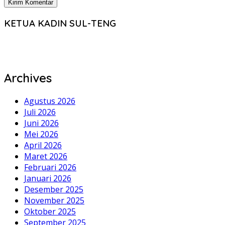
KETUA KADIN SUL-TENG
Archives
Agustus 2026
Juli 2026
Juni 2026
Mei 2026
April 2026
Maret 2026
Februari 2026
Januari 2026
Desember 2025
November 2025
Oktober 2025
September 2025