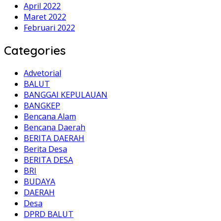
April 2022
Maret 2022
Februari 2022
Categories
Advetorial
BALUT
BANGGAI KEPULAUAN
BANGKEP
Bencana Alam
Bencana Daerah
BERITA DAERAH
Berita Desa
BERITA DESA
BRI
BUDAYA
DAERAH
Desa
DPRD BALUT