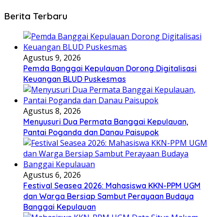
Berita Terbaru
Agustus 9, 2026
Pemda Banggai Kepulauan Dorong Digitalisasi
Keuangan BLUD Puskesmas
Agustus 8, 2026
Menyusuri Dua Permata Banggai Kepulauan,
Pantai Poganda dan Danau Paisupok
Agustus 6, 2026
Festival Seasea 2026: Mahasiswa KKN-PPM UGM
dan Warga Bersiap Sambut Perayaan Budaya
Banggai Kepulauan