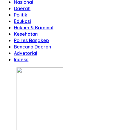
Nasional
Daerah
Politik
Edukasi
Hukum & Kriminal
Kesehatan
Polres Bangkep
Bencana Daerah
Advetorial
Indeks