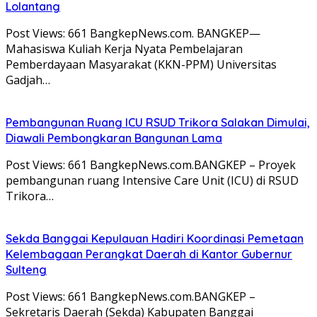
Lolantang
Post Views: 661 BangkepNews.com. BANGKEP—
Mahasiswa Kuliah Kerja Nyata Pembelajaran
Pemberdayaan Masyarakat (KKN-PPM) Universitas
Gadjah…
Pembangunan Ruang ICU RSUD Trikora Salakan Dimulai,
Diawali Pembongkaran Bangunan Lama
Post Views: 661 BangkepNews.com.BANGKEP – Proyek
pembangunan ruang Intensive Care Unit (ICU) di RSUD
Trikora…
Sekda Banggai Kepulauan Hadiri Koordinasi Pemetaan
Kelembagaan Perangkat Daerah di Kantor Gubernur
Sulteng
Post Views: 661 BangkepNews.com.BANGKEP –
Sekretaris Daerah (Sekda) Kabupaten Banggai