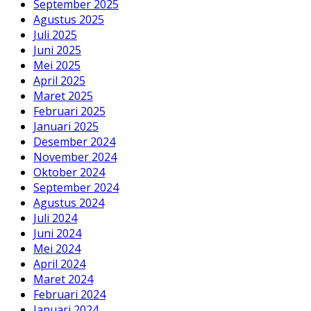
September 2025
Agustus 2025
Juli 2025
Juni 2025
Mei 2025
April 2025
Maret 2025
Februari 2025
Januari 2025
Desember 2024
November 2024
Oktober 2024
September 2024
Agustus 2024
Juli 2024
Juni 2024
Mei 2024
April 2024
Maret 2024
Februari 2024
Januari 2024