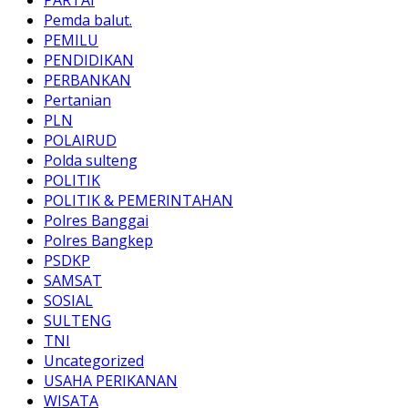
Pemda balut.
PEMILU
PENDIDIKAN
PERBANKAN
Pertanian
PLN
POLAIRUD
Polda sulteng
POLITIK
POLITIK & PEMERINTAHAN
Polres Banggai
Polres Bangkep
PSDKP
SAMSAT
SOSIAL
SULTENG
TNI
Uncategorized
USAHA PERIKANAN
WISATA