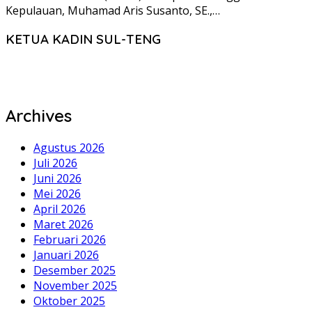
Kepulauan, Muhamad Aris Susanto, SE.,…
KETUA KADIN SUL-TENG
Archives
Agustus 2026
Juli 2026
Juni 2026
Mei 2026
April 2026
Maret 2026
Februari 2026
Januari 2026
Desember 2025
November 2025
Oktober 2025