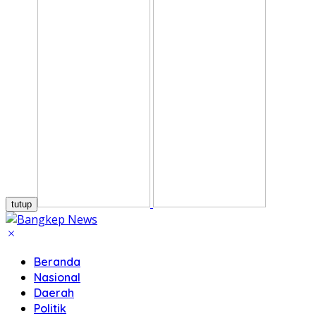
tutup
Beranda
Nasional
Daerah
Politik