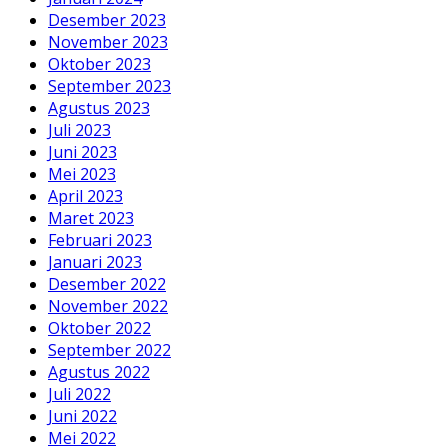
Desember 2023
November 2023
Oktober 2023
September 2023
Agustus 2023
Juli 2023
Juni 2023
Mei 2023
April 2023
Maret 2023
Februari 2023
Januari 2023
Desember 2022
November 2022
Oktober 2022
September 2022
Agustus 2022
Juli 2022
Juni 2022
Mei 2022