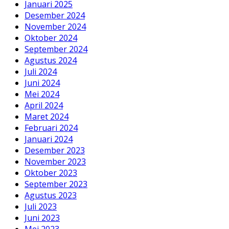
Januari 2025
Desember 2024
November 2024
Oktober 2024
September 2024
Agustus 2024
Juli 2024
Juni 2024
Mei 2024
April 2024
Maret 2024
Februari 2024
Januari 2024
Desember 2023
November 2023
Oktober 2023
September 2023
Agustus 2023
Juli 2023
Juni 2023
Mei 2023