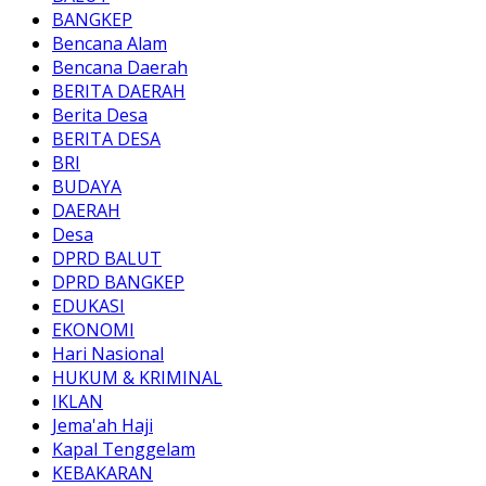
BANGKEP
Bencana Alam
Bencana Daerah
BERITA DAERAH
Berita Desa
BERITA DESA
BRI
BUDAYA
DAERAH
Desa
DPRD BALUT
DPRD BANGKEP
EDUKASI
EKONOMI
Hari Nasional
HUKUM & KRIMINAL
IKLAN
Jema'ah Haji
Kapal Tenggelam
KEBAKARAN