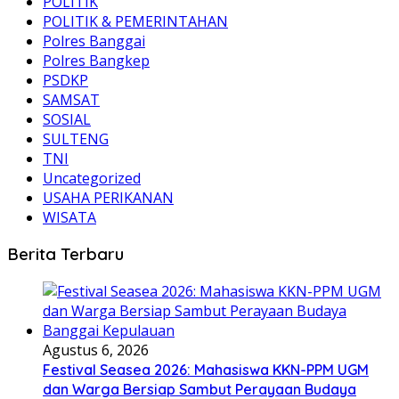
POLITIK
POLITIK & PEMERINTAHAN
Polres Banggai
Polres Bangkep
PSDKP
SAMSAT
SOSIAL
SULTENG
TNI
Uncategorized
USAHA PERIKANAN
WISATA
Berita Terbaru
Agustus 6, 2026
Festival Seasea 2026: Mahasiswa KKN-PPM UGM
dan Warga Bersiap Sambut Perayaan Budaya