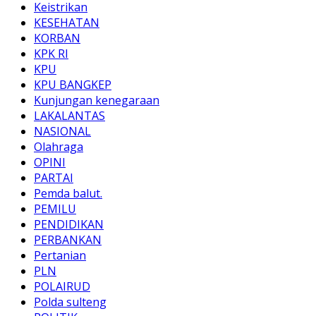
Keistrikan
KESEHATAN
KORBAN
KPK RI
KPU
KPU BANGKEP
Kunjungan kenegaraan
LAKALANTAS
NASIONAL
Olahraga
OPINI
PARTAI
Pemda balut.
PEMILU
PENDIDIKAN
PERBANKAN
Pertanian
PLN
POLAIRUD
Polda sulteng