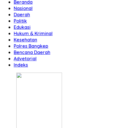
Beranda
Nasional
Daerah
Politik
Edukasi
Hukum & Kriminal
Kesehatan
Polres Bangkep
Bencana Daerah
Advetorial
Indeks