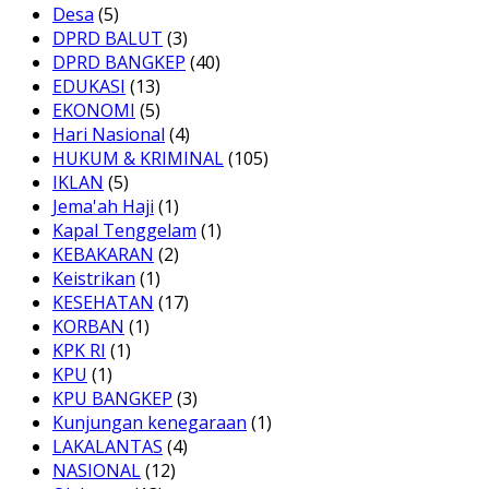
Desa
(5)
DPRD BALUT
(3)
DPRD BANGKEP
(40)
EDUKASI
(13)
EKONOMI
(5)
Hari Nasional
(4)
HUKUM & KRIMINAL
(105)
IKLAN
(5)
Jema'ah Haji
(1)
Kapal Tenggelam
(1)
KEBAKARAN
(2)
Keistrikan
(1)
KESEHATAN
(17)
KORBAN
(1)
KPK RI
(1)
KPU
(1)
KPU BANGKEP
(3)
Kunjungan kenegaraan
(1)
LAKALANTAS
(4)
NASIONAL
(12)