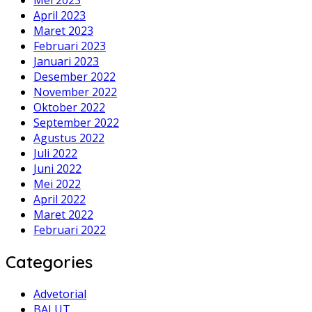
April 2023
Maret 2023
Februari 2023
Januari 2023
Desember 2022
November 2022
Oktober 2022
September 2022
Agustus 2022
Juli 2022
Juni 2022
Mei 2022
April 2022
Maret 2022
Februari 2022
Categories
Advetorial
BALUT