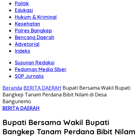
Politik
Edukasi
Hukum & Kriminal
Kesehatan
Polres Bangkep
Bencana Daerah
Advetorial
Indeks
Susunan Redaksi
Pedoman Media SIber
SOP Jurnalis
Beranda
BERITA DAERAH
Bupati Bersama Wakil Bupati
Bangkep Tanam Perdana Bibit Nilam di Desa
Bangunemo
BERITA DAERAH
Bupati Bersama Wakil Bupati
Bangkep Tanam Perdana Bibit Nilam