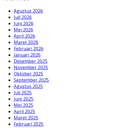
Agustus 2026
Juli 2026
Juni 2026
Mei 2026
April 2026
Maret 2026
Februari 2026
Januari 2026
Desember 2025
November 2025
Oktober 2025
September 2025
Agustus 2025
Juli 2025
Juni 2025
Mei 2025
April 2025
Maret 2025
Februari 2025