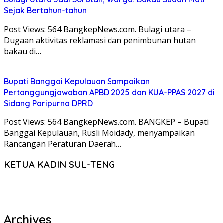
Sejak Bertahun-tahun
Post Views: 564 BangkepNews.com. Bulagi utara –
Dugaan aktivitas reklamasi dan penimbunan hutan
bakau di…
Bupati Banggai Kepulauan Sampaikan
Pertanggungjawaban APBD 2025 dan KUA-PPAS 2027 di
Sidang Paripurna DPRD
Post Views: 564 BangkepNews.com. BANGKEP – Bupati
Banggai Kepulauan, Rusli Moidady, menyampaikan
Rancangan Peraturan Daerah…
KETUA KADIN SUL-TENG
Archives