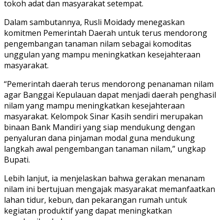
tokoh adat dan masyarakat setempat.
Dalam sambutannya, Rusli Moidady menegaskan
komitmen Pemerintah Daerah untuk terus mendorong
pengembangan tanaman nilam sebagai komoditas
unggulan yang mampu meningkatkan kesejahteraan
masyarakat.
“Pemerintah daerah terus mendorong penanaman nilam
agar Banggai Kepulauan dapat menjadi daerah penghasil
nilam yang mampu meningkatkan kesejahteraan
masyarakat. Kelompok Sinar Kasih sendiri merupakan
binaan Bank Mandiri yang siap mendukung dengan
penyaluran dana pinjaman modal guna mendukung
langkah awal pengembangan tanaman nilam,” ungkap
Bupati.
Lebih lanjut, ia menjelaskan bahwa gerakan menanam
nilam ini bertujuan mengajak masyarakat memanfaatkan
lahan tidur, kebun, dan pekarangan rumah untuk
kegiatan produktif yang dapat meningkatkan