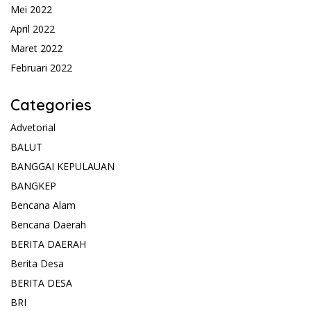
Mei 2022
April 2022
Maret 2022
Februari 2022
Categories
Advetorial
BALUT
BANGGAI KEPULAUAN
BANGKEP
Bencana Alam
Bencana Daerah
BERITA DAERAH
Berita Desa
BERITA DESA
BRI