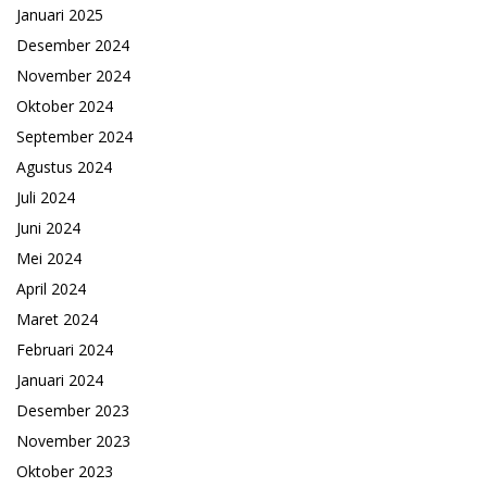
Januari 2025
Desember 2024
November 2024
Oktober 2024
September 2024
Agustus 2024
Juli 2024
Juni 2024
Mei 2024
April 2024
Maret 2024
Februari 2024
Januari 2024
Desember 2023
November 2023
Oktober 2023