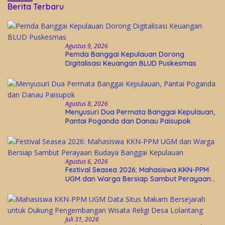
Berita Terbaru
Agustus 9, 2026
Pemda Banggai Kepulauan Dorong
Digitalisasi Keuangan BLUD Puskesmas
Agustus 8, 2026
Menyusuri Dua Permata Banggai Kepulauan,
Pantai Poganda dan Danau Paisupok
Agustus 6, 2026
Festival Seasea 2026: Mahasiswa KKN-PPM
UGM dan Warga Bersiap Sambut Perayaan
Budaya Banggai Kepulauan
Juli 31, 2026