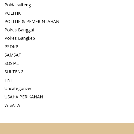
Polda sulteng
POLITIK
POLITIK & PEMERINTAHAN
Polres Banggai
Polres Bangkep
PSDKP
SAMSAT
SOSIAL
SULTENG
TNI
Uncategorized
USAHA PERIKANAN
WISATA