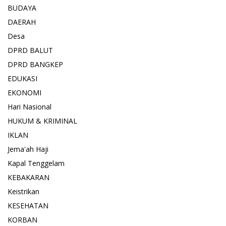
BUDAYA
DAERAH
Desa
DPRD BALUT
DPRD BANGKEP
EDUKASI
EKONOMI
Hari Nasional
HUKUM & KRIMINAL
IKLAN
Jema'ah Haji
Kapal Tenggelam
KEBAKARAN
Keistrikan
KESEHATAN
KORBAN