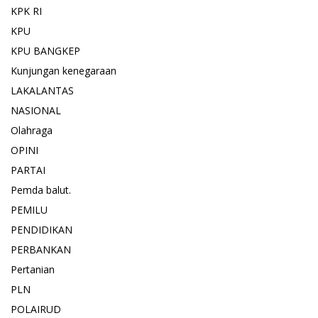
KPK RI
KPU
KPU BANGKEP
Kunjungan kenegaraan
LAKALANTAS
NASIONAL
Olahraga
OPINI
PARTAI
Pemda balut.
PEMILU
PENDIDIKAN
PERBANKAN
Pertanian
PLN
POLAIRUD