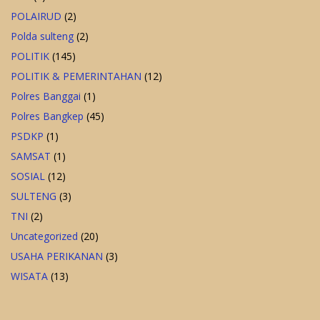
POLAIRUD
(2)
Polda sulteng
(2)
POLITIK
(145)
POLITIK & PEMERINTAHAN
(12)
Polres Banggai
(1)
Polres Bangkep
(45)
PSDKP
(1)
SAMSAT
(1)
SOSIAL
(12)
SULTENG
(3)
TNI
(2)
Uncategorized
(20)
USAHA PERIKANAN
(3)
WISATA
(13)