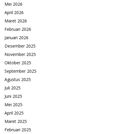
Mei 2026
April 2026
Maret 2026
Februari 2026
Januari 2026
Desember 2025
November 2025
Oktober 2025
September 2025
Agustus 2025
Juli 2025
Juni 2025
Mei 2025
April 2025
Maret 2025
Februari 2025