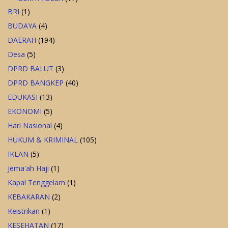
BRI
(1)
BUDAYA
(4)
DAERAH
(194)
Desa
(5)
DPRD BALUT
(3)
DPRD BANGKEP
(40)
EDUKASI
(13)
EKONOMI
(5)
Hari Nasional
(4)
HUKUM & KRIMINAL
(105)
IKLAN
(5)
Jema'ah Haji
(1)
Kapal Tenggelam
(1)
KEBAKARAN
(2)
Keistrikan
(1)
KESEHATAN
(17)