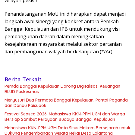
wilayah pesisir.
Penandatanganan MoU ini diharapkan dapat menjadi
langkah awal sinergi yang konkret antara Pemkab
Banggai Kepulauan dan IPB untuk mendukung visi
pembangunan daerah dalam meningkatkan
kesejahteraan masyarakat melalui sektor pertanian
dan pembangunan wilayah berkelanjutan.(*/Ar)
Berita Terkait
Pemda Banggai Kepulauan Dorong Digitalisasi Keuangan
BLUD Puskesmas
Menyusuri Dua Permata Banggai Kepulauan, Pantai Poganda
dan Danau Paisupok
Festival Seasea 2026: Mahasiswa KKN-PPM UGM dan Warga
Bersiap Sambut Perayaan Budaya Banggai Kepulauan
Mahasiswa KKN-PPM UGM Data Situs Makam Bersejarah untuk
Dukung Pengembangan Wisata Religi Desa Lolantang