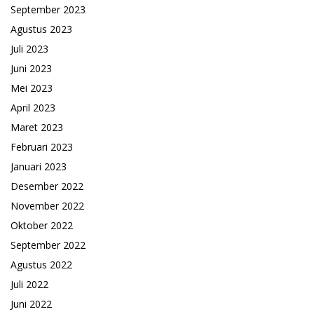
September 2023
Agustus 2023
Juli 2023
Juni 2023
Mei 2023
April 2023
Maret 2023
Februari 2023
Januari 2023
Desember 2022
November 2022
Oktober 2022
September 2022
Agustus 2022
Juli 2022
Juni 2022