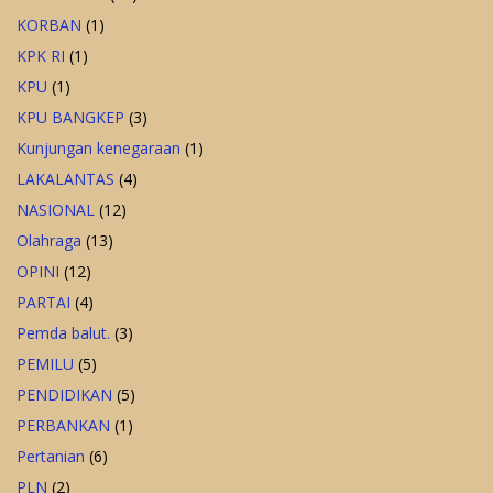
KORBAN
(1)
KPK RI
(1)
KPU
(1)
KPU BANGKEP
(3)
Kunjungan kenegaraan
(1)
LAKALANTAS
(4)
NASIONAL
(12)
Olahraga
(13)
OPINI
(12)
PARTAI
(4)
Pemda balut.
(3)
PEMILU
(5)
PENDIDIKAN
(5)
PERBANKAN
(1)
Pertanian
(6)
PLN
(2)