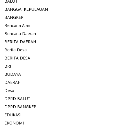
BALUT
BANGGAI KEPULAUAN
BANGKEP
Bencana Alam
Bencana Daerah
BERITA DAERAH
Berita Desa
BERITA DESA
BRI
BUDAYA
DAERAH
Desa
DPRD BALUT
DPRD BANGKEP
EDUKASI
EKONOMI