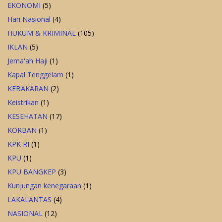
EKONOMI
(5)
Hari Nasional
(4)
HUKUM & KRIMINAL
(105)
IKLAN
(5)
Jema'ah Haji
(1)
Kapal Tenggelam
(1)
KEBAKARAN
(2)
Keistrikan
(1)
KESEHATAN
(17)
KORBAN
(1)
KPK RI
(1)
KPU
(1)
KPU BANGKEP
(3)
Kunjungan kenegaraan
(1)
LAKALANTAS
(4)
NASIONAL
(12)