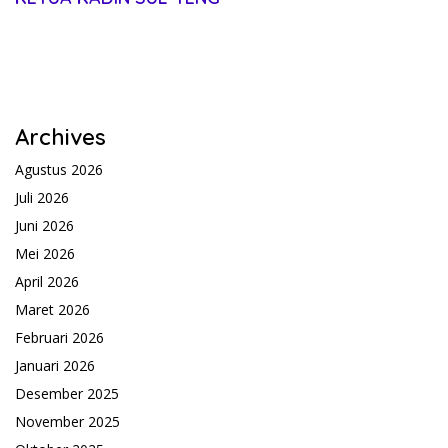
Archives
Agustus 2026
Juli 2026
Juni 2026
Mei 2026
April 2026
Maret 2026
Februari 2026
Januari 2026
Desember 2025
November 2025