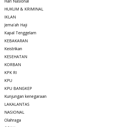
Hari Nasional
HUKUM & KRIMINAL
IKLAN
Jema'ah Haji
Kapal Tenggelam
KEBAKARAN
Keistrikan
KESEHATAN
KORBAN
KPK RI
KPU
KPU BANGKEP
Kunjungan kenegaraan
LAKALANTAS
NASIONAL
Olahraga