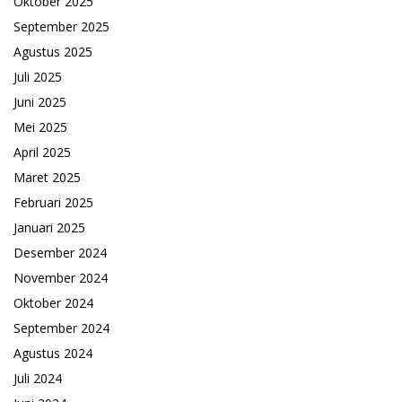
Oktober 2025
September 2025
Agustus 2025
Juli 2025
Juni 2025
Mei 2025
April 2025
Maret 2025
Februari 2025
Januari 2025
Desember 2024
November 2024
Oktober 2024
September 2024
Agustus 2024
Juli 2024