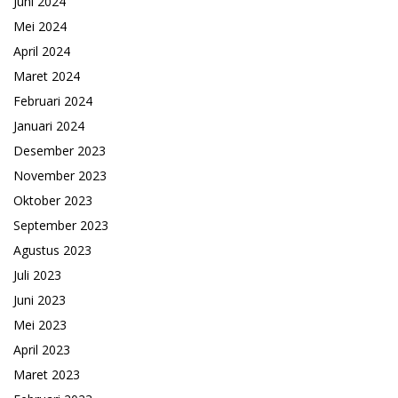
Juni 2024
Mei 2024
April 2024
Maret 2024
Februari 2024
Januari 2024
Desember 2023
November 2023
Oktober 2023
September 2023
Agustus 2023
Juli 2023
Juni 2023
Mei 2023
April 2023
Maret 2023