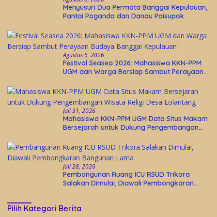
Menyusuri Dua Permata Banggai Kepulauan,
Pantai Poganda dan Danau Paisupok
Agustus 6, 2026
Festival Seasea 2026: Mahasiswa KKN-PPM
UGM dan Warga Bersiap Sambut Perayaan
Budaya Banggai Kepulauan
Juli 31, 2026
Mahasiswa KKN-PPM UGM Data Situs Makam
Bersejarah untuk Dukung Pengembangan
Wisata Religi Desa Lolantang
Juli 28, 2026
Pembangunan Ruang ICU RSUD Trikora
Salakan Dimulai, Diawali Pembongkaran
Bangunan Lama
Pilih Kategori Berita