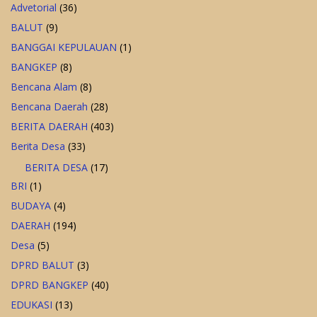
Advetorial
(36)
BALUT
(9)
BANGGAI KEPULAUAN
(1)
BANGKEP
(8)
Bencana Alam
(8)
Bencana Daerah
(28)
BERITA DAERAH
(403)
Berita Desa
(33)
BERITA DESA
(17)
BRI
(1)
BUDAYA
(4)
DAERAH
(194)
Desa
(5)
DPRD BALUT
(3)
DPRD BANGKEP
(40)
EDUKASI
(13)