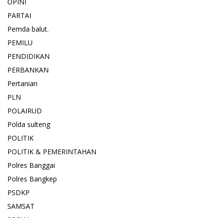
OPINI
PARTAI
Pemda balut.
PEMILU
PENDIDIKAN
PERBANKAN
Pertanian
PLN
POLAIRUD
Polda sulteng
POLITIK
POLITIK & PEMERINTAHAN
Polres Banggai
Polres Bangkep
PSDKP
SAMSAT