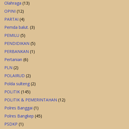
Olahraga
(13)
OPINI
(12)
PARTAI
(4)
Pemda balut.
(3)
PEMILU
(5)
PENDIDIKAN
(5)
PERBANKAN
(1)
Pertanian
(6)
PLN
(2)
POLAIRUD
(2)
Polda sulteng
(2)
POLITIK
(145)
POLITIK & PEMERINTAHAN
(12)
Polres Banggai
(1)
Polres Bangkep
(45)
PSDKP
(1)