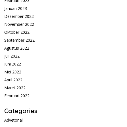
Februari 2023
Januari 2023
Desember 2022
November 2022
Oktober 2022
September 2022
Agustus 2022
Juli 2022
Juni 2022
Mei 2022
April 2022
Maret 2022
Februari 2022
Categories
Advetorial