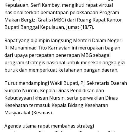
Kepulauan, Serfi Kambey, mengikuti rapat virtual
nasional terkait pemantapan pelaksanaan Program
Makan Bergizi Gratis (MBG) dari Ruang Rapat Kantor
Bupati Banggai Kepulauan, Jumat (18/7).
Rapat yang dipimpin langsung Menteri Dalam Negeri
RI Muhammad Tito Karnavian ini merupakan bagian
dari upaya percepatan penerapan MBG sebagai
program strategis nasional untuk menekan angka gizi
buruk dan memperkuat ketahanan pangan daerah.
Turut mendampingi Wakil Bupati, Pj. Sekretaris Daerah
Suripto Nurdin, Kepala Dinas Pendidikan dan
Kebudayaan Ikhsan Nursin, serta perwakilan Dinas
Kesehatan termasuk Kepala Bidang Kesehatan
Masyarakat (Kesmas).
Agenda utama rapat membahas strategi