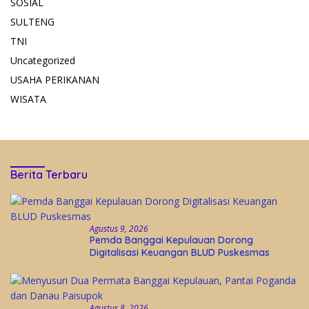
SOSIAL
SULTENG
TNI
Uncategorized
USAHA PERIKANAN
WISATA
Berita Terbaru
Agustus 9, 2026
Pemda Banggai Kepulauan Dorong
Digitalisasi Keuangan BLUD Puskesmas
Agustus 8, 2026