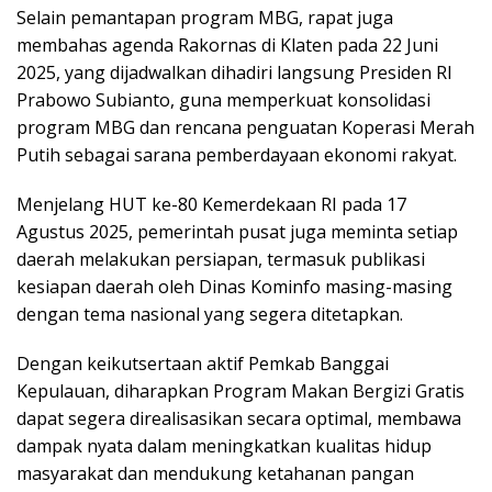
Selain pemantapan program MBG, rapat juga
membahas agenda Rakornas di Klaten pada 22 Juni
2025, yang dijadwalkan dihadiri langsung Presiden RI
Prabowo Subianto, guna memperkuat konsolidasi
program MBG dan rencana penguatan Koperasi Merah
Putih sebagai sarana pemberdayaan ekonomi rakyat.
Menjelang HUT ke-80 Kemerdekaan RI pada 17
Agustus 2025, pemerintah pusat juga meminta setiap
daerah melakukan persiapan, termasuk publikasi
kesiapan daerah oleh Dinas Kominfo masing-masing
dengan tema nasional yang segera ditetapkan.
Dengan keikutsertaan aktif Pemkab Banggai
Kepulauan, diharapkan Program Makan Bergizi Gratis
dapat segera direalisasikan secara optimal, membawa
dampak nyata dalam meningkatkan kualitas hidup
masyarakat dan mendukung ketahanan pangan