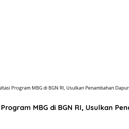
ltasi Program MBG di BGN RI, Usulkan Penambahan Dapur
i Program MBG di BGN RI, Usulkan Pe