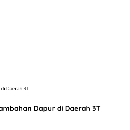
 di Daerah 3T
nambahan Dapur di Daerah 3T