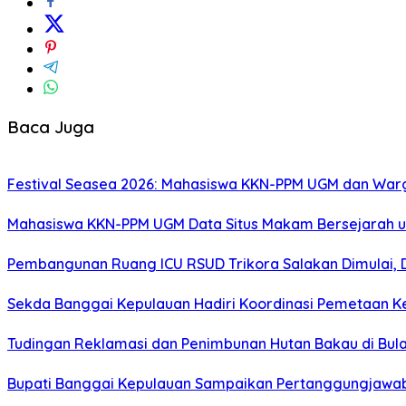
Baca Juga
Festival Seasea 2026: Mahasiswa KKN-PPM UGM dan War
Mahasiswa KKN-PPM UGM Data Situs Makam Bersejarah u
Pembangunan Ruang ICU RSUD Trikora Salakan Dimulai,
Sekda Banggai Kepulauan Hadiri Koordinasi Pemetaan K
Tudingan Reklamasi dan Penimbunan Hutan Bakau di Bula
Bupati Banggai Kepulauan Sampaikan Pertanggungjawab