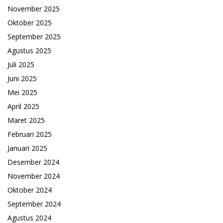
November 2025
Oktober 2025
September 2025
Agustus 2025
Juli 2025
Juni 2025
Mei 2025
April 2025
Maret 2025
Februari 2025
Januari 2025
Desember 2024
November 2024
Oktober 2024
September 2024
Agustus 2024