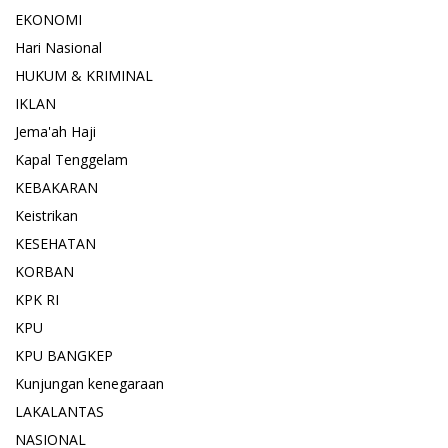
EKONOMI
Hari Nasional
HUKUM & KRIMINAL
IKLAN
Jema'ah Haji
Kapal Tenggelam
KEBAKARAN
Keistrikan
KESEHATAN
KORBAN
KPK RI
KPU
KPU BANGKEP
Kunjungan kenegaraan
LAKALANTAS
NASIONAL