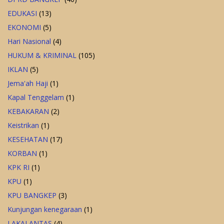
EDUKASI
(13)
EKONOMI
(5)
Hari Nasional
(4)
HUKUM & KRIMINAL
(105)
IKLAN
(5)
Jema'ah Haji
(1)
Kapal Tenggelam
(1)
KEBAKARAN
(2)
Keistrikan
(1)
KESEHATAN
(17)
KORBAN
(1)
KPK RI
(1)
KPU
(1)
KPU BANGKEP
(3)
Kunjungan kenegaraan
(1)
LAKALANTAS
(4)