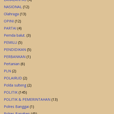
NASIONAL
(12)
Olahraga
(13)
OPINI
(12)
PARTAI
(4)
Pemda balut.
(3)
PEMILU
(5)
PENDIDIKAN
(5)
PERBANKAN
(1)
Pertanian
(6)
PLN
(2)
POLAIRUD
(2)
Polda sulteng
(2)
POLITIK
(145)
POLITIK & PEMERINTAHAN
(13)
Polres Banggai
(1)
Polres Bangkep
(45)