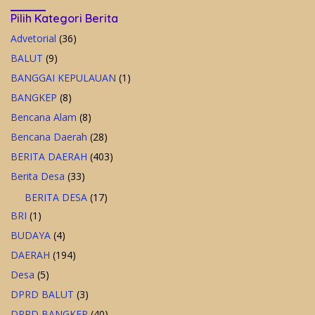
Pilih Kategori Berita
Advetorial
(36)
BALUT
(9)
BANGGAI KEPULAUAN
(1)
BANGKEP
(8)
Bencana Alam
(8)
Bencana Daerah
(28)
BERITA DAERAH
(403)
Berita Desa
(33)
BERITA DESA
(17)
BRI
(1)
BUDAYA
(4)
DAERAH
(194)
Desa
(5)
DPRD BALUT
(3)
DPRD BANGKEP
(40)