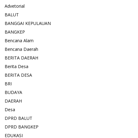
Advetorial
BALUT
BANGGAI KEPULAUAN
BANGKEP
Bencana Alam
Bencana Daerah
BERITA DAERAH
Berita Desa
BERITA DESA
BRI
BUDAYA
DAERAH
Desa
DPRD BALUT
DPRD BANGKEP
EDUKASI