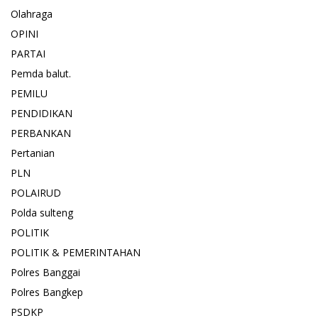
Olahraga
OPINI
PARTAI
Pemda balut.
PEMILU
PENDIDIKAN
PERBANKAN
Pertanian
PLN
POLAIRUD
Polda sulteng
POLITIK
POLITIK & PEMERINTAHAN
Polres Banggai
Polres Bangkep
PSDKP