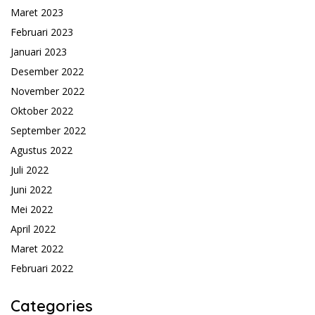
Maret 2023
Februari 2023
Januari 2023
Desember 2022
November 2022
Oktober 2022
September 2022
Agustus 2022
Juli 2022
Juni 2022
Mei 2022
April 2022
Maret 2022
Februari 2022
Categories