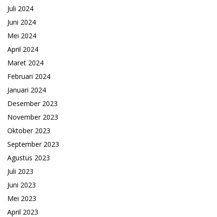
Juli 2024
Juni 2024
Mei 2024
April 2024
Maret 2024
Februari 2024
Januari 2024
Desember 2023
November 2023
Oktober 2023
September 2023
Agustus 2023
Juli 2023
Juni 2023
Mei 2023
April 2023