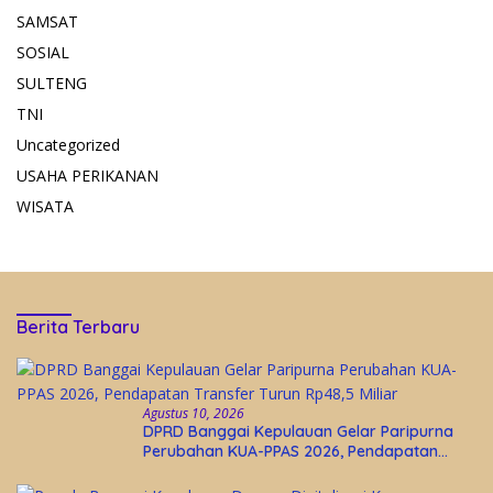
SAMSAT
SOSIAL
SULTENG
TNI
Uncategorized
USAHA PERIKANAN
WISATA
Berita Terbaru
Agustus 10, 2026
DPRD Banggai Kepulauan Gelar Paripurna
Perubahan KUA-PPAS 2026, Pendapatan
Transfer Turun Rp48,5 Miliar