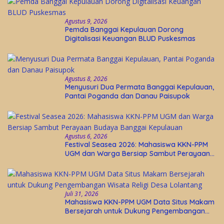
Agustus 9, 2026
Pemda Banggai Kepulauan Dorong
Digitalisasi Keuangan BLUD Puskesmas
Agustus 8, 2026
Menyusuri Dua Permata Banggai Kepulauan,
Pantai Poganda dan Danau Paisupok
Agustus 6, 2026
Festival Seasea 2026: Mahasiswa KKN-PPM
UGM dan Warga Bersiap Sambut Perayaan
Budaya Banggai Kepulauan
Juli 31, 2026
Mahasiswa KKN-PPM UGM Data Situs Makam
Bersejarah untuk Dukung Pengembangan
Wisata Religi Desa Lolantang