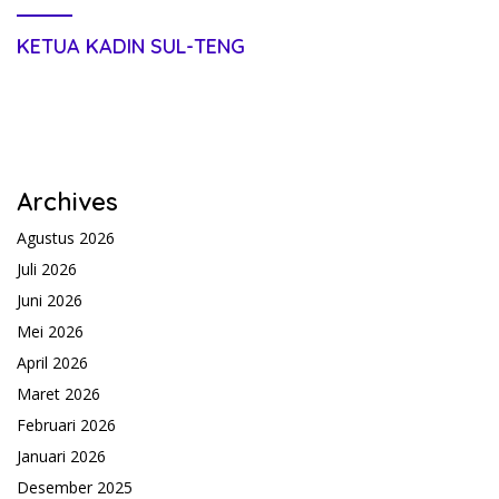
KETUA KADIN SUL-TENG
Archives
Agustus 2026
Juli 2026
Juni 2026
Mei 2026
April 2026
Maret 2026
Februari 2026
Januari 2026
Desember 2025