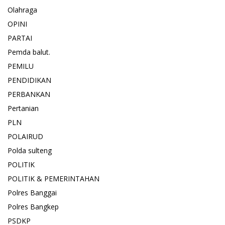
Olahraga
OPINI
PARTAI
Pemda balut.
PEMILU
PENDIDIKAN
PERBANKAN
Pertanian
PLN
POLAIRUD
Polda sulteng
POLITIK
POLITIK & PEMERINTAHAN
Polres Banggai
Polres Bangkep
PSDKP