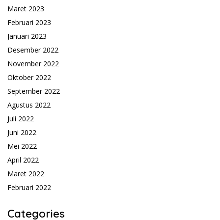
Maret 2023
Februari 2023
Januari 2023
Desember 2022
November 2022
Oktober 2022
September 2022
Agustus 2022
Juli 2022
Juni 2022
Mei 2022
April 2022
Maret 2022
Februari 2022
Categories