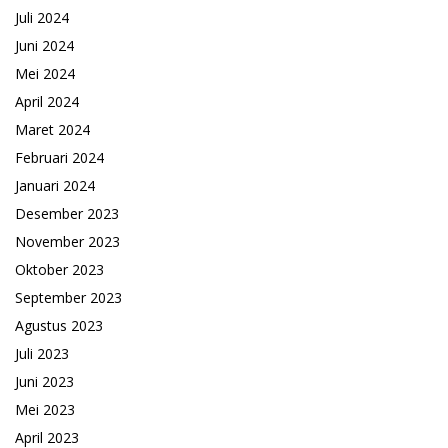
Juli 2024
Juni 2024
Mei 2024
April 2024
Maret 2024
Februari 2024
Januari 2024
Desember 2023
November 2023
Oktober 2023
September 2023
Agustus 2023
Juli 2023
Juni 2023
Mei 2023
April 2023