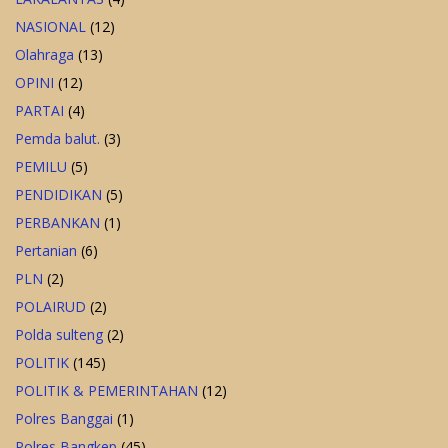
NASIONAL
(12)
Olahraga
(13)
OPINI
(12)
PARTAI
(4)
Pemda balut.
(3)
PEMILU
(5)
PENDIDIKAN
(5)
PERBANKAN
(1)
Pertanian
(6)
PLN
(2)
POLAIRUD
(2)
Polda sulteng
(2)
POLITIK
(145)
POLITIK & PEMERINTAHAN
(12)
Polres Banggai
(1)
Polres Bangkep
(45)