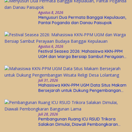
Agustus 8, 2026
Menyusuri Dua Permata Banggai Kepulauan,
Pantai Poganda dan Danau Paisupok
Agustus 6, 2026
Festival Seasea 2026: Mahasiswa KKN-PPM
UGM dan Warga Bersiap Sambut Perayaan
Budaya Banggai Kepulauan
Juli 31, 2026
Mahasiswa KKN-PPM UGM Data Situs Makam
Bersejarah untuk Dukung Pengembangan
Wisata Religi Desa Lolantang
Juli 28, 2026
Pembangunan Ruang ICU RSUD Trikora
Salakan Dimulai, Diawali Pembongkaran
Bangunan Lama