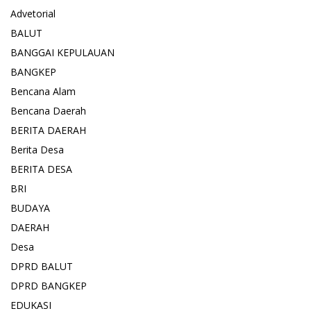
Advetorial
BALUT
BANGGAI KEPULAUAN
BANGKEP
Bencana Alam
Bencana Daerah
BERITA DAERAH
Berita Desa
BERITA DESA
BRI
BUDAYA
DAERAH
Desa
DPRD BALUT
DPRD BANGKEP
EDUKASI