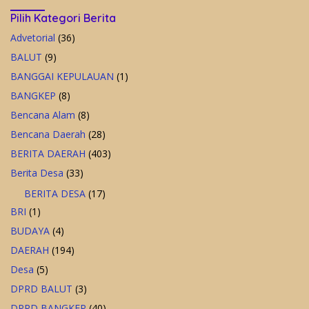
Pilih Kategori Berita
Advetorial
(36)
BALUT
(9)
BANGGAI KEPULAUAN
(1)
BANGKEP
(8)
Bencana Alam
(8)
Bencana Daerah
(28)
BERITA DAERAH
(403)
Berita Desa
(33)
BERITA DESA
(17)
BRI
(1)
BUDAYA
(4)
DAERAH
(194)
Desa
(5)
DPRD BALUT
(3)
DPRD BANGKEP
(40)