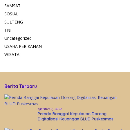
SAMSAT
SOSIAL
SULTENG
TNI
Uncategorized
USAHA PERIKANAN
WISATA
Berita Terbaru
Agustus 9, 2026
Pemda Banggai Kepulauan Dorong
Digitalisasi Keuangan BLUD Puskesmas