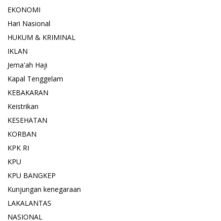
EKONOMI
Hari Nasional
HUKUM & KRIMINAL
IKLAN
Jema'ah Haji
Kapal Tenggelam
KEBAKARAN
Keistrikan
KESEHATAN
KORBAN
KPK RI
KPU
KPU BANGKEP
Kunjungan kenegaraan
LAKALANTAS
NASIONAL