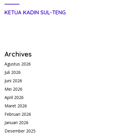
KETUA KADIN SUL-TENG
Archives
Agustus 2026
Juli 2026
Juni 2026
Mei 2026
April 2026
Maret 2026
Februari 2026
Januari 2026
Desember 2025