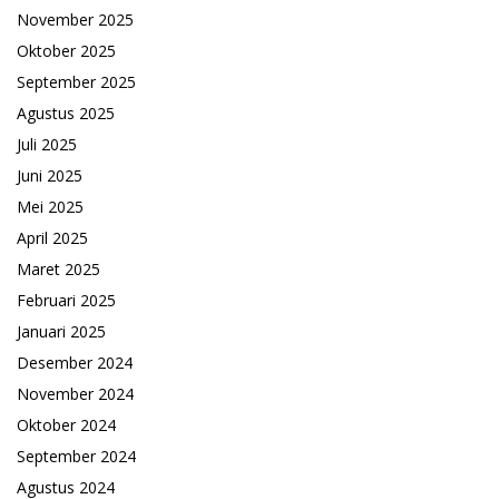
November 2025
Oktober 2025
September 2025
Agustus 2025
Juli 2025
Juni 2025
Mei 2025
April 2025
Maret 2025
Februari 2025
Januari 2025
Desember 2024
November 2024
Oktober 2024
September 2024
Agustus 2024