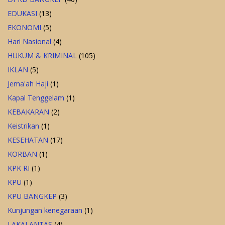
EDUKASI
(13)
EKONOMI
(5)
Hari Nasional
(4)
HUKUM & KRIMINAL
(105)
IKLAN
(5)
Jema'ah Haji
(1)
Kapal Tenggelam
(1)
KEBAKARAN
(2)
Keistrikan
(1)
KESEHATAN
(17)
KORBAN
(1)
KPK RI
(1)
KPU
(1)
KPU BANGKEP
(3)
Kunjungan kenegaraan
(1)
LAKALANTAS
(4)