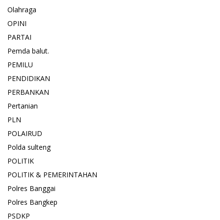
Olahraga
OPINI
PARTAI
Pemda balut.
PEMILU
PENDIDIKAN
PERBANKAN
Pertanian
PLN
POLAIRUD
Polda sulteng
POLITIK
POLITIK & PEMERINTAHAN
Polres Banggai
Polres Bangkep
PSDKP