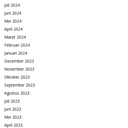
Juli 2024
Juni 2024
Mei 2024
April 2024
Maret 2024
Februari 2024
Januari 2024
Desember 2023
November 2023
Oktober 2023
September 2023
Agustus 2023
Juli 2023
Juni 2023
Mei 2023
April 2023