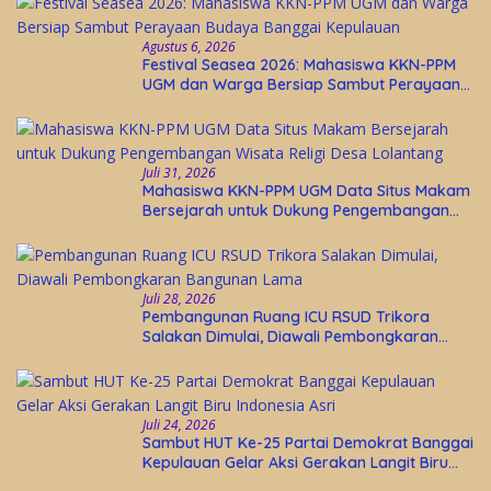
Agustus 6, 2026
Festival Seasea 2026: Mahasiswa KKN-PPM
UGM dan Warga Bersiap Sambut Perayaan
Budaya Banggai Kepulauan
Juli 31, 2026
Mahasiswa KKN-PPM UGM Data Situs Makam
Bersejarah untuk Dukung Pengembangan
Wisata Religi Desa Lolantang
Juli 28, 2026
Pembangunan Ruang ICU RSUD Trikora
Salakan Dimulai, Diawali Pembongkaran
Bangunan Lama
Juli 24, 2026
Sambut HUT Ke-25 Partai Demokrat Banggai
Kepulauan Gelar Aksi Gerakan Langit Biru
Indonesia Asri