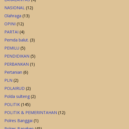
NASIONAL
(12)
Olahraga
(13)
OPINI
(12)
PARTAI
(4)
Pemda balut.
(3)
PEMILU
(5)
PENDIDIKAN
(5)
PERBANKAN
(1)
Pertanian
(6)
PLN
(2)
POLAIRUD
(2)
Polda sulteng
(2)
POLITIK
(145)
POLITIK & PEMERINTAHAN
(12)
Polres Banggai
(1)
Polres Bangkep
(45)