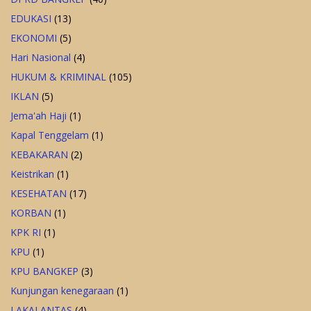
EDUKASI
(13)
EKONOMI
(5)
Hari Nasional
(4)
HUKUM & KRIMINAL
(105)
IKLAN
(5)
Jema'ah Haji
(1)
Kapal Tenggelam
(1)
KEBAKARAN
(2)
Keistrikan
(1)
KESEHATAN
(17)
KORBAN
(1)
KPK RI
(1)
KPU
(1)
KPU BANGKEP
(3)
Kunjungan kenegaraan
(1)
LAKALANTAS
(4)