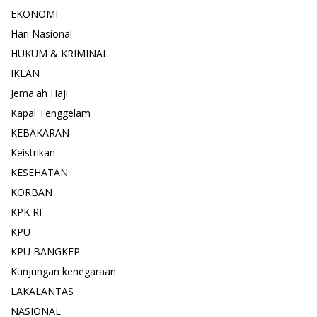
EKONOMI
Hari Nasional
HUKUM & KRIMINAL
IKLAN
Jema'ah Haji
Kapal Tenggelam
KEBAKARAN
Keistrikan
KESEHATAN
KORBAN
KPK RI
KPU
KPU BANGKEP
Kunjungan kenegaraan
LAKALANTAS
NASIONAL