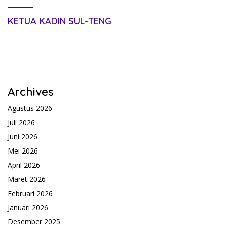
KETUA KADIN SUL-TENG
Archives
Agustus 2026
Juli 2026
Juni 2026
Mei 2026
April 2026
Maret 2026
Februari 2026
Januari 2026
Desember 2025