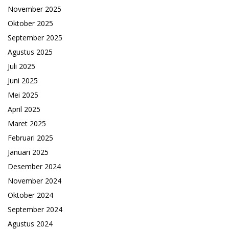
November 2025
Oktober 2025
September 2025
Agustus 2025
Juli 2025
Juni 2025
Mei 2025
April 2025
Maret 2025
Februari 2025
Januari 2025
Desember 2024
November 2024
Oktober 2024
September 2024
Agustus 2024