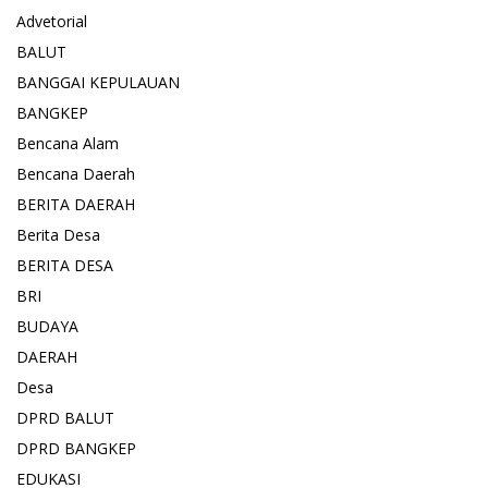
Advetorial
BALUT
BANGGAI KEPULAUAN
BANGKEP
Bencana Alam
Bencana Daerah
BERITA DAERAH
Berita Desa
BERITA DESA
BRI
BUDAYA
DAERAH
Desa
DPRD BALUT
DPRD BANGKEP
EDUKASI