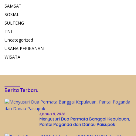
SAMSAT
SOSIAL
SULTENG
TNI
Uncategorized
USAHA PERIKANAN
WISATA
Berita Terbaru
Agustus 8, 2026
Menyusuri Dua Permata Banggai Kepulauan,
Pantai Poganda dan Danau Paisupok