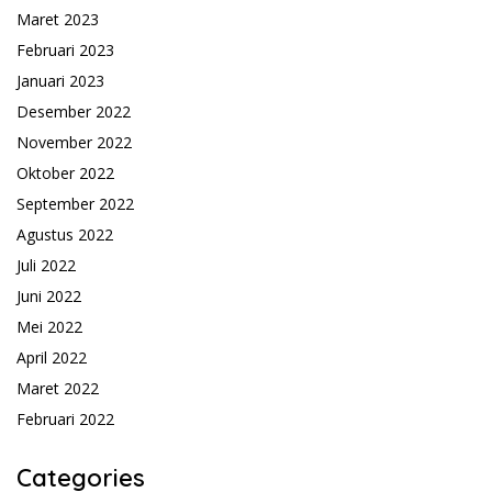
Maret 2023
Februari 2023
Januari 2023
Desember 2022
November 2022
Oktober 2022
September 2022
Agustus 2022
Juli 2022
Juni 2022
Mei 2022
April 2022
Maret 2022
Februari 2022
Categories