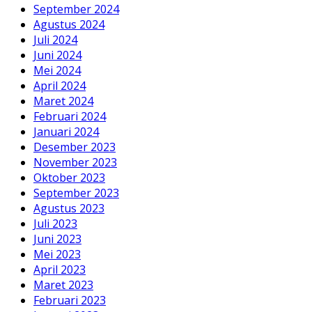
September 2024
Agustus 2024
Juli 2024
Juni 2024
Mei 2024
April 2024
Maret 2024
Februari 2024
Januari 2024
Desember 2023
November 2023
Oktober 2023
September 2023
Agustus 2023
Juli 2023
Juni 2023
Mei 2023
April 2023
Maret 2023
Februari 2023