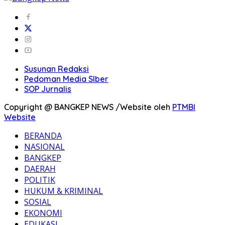
Susunan Redaksi
Pedoman Media SIber
SOP Jurnalis
Copyright @ BANGKEP NEWS /Website oleh
PTMBI
Website
BERANDA
NASIONAL
BANGKEP
DAERAH
POLITIK
HUKUM & KRIMINAL
SOSIAL
EKONOMI
EDUKASI