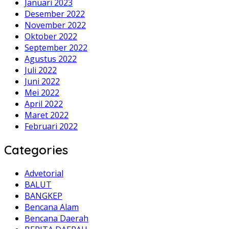
Januari 2023
Desember 2022
November 2022
Oktober 2022
September 2022
Agustus 2022
Juli 2022
Juni 2022
Mei 2022
April 2022
Maret 2022
Februari 2022
Categories
Advetorial
BALUT
BANGKEP
Bencana Alam
Bencana Daerah