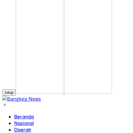
tutup
Beranda
Nasional
Daerah