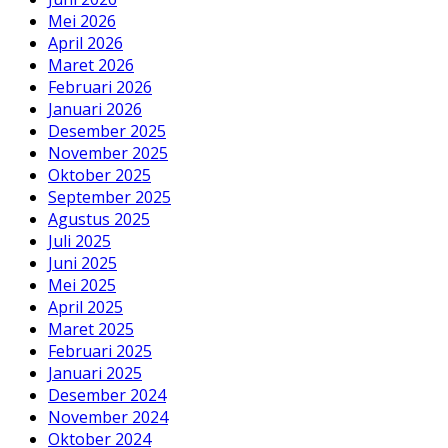
Mei 2026
April 2026
Maret 2026
Februari 2026
Januari 2026
Desember 2025
November 2025
Oktober 2025
September 2025
Agustus 2025
Juli 2025
Juni 2025
Mei 2025
April 2025
Maret 2025
Februari 2025
Januari 2025
Desember 2024
November 2024
Oktober 2024