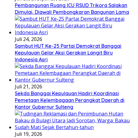
Pembangunan Ruang ICU RSUD Trikora Salakan
Dimulai, Diawali Pembongkaran Bangunan Lama
Juli 24, 2026
Sambut HUT Ke-25 Partai Demokrat Banggai
Kepulauan Gelar Aksi Gerakan Langit Biru
Indonesia Asri
Juli 21, 2026
Sekda Banggai Kepulauan Hadiri Koordinasi
Pemetaan Kelembagaan Perangkat Daerah di
Kantor Gubernur Sulteng
Juli 19, 2026