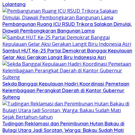
Lolantang
Pembangunan Ruang ICU RSUD Trikora Salakan Dimulai,
Diawali Pembongkaran Bangunan Lama
Sambut HUT Ke-25 Partai Demokrat Banggai Kepulauan
Gelar Aksi Gerakan Langit Biru Indonesia Asri
Sekda Banggai Kepulauan Hadiri Koordinasi Pemetaan
Kelembagaan Perangkat Daerah di Kantor Gubernur
Sulteng
Tudingan Reklamasi dan Penimbunan Hutan Bakau di
Bulagi Utara Jadi Sorotan, Warga: Bakau Sudah Mati