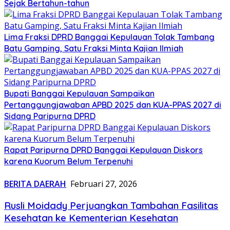
Sejak Bertahun-tahun
Lima Fraksi DPRD Banggai Kepulauan Tolak Tambang
Batu Gamping, Satu Fraksi Minta Kajian Ilmiah
Bupati Banggai Kepulauan Sampaikan
Pertanggungjawaban APBD 2025 dan KUA-PPAS 2027 di
Sidang Paripurna DPRD
Rapat Paripurna DPRD Banggai Kepulauan Diskors
karena Kuorum Belum Terpenuhi
BERITA DAERAH
Februari 27, 2026
Rusli Moidady Perjuangkan Tambahan Fasilitas
Kesehatan ke Kementerian Kesehatan