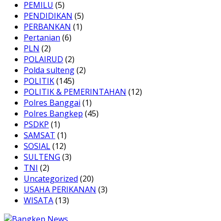
PEMILU
(5)
PENDIDIKAN
(5)
PERBANKAN
(1)
Pertanian
(6)
PLN
(2)
POLAIRUD
(2)
Polda sulteng
(2)
POLITIK
(145)
POLITIK & PEMERINTAHAN
(12)
Polres Banggai
(1)
Polres Bangkep
(45)
PSDKP
(1)
SAMSAT
(1)
SOSIAL
(12)
SULTENG
(3)
TNI
(2)
Uncategorized
(20)
USAHA PERIKANAN
(3)
WISATA
(13)