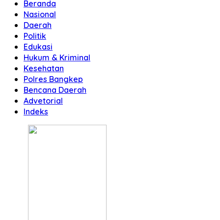
Beranda
Nasional
Daerah
Politik
Edukasi
Hukum & Kriminal
Kesehatan
Polres Bangkep
Bencana Daerah
Advetorial
Indeks