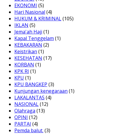
EKONOMI
(5)
Hari Nasional
(4)
HUKUM & KRIMINAL
(105)
IKLAN
(5)
Jema'ah Haji
(1)
Kapal Tenggelam
(1)
KEBAKARAN
(2)
Keistrikan
(1)
KESEHATAN
(17)
KORBAN
(1)
KPK RI
(1)
KPU
(1)
KPU BANGKEP
(3)
Kunjungan kenegaraan
(1)
LAKALANTAS
(4)
NASIONAL
(12)
Olahraga
(13)
OPINI
(12)
PARTAI
(4)
Pemda balut.
(3)