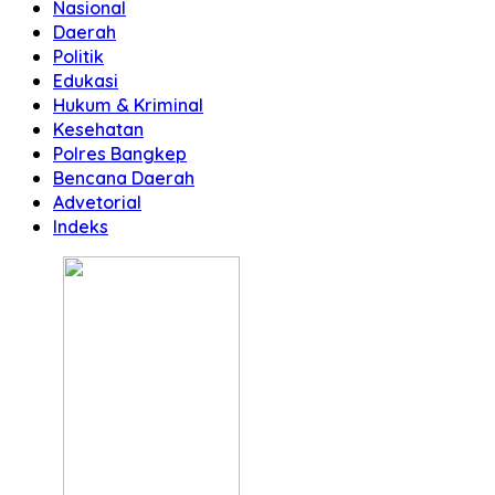
Nasional
Daerah
Politik
Edukasi
Hukum & Kriminal
Kesehatan
Polres Bangkep
Bencana Daerah
Advetorial
Indeks