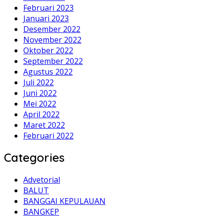
Februari 2023
Januari 2023
Desember 2022
November 2022
Oktober 2022
September 2022
Agustus 2022
Juli 2022
Juni 2022
Mei 2022
April 2022
Maret 2022
Februari 2022
Categories
Advetorial
BALUT
BANGGAI KEPULAUAN
BANGKEP