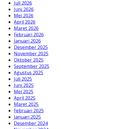
Juli 2026
Juni 2026
Mei 2026
April 2026
Maret 2026
Februari 2026
Januari 2026
Desember 2025
November 2025
Oktober 2025
September 2025
Agustus 2025
Juli 2025
Juni 2025
Mei 2025
April 2025
Maret 2025
Februari 2025
Januari 2025
Desember 2024