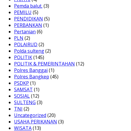
Pemda balut.
(3)
PEMILU
(5)
PENDIDIKAN
(5)
PERBANKAN
(1)
Pertanian
(6)
PLN
(2)
POLAIRUD
(2)
Polda sulteng
(2)
POLITIK
(145)
POLITIK & PEMERINTAHAN
(12)
Polres Banggai
(1)
Polres Bangkep
(45)
PSDKP
(1)
SAMSAT
(1)
SOSIAL
(12)
SULTENG
(3)
TNI
(2)
Uncategorized
(20)
USAHA PERIKANAN
(3)
WISATA
(13)