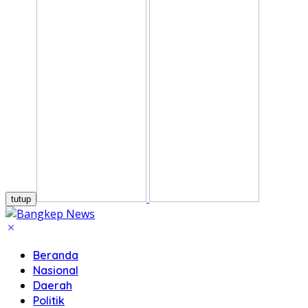
tutup
Beranda
Nasional
Daerah
Politik