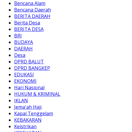
Bencana Alam
Bencana Daerah
BERITA DAERAH
Berita Desa
BERITA DESA
BRI
BUDAYA
DAERAH
Desa
DPRD BALUT
DPRD BANGKEP
EDUKASI
EKONOMI
Hari Nasional
HUKUM & KRIMINAL
IKLAN
Jema'ah Haji
Kapal Tenggelam
KEBAKARAN
Keistrikan