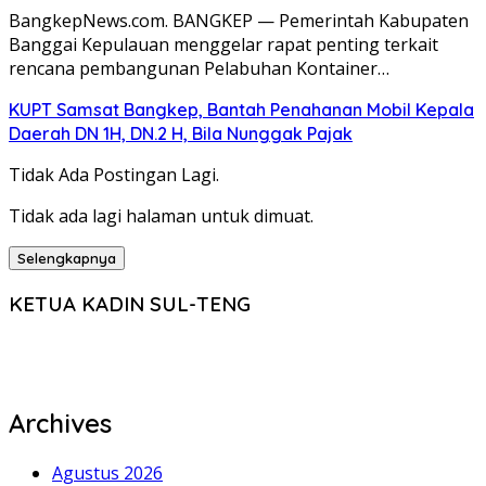
BangkepNews.com. BANGKEP — Pemerintah Kabupaten
Banggai Kepulauan menggelar rapat penting terkait
rencana pembangunan Pelabuhan Kontainer…
KUPT Samsat Bangkep, Bantah Penahanan Mobil Kepala
Daerah DN 1H, DN.2 H, Bila Nunggak Pajak
Tidak Ada Postingan Lagi.
Tidak ada lagi halaman untuk dimuat.
Selengkapnya
KETUA KADIN SUL-TENG
Archives
Agustus 2026