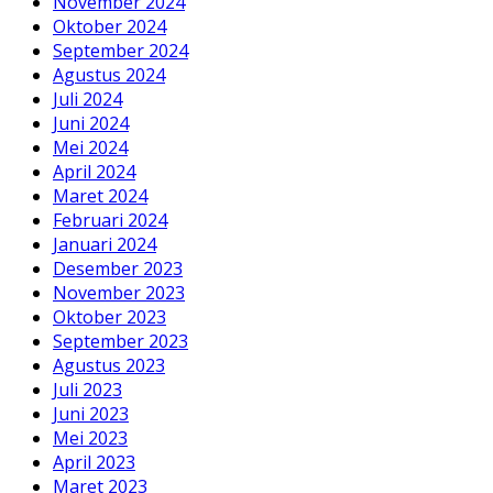
November 2024
Oktober 2024
September 2024
Agustus 2024
Juli 2024
Juni 2024
Mei 2024
April 2024
Maret 2024
Februari 2024
Januari 2024
Desember 2023
November 2023
Oktober 2023
September 2023
Agustus 2023
Juli 2023
Juni 2023
Mei 2023
April 2023
Maret 2023