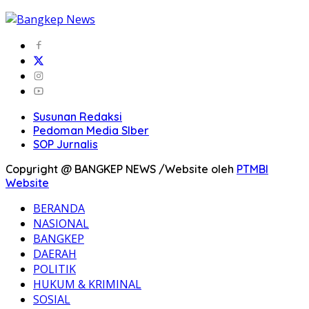
Susunan Redaksi
Pedoman Media SIber
SOP Jurnalis
Copyright @ BANGKEP NEWS /Website oleh
PTMBI
Website
BERANDA
NASIONAL
BANGKEP
DAERAH
POLITIK
HUKUM & KRIMINAL
SOSIAL