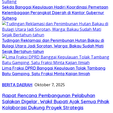
Sekda Banggai Kepulauan Hadiri Koordinasi Pemetaan
Kelembagaan Perangkat Daerah di Kantor Gubernur
Sulteng
Tudingan Reklamasi dan Penimbunan Hutan Bakau di
Bulagi Utara Jadi Sorotan, Warga: Bakau Sudah Mati
Sejak Bertahun-tahun
Lima Fraksi DPRD Banggai Kepulauan Tolak Tambang
Batu Gamping, Satu Fraksi Minta Kajian Ilmiah
BERITA DAERAH
Oktober 7, 2025
Rapat Rencana Pembangunan Pelabuhan
Salakan Digelar, Wakil Bupati Ajak Semua Pihak
Kolaborasi Dukung Proyek Strategis