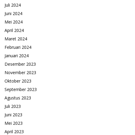
Juli 2024
Juni 2024
Mei 2024
April 2024
Maret 2024
Februari 2024
Januari 2024
Desember 2023
November 2023
Oktober 2023
September 2023
Agustus 2023
Juli 2023
Juni 2023
Mei 2023
April 2023