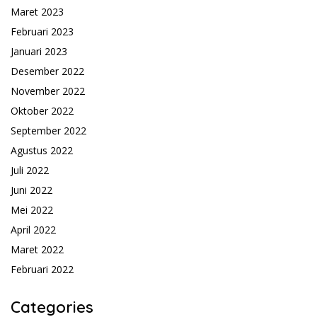
Maret 2023
Februari 2023
Januari 2023
Desember 2022
November 2022
Oktober 2022
September 2022
Agustus 2022
Juli 2022
Juni 2022
Mei 2022
April 2022
Maret 2022
Februari 2022
Categories