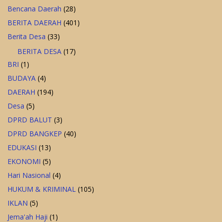
Bencana Daerah
(28)
BERITA DAERAH
(401)
Berita Desa
(33)
BERITA DESA
(17)
BRI
(1)
BUDAYA
(4)
DAERAH
(194)
Desa
(5)
DPRD BALUT
(3)
DPRD BANGKEP
(40)
EDUKASI
(13)
EKONOMI
(5)
Hari Nasional
(4)
HUKUM & KRIMINAL
(105)
IKLAN
(5)
Jema'ah Haji
(1)