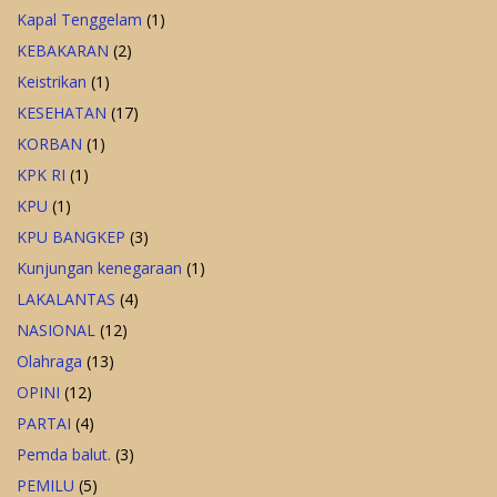
Kapal Tenggelam
(1)
KEBAKARAN
(2)
Keistrikan
(1)
KESEHATAN
(17)
KORBAN
(1)
KPK RI
(1)
KPU
(1)
KPU BANGKEP
(3)
Kunjungan kenegaraan
(1)
LAKALANTAS
(4)
NASIONAL
(12)
Olahraga
(13)
OPINI
(12)
PARTAI
(4)
Pemda balut.
(3)
PEMILU
(5)