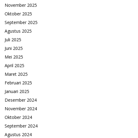
November 2025
Oktober 2025
September 2025
Agustus 2025
Juli 2025
Juni 2025
Mei 2025
April 2025
Maret 2025
Februari 2025
Januari 2025
Desember 2024
November 2024
Oktober 2024
September 2024
Agustus 2024