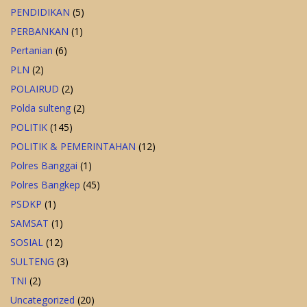
PENDIDIKAN
(5)
PERBANKAN
(1)
Pertanian
(6)
PLN
(2)
POLAIRUD
(2)
Polda sulteng
(2)
POLITIK
(145)
POLITIK & PEMERINTAHAN
(12)
Polres Banggai
(1)
Polres Bangkep
(45)
PSDKP
(1)
SAMSAT
(1)
SOSIAL
(12)
SULTENG
(3)
TNI
(2)
Uncategorized
(20)