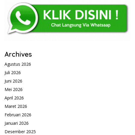
Archives
Agustus 2026
Juli 2026
Juni 2026
Mei 2026
April 2026
Maret 2026
Februari 2026
Januari 2026
Desember 2025