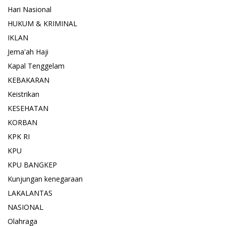
Hari Nasional
HUKUM & KRIMINAL
IKLAN
Jema'ah Haji
Kapal Tenggelam
KEBAKARAN
Keistrikan
KESEHATAN
KORBAN
KPK RI
KPU
KPU BANGKEP
Kunjungan kenegaraan
LAKALANTAS
NASIONAL
Olahraga