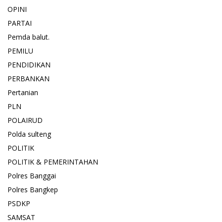
OPINI
PARTAI
Pemda balut.
PEMILU
PENDIDIKAN
PERBANKAN
Pertanian
PLN
POLAIRUD
Polda sulteng
POLITIK
POLITIK & PEMERINTAHAN
Polres Banggai
Polres Bangkep
PSDKP
SAMSAT