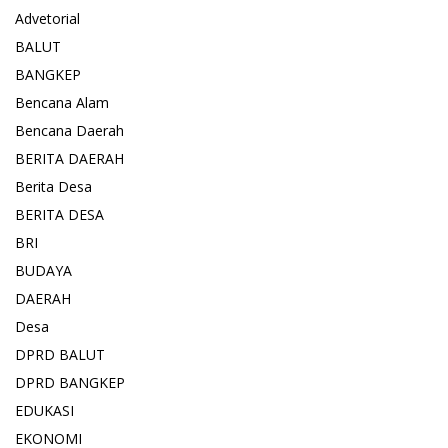
Advetorial
BALUT
BANGKEP
Bencana Alam
Bencana Daerah
BERITA DAERAH
Berita Desa
BERITA DESA
BRI
BUDAYA
DAERAH
Desa
DPRD BALUT
DPRD BANGKEP
EDUKASI
EKONOMI