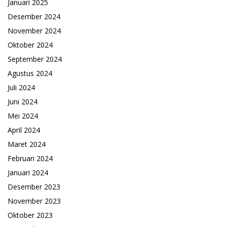
Januari 2025
Desember 2024
November 2024
Oktober 2024
September 2024
Agustus 2024
Juli 2024
Juni 2024
Mei 2024
April 2024
Maret 2024
Februari 2024
Januari 2024
Desember 2023
November 2023
Oktober 2023