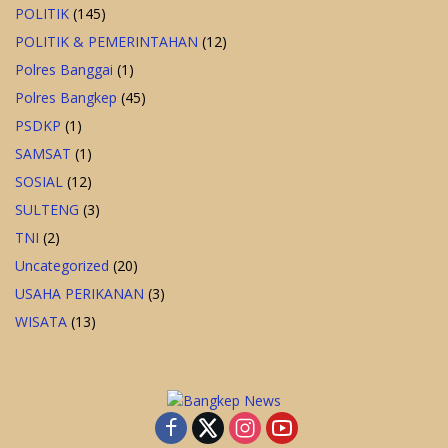
POLITIK
(145)
POLITIK & PEMERINTAHAN
(12)
Polres Banggai
(1)
Polres Bangkep
(45)
PSDKP
(1)
SAMSAT
(1)
SOSIAL
(12)
SULTENG
(3)
TNI
(2)
Uncategorized
(20)
USAHA PERIKANAN
(3)
WISATA
(13)