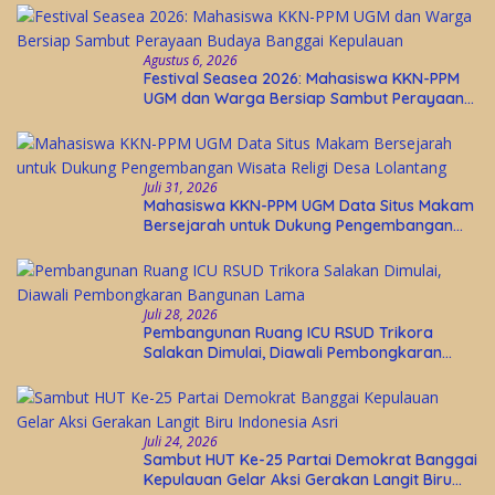
Agustus 6, 2026
Festival Seasea 2026: Mahasiswa KKN-PPM
UGM dan Warga Bersiap Sambut Perayaan
Budaya Banggai Kepulauan
Juli 31, 2026
Mahasiswa KKN-PPM UGM Data Situs Makam
Bersejarah untuk Dukung Pengembangan
Wisata Religi Desa Lolantang
Juli 28, 2026
Pembangunan Ruang ICU RSUD Trikora
Salakan Dimulai, Diawali Pembongkaran
Bangunan Lama
Juli 24, 2026
Sambut HUT Ke-25 Partai Demokrat Banggai
Kepulauan Gelar Aksi Gerakan Langit Biru