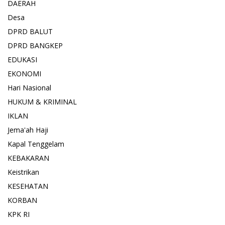
DAERAH
Desa
DPRD BALUT
DPRD BANGKEP
EDUKASI
EKONOMI
Hari Nasional
HUKUM & KRIMINAL
IKLAN
Jema'ah Haji
Kapal Tenggelam
KEBAKARAN
Keistrikan
KESEHATAN
KORBAN
KPK RI