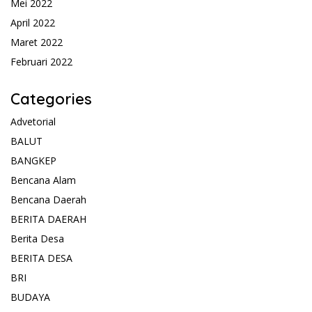
Mei 2022
April 2022
Maret 2022
Februari 2022
Categories
Advetorial
BALUT
BANGKEP
Bencana Alam
Bencana Daerah
BERITA DAERAH
Berita Desa
BERITA DESA
BRI
BUDAYA