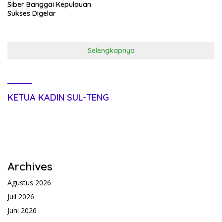
Siber Banggai Kepulauan
Sukses Digelar
Selengkapnya
KETUA KADIN SUL-TENG
Archives
Agustus 2026
Juli 2026
Juni 2026