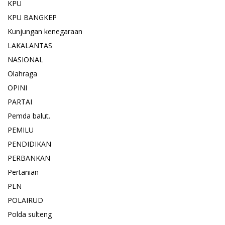
KPU
KPU BANGKEP
Kunjungan kenegaraan
LAKALANTAS
NASIONAL
Olahraga
OPINI
PARTAI
Pemda balut.
PEMILU
PENDIDIKAN
PERBANKAN
Pertanian
PLN
POLAIRUD
Polda sulteng