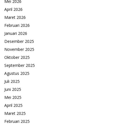
Mei 2026
April 2026
Maret 2026
Februari 2026
Januari 2026
Desember 2025
November 2025
Oktober 2025
September 2025
Agustus 2025
Juli 2025
Juni 2025
Mei 2025
April 2025
Maret 2025
Februari 2025