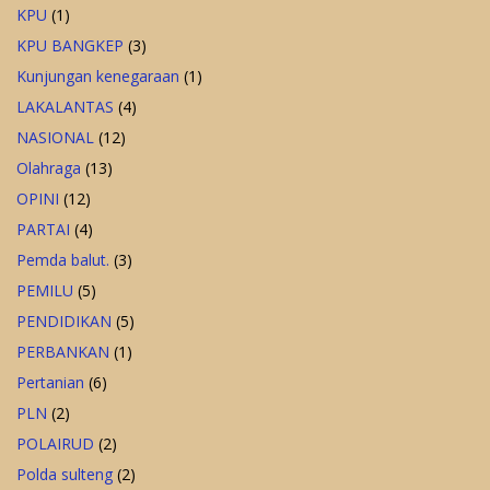
KPU
(1)
KPU BANGKEP
(3)
Kunjungan kenegaraan
(1)
LAKALANTAS
(4)
NASIONAL
(12)
Olahraga
(13)
OPINI
(12)
PARTAI
(4)
Pemda balut.
(3)
PEMILU
(5)
PENDIDIKAN
(5)
PERBANKAN
(1)
Pertanian
(6)
PLN
(2)
POLAIRUD
(2)
Polda sulteng
(2)