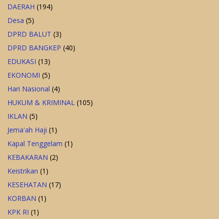
DAERAH
(194)
Desa
(5)
DPRD BALUT
(3)
DPRD BANGKEP
(40)
EDUKASI
(13)
EKONOMI
(5)
Hari Nasional
(4)
HUKUM & KRIMINAL
(105)
IKLAN
(5)
Jema'ah Haji
(1)
Kapal Tenggelam
(1)
KEBAKARAN
(2)
Keistrikan
(1)
KESEHATAN
(17)
KORBAN
(1)
KPK RI
(1)