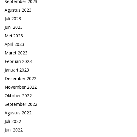
September 2023
Agustus 2023
Juli 2023
Juni 2023
Mei 2023
April 2023
Maret 2023
Februari 2023
Januari 2023
Desember 2022
November 2022
Oktober 2022
September 2022
Agustus 2022
Juli 2022
Juni 2022