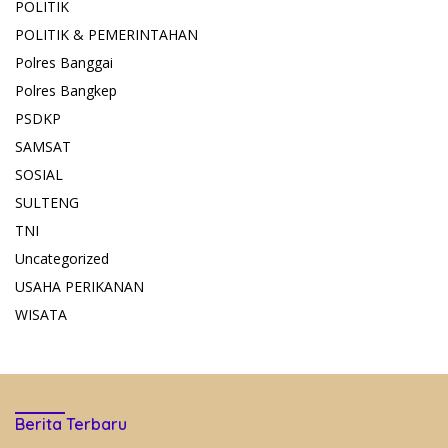
POLITIK
POLITIK & PEMERINTAHAN
Polres Banggai
Polres Bangkep
PSDKP
SAMSAT
SOSIAL
SULTENG
TNI
Uncategorized
USAHA PERIKANAN
WISATA
Berita Terbaru