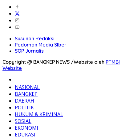
Susunan Redaksi
Pedoman Media SIber
SOP Jurnalis
Copyright @ BANGKEP NEWS /Website oleh
PTMBI
Website
BERANDA
NASIONAL
BANGKEP
DAERAH
POLITIK
HUKUM & KRIMINAL
SOSIAL
EKONOMI
EDUKASI