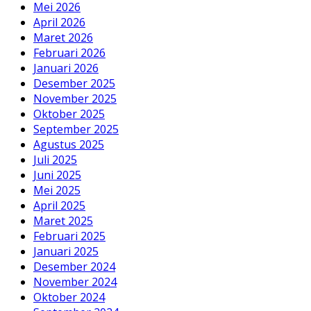
Mei 2026
April 2026
Maret 2026
Februari 2026
Januari 2026
Desember 2025
November 2025
Oktober 2025
September 2025
Agustus 2025
Juli 2025
Juni 2025
Mei 2025
April 2025
Maret 2025
Februari 2025
Januari 2025
Desember 2024
November 2024
Oktober 2024