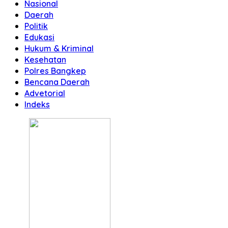
Nasional
Daerah
Politik
Edukasi
Hukum & Kriminal
Kesehatan
Polres Bangkep
Bencana Daerah
Advetorial
Indeks