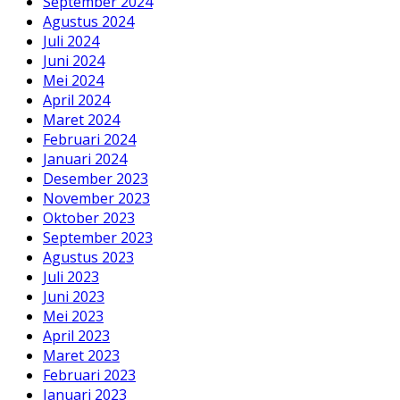
September 2024
Agustus 2024
Juli 2024
Juni 2024
Mei 2024
April 2024
Maret 2024
Februari 2024
Januari 2024
Desember 2023
November 2023
Oktober 2023
September 2023
Agustus 2023
Juli 2023
Juni 2023
Mei 2023
April 2023
Maret 2023
Februari 2023
Januari 2023