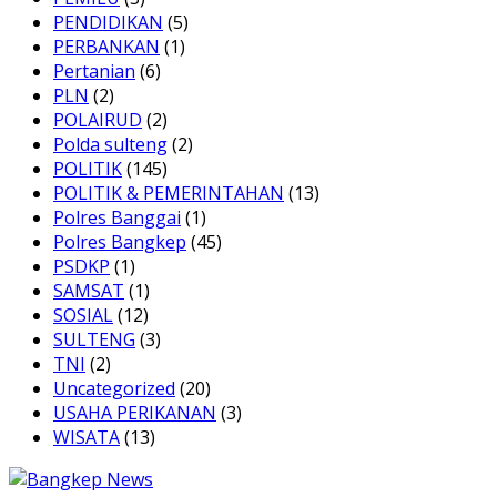
PENDIDIKAN
(5)
PERBANKAN
(1)
Pertanian
(6)
PLN
(2)
POLAIRUD
(2)
Polda sulteng
(2)
POLITIK
(145)
POLITIK & PEMERINTAHAN
(13)
Polres Banggai
(1)
Polres Bangkep
(45)
PSDKP
(1)
SAMSAT
(1)
SOSIAL
(12)
SULTENG
(3)
TNI
(2)
Uncategorized
(20)
USAHA PERIKANAN
(3)
WISATA
(13)