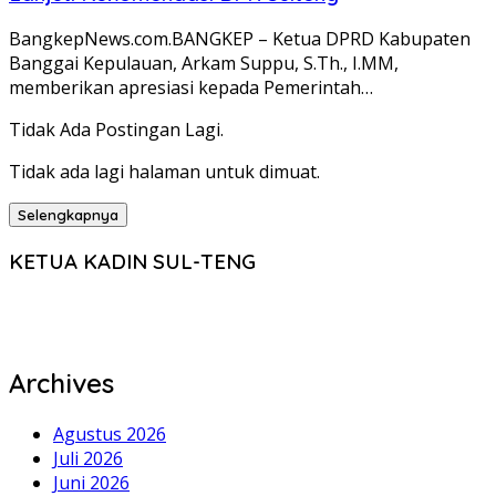
BangkepNews.com.BANGKEP – Ketua DPRD Kabupaten
Banggai Kepulauan, Arkam Suppu, S.Th., I.MM,
memberikan apresiasi kepada Pemerintah…
Tidak Ada Postingan Lagi.
Tidak ada lagi halaman untuk dimuat.
Selengkapnya
KETUA KADIN SUL-TENG
Archives
Agustus 2026
Juli 2026
Juni 2026