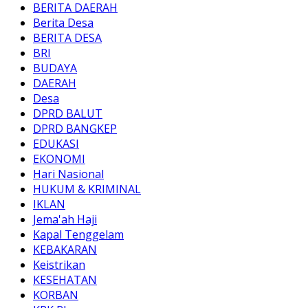
BERITA DAERAH
Berita Desa
BERITA DESA
BRI
BUDAYA
DAERAH
Desa
DPRD BALUT
DPRD BANGKEP
EDUKASI
EKONOMI
Hari Nasional
HUKUM & KRIMINAL
IKLAN
Jema'ah Haji
Kapal Tenggelam
KEBAKARAN
Keistrikan
KESEHATAN
KORBAN