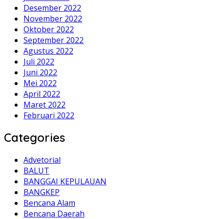
Desember 2022
November 2022
Oktober 2022
September 2022
Agustus 2022
Juli 2022
Juni 2022
Mei 2022
April 2022
Maret 2022
Februari 2022
Categories
Advetorial
BALUT
BANGGAI KEPULAUAN
BANGKEP
Bencana Alam
Bencana Daerah