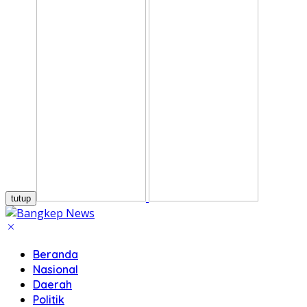
tutup
Beranda
Nasional
Daerah
Politik