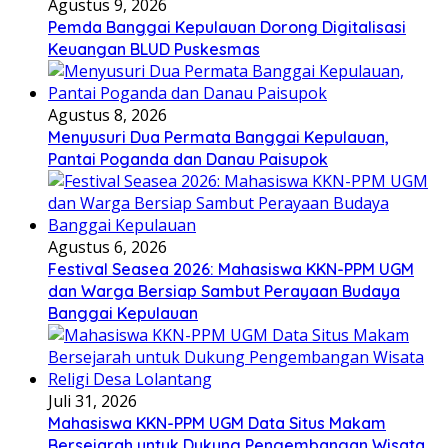
Agustus 9, 2026
Pemda Banggai Kepulauan Dorong Digitalisasi
Keuangan BLUD Puskesmas
Agustus 8, 2026
Menyusuri Dua Permata Banggai Kepulauan,
Pantai Poganda dan Danau Paisupok
Agustus 6, 2026
Festival Seasea 2026: Mahasiswa KKN-PPM UGM
dan Warga Bersiap Sambut Perayaan Budaya
Banggai Kepulauan
Juli 31, 2026
Mahasiswa KKN-PPM UGM Data Situs Makam
Bersejarah untuk Dukung Pengembangan Wisata