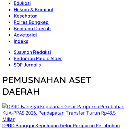
Edukasi
Hukum & Kriminal
Kesehatan
Polres Bangkep
Bencana Daerah
Advetorial
Indeks
Susunan Redaksi
Pedoman Media SIber
SOP Jurnalis
PEMUSNAHAN ASET
DAERAH
DPRD Banggai Kepulauan Gelar Paripurna Perubahan