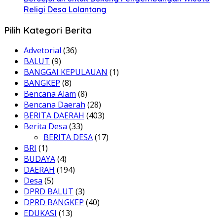
Religi Desa Lolantang
Pilih Kategori Berita
Advetorial
(36)
BALUT
(9)
BANGGAI KEPULAUAN
(1)
BANGKEP
(8)
Bencana Alam
(8)
Bencana Daerah
(28)
BERITA DAERAH
(403)
Berita Desa
(33)
BERITA DESA
(17)
BRI
(1)
BUDAYA
(4)
DAERAH
(194)
Desa
(5)
DPRD BALUT
(3)
DPRD BANGKEP
(40)
EDUKASI
(13)