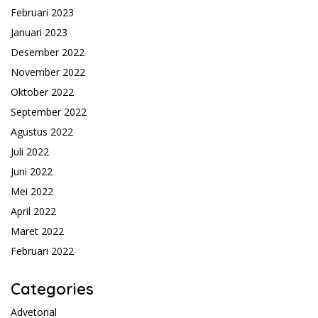
Februari 2023
Januari 2023
Desember 2022
November 2022
Oktober 2022
September 2022
Agustus 2022
Juli 2022
Juni 2022
Mei 2022
April 2022
Maret 2022
Februari 2022
Categories
Advetorial