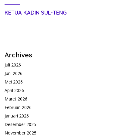
KETUA KADIN SUL-TENG
Archives
Juli 2026
Juni 2026
Mei 2026
April 2026
Maret 2026
Februari 2026
Januari 2026
Desember 2025
November 2025