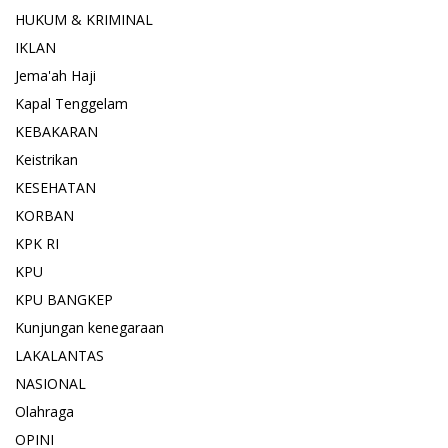
HUKUM & KRIMINAL
IKLAN
Jema'ah Haji
Kapal Tenggelam
KEBAKARAN
Keistrikan
KESEHATAN
KORBAN
KPK RI
KPU
KPU BANGKEP
Kunjungan kenegaraan
LAKALANTAS
NASIONAL
Olahraga
OPINI