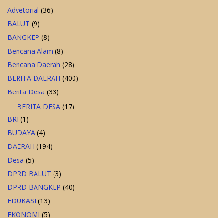
Advetorial
(36)
BALUT
(9)
BANGKEP
(8)
Bencana Alam
(8)
Bencana Daerah
(28)
BERITA DAERAH
(400)
Berita Desa
(33)
BERITA DESA
(17)
BRI
(1)
BUDAYA
(4)
DAERAH
(194)
Desa
(5)
DPRD BALUT
(3)
DPRD BANGKEP
(40)
EDUKASI
(13)
EKONOMI
(5)