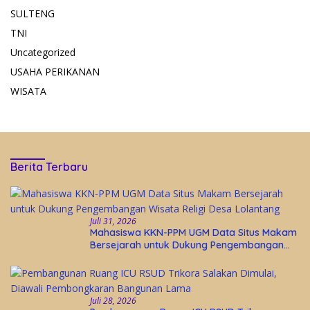
SULTENG
TNI
Uncategorized
USAHA PERIKANAN
WISATA
Berita Terbaru
Juli 31, 2026
Mahasiswa KKN-PPM UGM Data Situs Makam
Bersejarah untuk Dukung Pengembangan
Wisata Religi Desa Lolantang
Juli 28, 2026