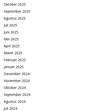
Oktober 2025
September 2025
Agustus 2025
Juli 2025
Juni 2025
Mei 2025
April 2025
Maret 2025
Februari 2025
Januari 2025
Desember 2024
November 2024
Oktober 2024
September 2024
Agustus 2024
Juli 2024