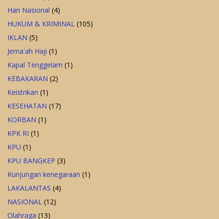
Hari Nasional
(4)
HUKUM & KRIMINAL
(105)
IKLAN
(5)
Jema'ah Haji
(1)
Kapal Tenggelam
(1)
KEBAKARAN
(2)
Keistrikan
(1)
KESEHATAN
(17)
KORBAN
(1)
KPK RI
(1)
KPU
(1)
KPU BANGKEP
(3)
Kunjungan kenegaraan
(1)
LAKALANTAS
(4)
NASIONAL
(12)
Olahraga
(13)