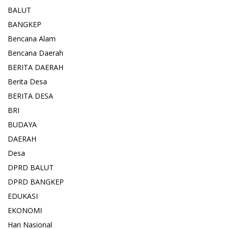
BALUT
BANGKEP
Bencana Alam
Bencana Daerah
BERITA DAERAH
Berita Desa
BERITA DESA
BRI
BUDAYA
DAERAH
Desa
DPRD BALUT
DPRD BANGKEP
EDUKASI
EKONOMI
Hari Nasional