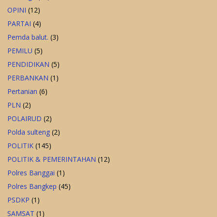
OPINI
(12)
PARTAI
(4)
Pemda balut.
(3)
PEMILU
(5)
PENDIDIKAN
(5)
PERBANKAN
(1)
Pertanian
(6)
PLN
(2)
POLAIRUD
(2)
Polda sulteng
(2)
POLITIK
(145)
POLITIK & PEMERINTAHAN
(12)
Polres Banggai
(1)
Polres Bangkep
(45)
PSDKP
(1)
SAMSAT
(1)