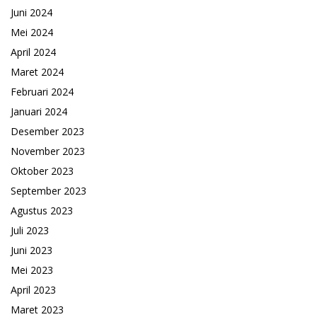
Juni 2024
Mei 2024
April 2024
Maret 2024
Februari 2024
Januari 2024
Desember 2023
November 2023
Oktober 2023
September 2023
Agustus 2023
Juli 2023
Juni 2023
Mei 2023
April 2023
Maret 2023