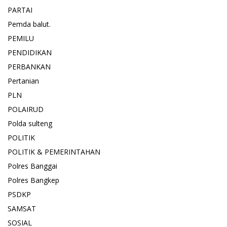
PARTAI
Pemda balut.
PEMILU
PENDIDIKAN
PERBANKAN
Pertanian
PLN
POLAIRUD
Polda sulteng
POLITIK
POLITIK & PEMERINTAHAN
Polres Banggai
Polres Bangkep
PSDKP
SAMSAT
SOSIAL