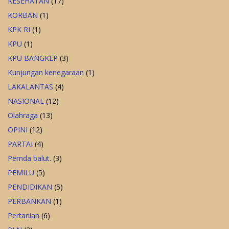
KESEHATAN
(17)
KORBAN
(1)
KPK RI
(1)
KPU
(1)
KPU BANGKEP
(3)
Kunjungan kenegaraan
(1)
LAKALANTAS
(4)
NASIONAL
(12)
Olahraga
(13)
OPINI
(12)
PARTAI
(4)
Pemda balut.
(3)
PEMILU
(5)
PENDIDIKAN
(5)
PERBANKAN
(1)
Pertanian
(6)