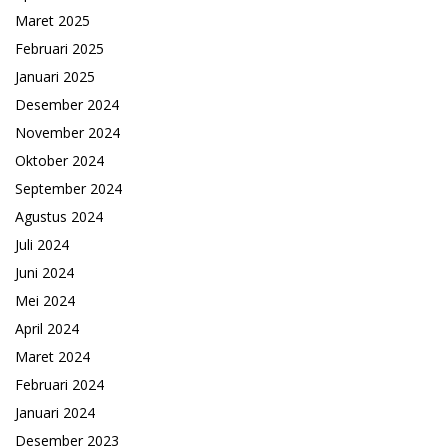
Maret 2025
Februari 2025
Januari 2025
Desember 2024
November 2024
Oktober 2024
September 2024
Agustus 2024
Juli 2024
Juni 2024
Mei 2024
April 2024
Maret 2024
Februari 2024
Januari 2024
Desember 2023