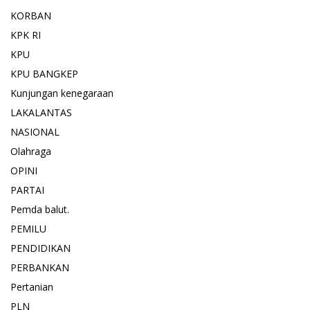
KORBAN
KPK RI
KPU
KPU BANGKEP
Kunjungan kenegaraan
LAKALANTAS
NASIONAL
Olahraga
OPINI
PARTAI
Pemda balut.
PEMILU
PENDIDIKAN
PERBANKAN
Pertanian
PLN