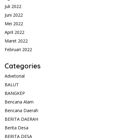
Juli 2022
Juni 2022
Mei 2022
April 2022
Maret 2022
Februari 2022
Categories
Advetorial
BALUT
BANGKEP
Bencana Alam
Bencana Daerah
BERITA DAERAH
Berita Desa
BERITA DESA