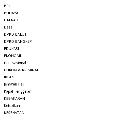
BRI
BUDAYA
DAERAH
Desa
DPRD BALUT
DPRD BANGKEP
EDUKASI
EKONOMI
Hari Nasional
HUKUM & KRIMINAL
IKLAN
Jema'ah Haji
Kapal Tenggelam
KEBAKARAN
Keistrikan
KESEHATAN