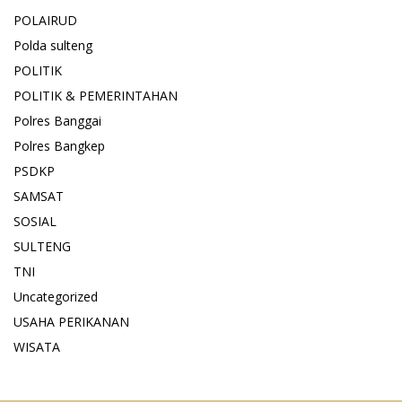
POLAIRUD
Polda sulteng
POLITIK
POLITIK & PEMERINTAHAN
Polres Banggai
Polres Bangkep
PSDKP
SAMSAT
SOSIAL
SULTENG
TNI
Uncategorized
USAHA PERIKANAN
WISATA