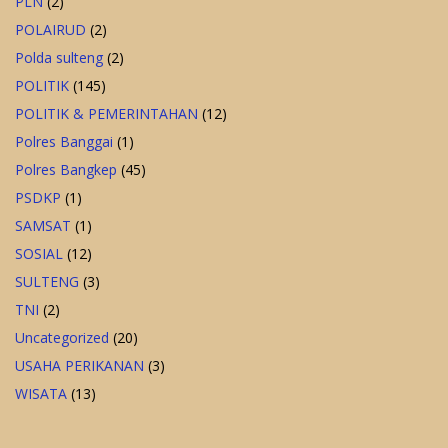
PLN
(2)
POLAIRUD
(2)
Polda sulteng
(2)
POLITIK
(145)
POLITIK & PEMERINTAHAN
(12)
Polres Banggai
(1)
Polres Bangkep
(45)
PSDKP
(1)
SAMSAT
(1)
SOSIAL
(12)
SULTENG
(3)
TNI
(2)
Uncategorized
(20)
USAHA PERIKANAN
(3)
WISATA
(13)