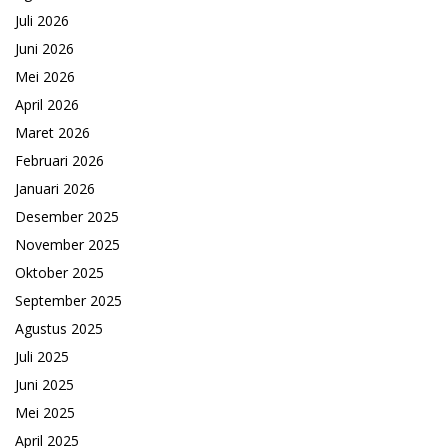
Juli 2026
Juni 2026
Mei 2026
April 2026
Maret 2026
Februari 2026
Januari 2026
Desember 2025
November 2025
Oktober 2025
September 2025
Agustus 2025
Juli 2025
Juni 2025
Mei 2025
April 2025