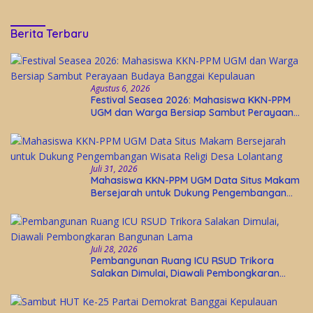
Berita Terbaru
Agustus 6, 2026
Festival Seasea 2026: Mahasiswa KKN-PPM
UGM dan Warga Bersiap Sambut Perayaan
Budaya Banggai Kepulauan
Juli 31, 2026
Mahasiswa KKN-PPM UGM Data Situs Makam
Bersejarah untuk Dukung Pengembangan
Wisata Religi Desa Lolantang
Juli 28, 2026
Pembangunan Ruang ICU RSUD Trikora
Salakan Dimulai, Diawali Pembongkaran
Bangunan Lama