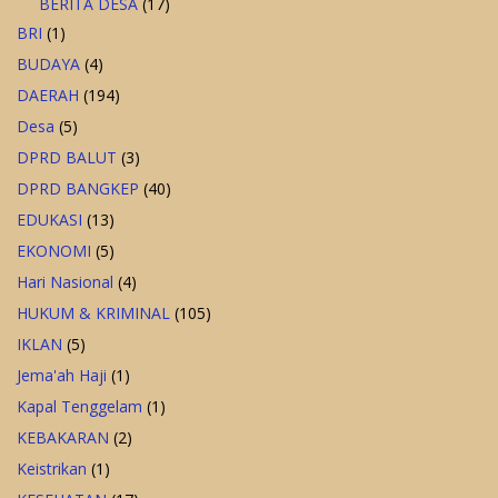
BERITA DESA
(17)
BRI
(1)
BUDAYA
(4)
DAERAH
(194)
Desa
(5)
DPRD BALUT
(3)
DPRD BANGKEP
(40)
EDUKASI
(13)
EKONOMI
(5)
Hari Nasional
(4)
HUKUM & KRIMINAL
(105)
IKLAN
(5)
Jema'ah Haji
(1)
Kapal Tenggelam
(1)
KEBAKARAN
(2)
Keistrikan
(1)