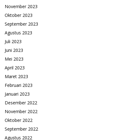
November 2023
Oktober 2023
September 2023
Agustus 2023
Juli 2023
Juni 2023
Mei 2023
April 2023
Maret 2023
Februari 2023
Januari 2023
Desember 2022
November 2022
Oktober 2022
September 2022
Agustus 2022