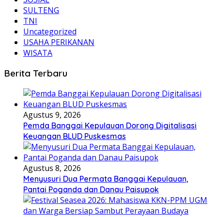
SULTENG
TNI
Uncategorized
USAHA PERIKANAN
WISATA
Berita Terbaru
Agustus 9, 2026
Pemda Banggai Kepulauan Dorong Digitalisasi
Keuangan BLUD Puskesmas
Agustus 8, 2026
Menyusuri Dua Permata Banggai Kepulauan,
Pantai Poganda dan Danau Paisupok