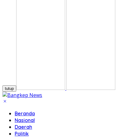
tutup
Beranda
Nasional
Daerah
Politik