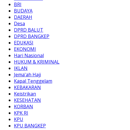
BRI
BUDAYA
DAERAH
Desa
DPRD BALUT
DPRD BANGKEP
EDUKASI
EKONOMI
Hari Nasional
HUKUM & KRIMINAL
IKLAN
Jema'ah Haji
Kapal Tenggelam
KEBAKARAN
Keistrikan
KESEHATAN
KORBAN
KPK RI
KPU
KPU BANGKEP