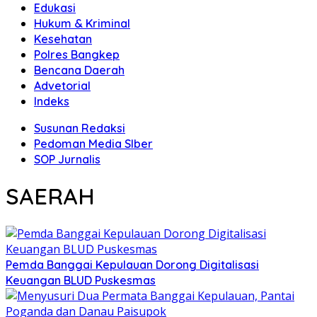
Edukasi
Hukum & Kriminal
Kesehatan
Polres Bangkep
Bencana Daerah
Advetorial
Indeks
Susunan Redaksi
Pedoman Media SIber
SOP Jurnalis
SAERAH
Pemda Banggai Kepulauan Dorong Digitalisasi
Keuangan BLUD Puskesmas