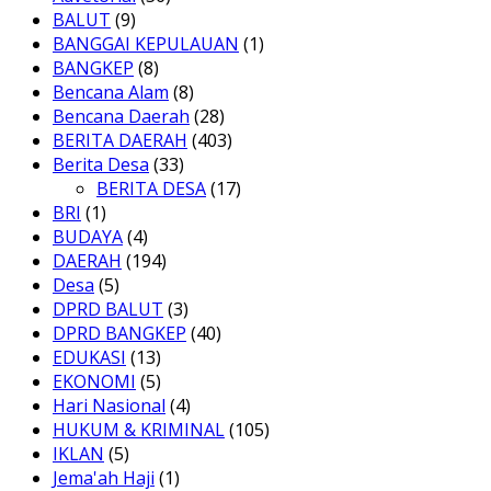
BALUT
(9)
BANGGAI KEPULAUAN
(1)
BANGKEP
(8)
Bencana Alam
(8)
Bencana Daerah
(28)
BERITA DAERAH
(403)
Berita Desa
(33)
BERITA DESA
(17)
BRI
(1)
BUDAYA
(4)
DAERAH
(194)
Desa
(5)
DPRD BALUT
(3)
DPRD BANGKEP
(40)
EDUKASI
(13)
EKONOMI
(5)
Hari Nasional
(4)
HUKUM & KRIMINAL
(105)
IKLAN
(5)
Jema'ah Haji
(1)