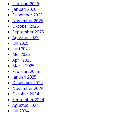
Februari 2026
Januari 2026
Desember 2025
November 2025
Oktober 2025
September 2025
Agustus 2025
Juli 2025
Juni 2025
Mei 2025
April 2025
Maret 2025
Februari 2025
Januari 2025
Desember 2024
November 2024
Oktober 2024
September 2024
Agustus 2024
Juli 2024