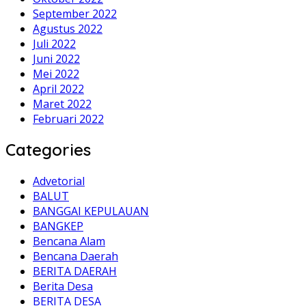
September 2022
Agustus 2022
Juli 2022
Juni 2022
Mei 2022
April 2022
Maret 2022
Februari 2022
Categories
Advetorial
BALUT
BANGGAI KEPULAUAN
BANGKEP
Bencana Alam
Bencana Daerah
BERITA DAERAH
Berita Desa
BERITA DESA