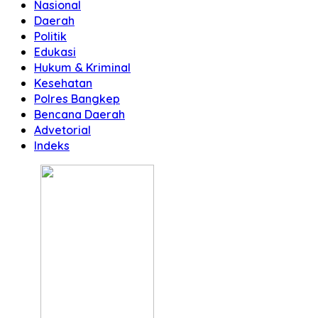
Nasional
Daerah
Politik
Edukasi
Hukum & Kriminal
Kesehatan
Polres Bangkep
Bencana Daerah
Advetorial
Indeks