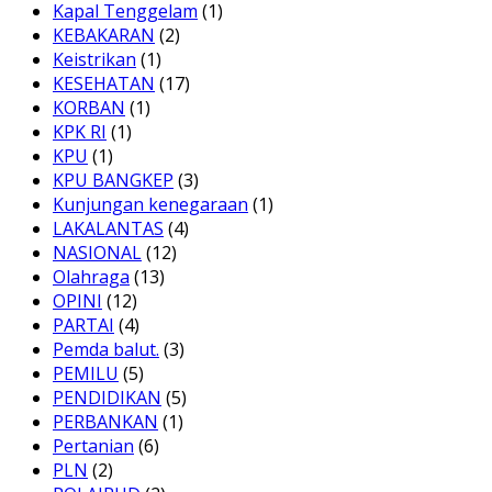
Kapal Tenggelam
(1)
KEBAKARAN
(2)
Keistrikan
(1)
KESEHATAN
(17)
KORBAN
(1)
KPK RI
(1)
KPU
(1)
KPU BANGKEP
(3)
Kunjungan kenegaraan
(1)
LAKALANTAS
(4)
NASIONAL
(12)
Olahraga
(13)
OPINI
(12)
PARTAI
(4)
Pemda balut.
(3)
PEMILU
(5)
PENDIDIKAN
(5)
PERBANKAN
(1)
Pertanian
(6)
PLN
(2)