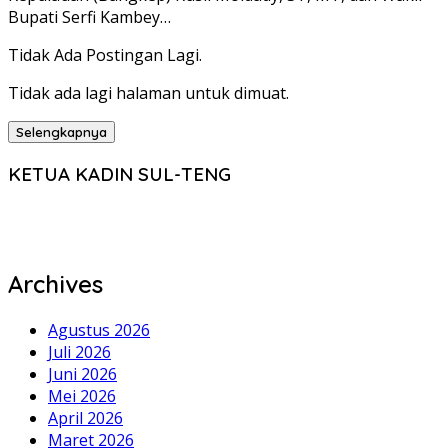
Bupati Serfi Kambey…
Tidak Ada Postingan Lagi.
Tidak ada lagi halaman untuk dimuat.
Selengkapnya
KETUA KADIN SUL-TENG
Archives
Agustus 2026
Juli 2026
Juni 2026
Mei 2026
April 2026
Maret 2026