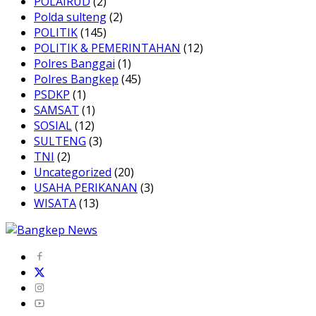
POLAIRUD
(2)
Polda sulteng
(2)
POLITIK
(145)
POLITIK & PEMERINTAHAN
(12)
Polres Banggai
(1)
Polres Bangkep
(45)
PSDKP
(1)
SAMSAT
(1)
SOSIAL
(12)
SULTENG
(3)
TNI
(2)
Uncategorized
(20)
USAHA PERIKANAN
(3)
WISATA
(13)