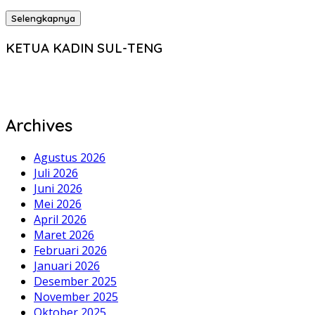
Selengkapnya
KETUA KADIN SUL-TENG
Archives
Agustus 2026
Juli 2026
Juni 2026
Mei 2026
April 2026
Maret 2026
Februari 2026
Januari 2026
Desember 2025
November 2025
Oktober 2025