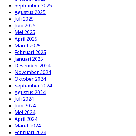
September 2025
Agustus 2025
Juli 2025
Juni 2025
Mei 2025
April 2025
Maret 2025
Februari 2025
Januari 2025
Desember 2024
November 2024
Oktober 2024
September 2024
Agustus 2024
Juli 2024
Juni 2024
Mei 2024
April 2024
Maret 2024
Februari 2024