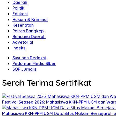
Daerah
Politik
Edukasi
Hukum & Kriminal
Kesehatan
Polres Bangkep
Bencana Daerah
Advetorial
Indeks
Susunan Redaksi
Pedoman Media SIber
SOP Jurnalis
Serah Terima Sertifikat
Festival Seasea 2026: Mahasiswa KKN-PPM UGM dan War
Mahasiswa KKN-PPM UGM Data Situs Makam Bersejarah u