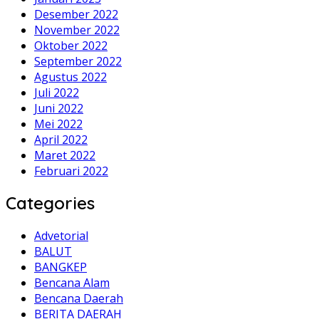
Desember 2022
November 2022
Oktober 2022
September 2022
Agustus 2022
Juli 2022
Juni 2022
Mei 2022
April 2022
Maret 2022
Februari 2022
Categories
Advetorial
BALUT
BANGKEP
Bencana Alam
Bencana Daerah
BERITA DAERAH