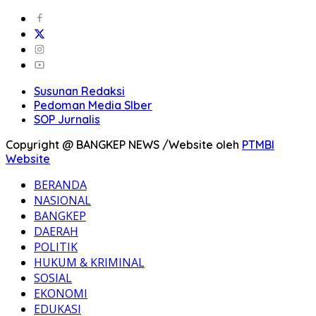
Susunan Redaksi
Pedoman Media SIber
SOP Jurnalis
Copyright @ BANGKEP NEWS /Website oleh
PTMBI
Website
BERANDA
NASIONAL
BANGKEP
DAERAH
POLITIK
HUKUM & KRIMINAL
SOSIAL
EKONOMI
EDUKASI