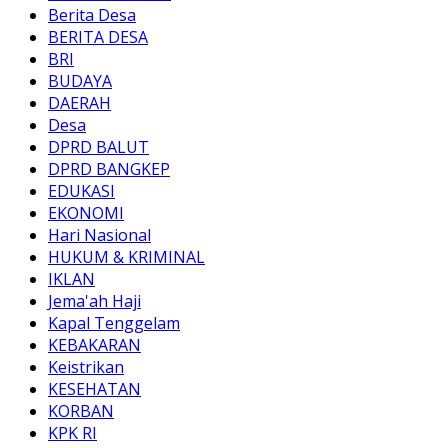
Berita Desa
BERITA DESA
BRI
BUDAYA
DAERAH
Desa
DPRD BALUT
DPRD BANGKEP
EDUKASI
EKONOMI
Hari Nasional
HUKUM & KRIMINAL
IKLAN
Jema'ah Haji
Kapal Tenggelam
KEBAKARAN
Keistrikan
KESEHATAN
KORBAN
KPK RI