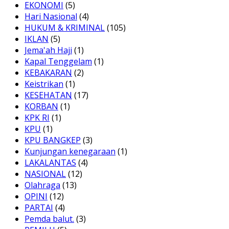
EKONOMI
(5)
Hari Nasional
(4)
HUKUM & KRIMINAL
(105)
IKLAN
(5)
Jema'ah Haji
(1)
Kapal Tenggelam
(1)
KEBAKARAN
(2)
Keistrikan
(1)
KESEHATAN
(17)
KORBAN
(1)
KPK RI
(1)
KPU
(1)
KPU BANGKEP
(3)
Kunjungan kenegaraan
(1)
LAKALANTAS
(4)
NASIONAL
(12)
Olahraga
(13)
OPINI
(12)
PARTAI
(4)
Pemda balut.
(3)