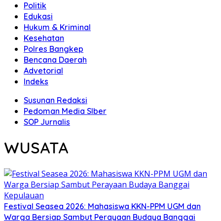
Politik
Edukasi
Hukum & Kriminal
Kesehatan
Polres Bangkep
Bencana Daerah
Advetorial
Indeks
Susunan Redaksi
Pedoman Media SIber
SOP Jurnalis
WUSATA
Festival Seasea 2026: Mahasiswa KKN-PPM UGM dan
Warga Bersiap Sambut Perayaan Budaya Banggai