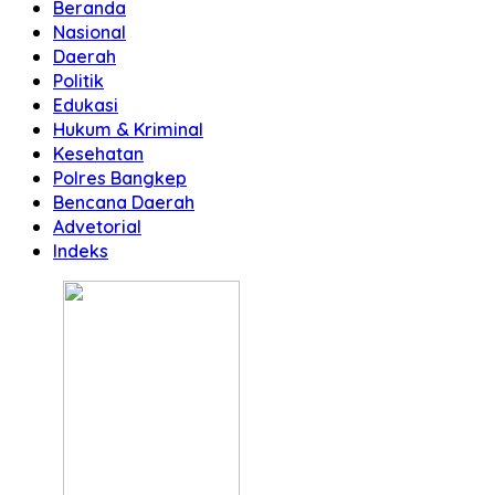
Beranda
Nasional
Daerah
Politik
Edukasi
Hukum & Kriminal
Kesehatan
Polres Bangkep
Bencana Daerah
Advetorial
Indeks