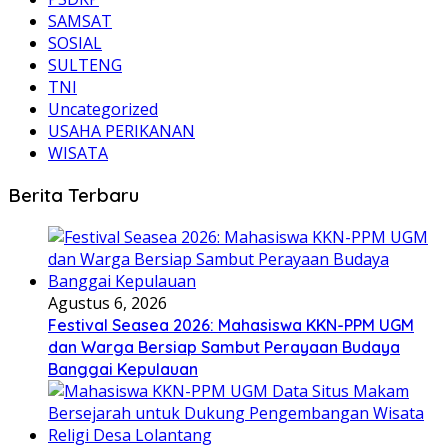
SAMSAT
SOSIAL
SULTENG
TNI
Uncategorized
USAHA PERIKANAN
WISATA
Berita Terbaru
Agustus 6, 2026
Festival Seasea 2026: Mahasiswa KKN-PPM UGM
dan Warga Bersiap Sambut Perayaan Budaya
Banggai Kepulauan