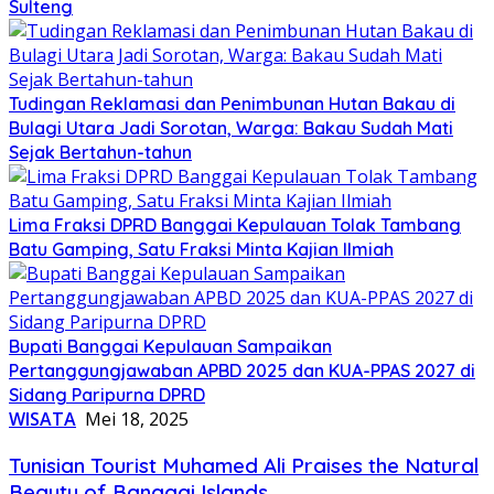
Sulteng
Tudingan Reklamasi dan Penimbunan Hutan Bakau di
Bulagi Utara Jadi Sorotan, Warga: Bakau Sudah Mati
Sejak Bertahun-tahun
Lima Fraksi DPRD Banggai Kepulauan Tolak Tambang
Batu Gamping, Satu Fraksi Minta Kajian Ilmiah
Bupati Banggai Kepulauan Sampaikan
Pertanggungjawaban APBD 2025 dan KUA-PPAS 2027 di
Sidang Paripurna DPRD
WISATA
Mei 18, 2025
Tunisian Tourist Muhamed Ali Praises the Natural
Beauty of Banggai Islands