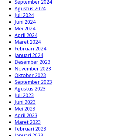
September 2024
Agustus 2024
Juli 2024
Juni 2024
Mei 2024
April 2024
Maret 2024
Februari 2024
Januari 2024
Desember 2023
November 2023
Oktober 2023
September 2023
Agustus 2023
Juli 2023
Juni 2023
Mei 2023
April 2023
Maret 2023
Februari 2023
Januari 2023