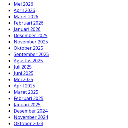
Mei 2026
April 2026
Maret 2026
Februari 2026
Januari 2026
Desember 2025
November 2025
Oktober 2025
September 2025
Agustus 2025
Juli 2025
Juni 2025
Mei 2025
April 2025
Maret 2025
Februari 2025
Januari 2025
Desember 2024
November 2024
Oktober 2024