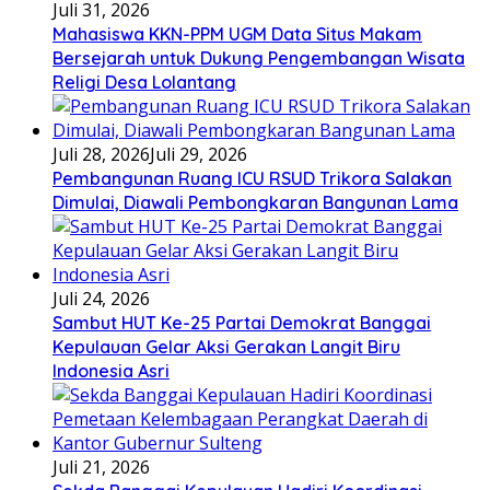
Juli 31, 2026
Mahasiswa KKN-PPM UGM Data Situs Makam
Bersejarah untuk Dukung Pengembangan Wisata
Religi Desa Lolantang
Juli 28, 2026
Juli 29, 2026
Pembangunan Ruang ICU RSUD Trikora Salakan
Dimulai, Diawali Pembongkaran Bangunan Lama
Juli 24, 2026
Sambut HUT Ke-25 Partai Demokrat Banggai
Kepulauan Gelar Aksi Gerakan Langit Biru
Indonesia Asri
Juli 21, 2026