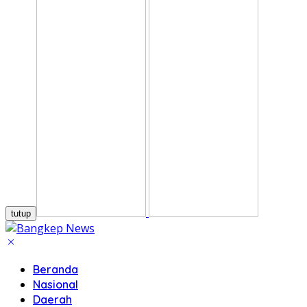
tutup
Beranda
Nasional
Daerah