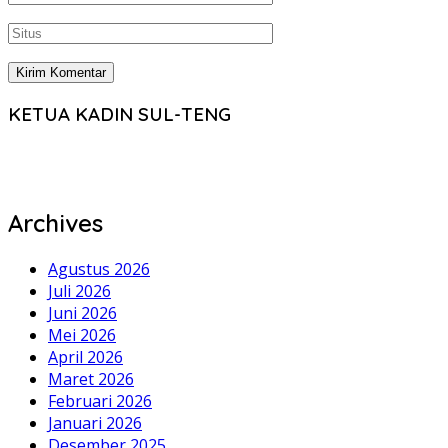
KETUA KADIN SUL-TENG
Archives
Agustus 2026
Juli 2026
Juni 2026
Mei 2026
April 2026
Maret 2026
Februari 2026
Januari 2026
Desember 2025