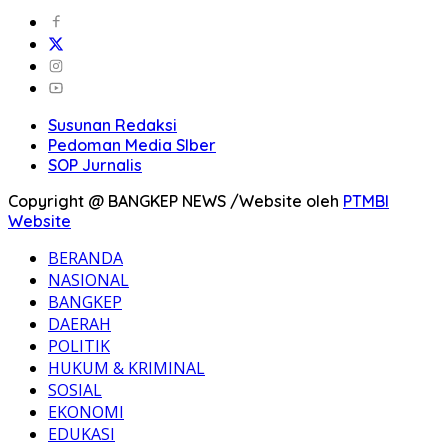
Susunan Redaksi
Pedoman Media SIber
SOP Jurnalis
Copyright @ BANGKEP NEWS /Website oleh
PTMBI
Website
BERANDA
NASIONAL
BANGKEP
DAERAH
POLITIK
HUKUM & KRIMINAL
SOSIAL
EKONOMI
EDUKASI