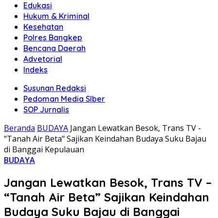
Edukasi
Hukum & Kriminal
Kesehatan
Polres Bangkep
Bencana Daerah
Advetorial
Indeks
Susunan Redaksi
Pedoman Media SIber
SOP Jurnalis
Beranda
BUDAYA
Jangan Lewatkan Besok, Trans TV -
"Tanah Air Beta" Sajikan Keindahan Budaya Suku Bajau
di Banggai Kepulauan
BUDAYA
Jangan Lewatkan Besok, Trans TV –
“Tanah Air Beta” Sajikan Keindahan
Budaya Suku Bajau di Banggai