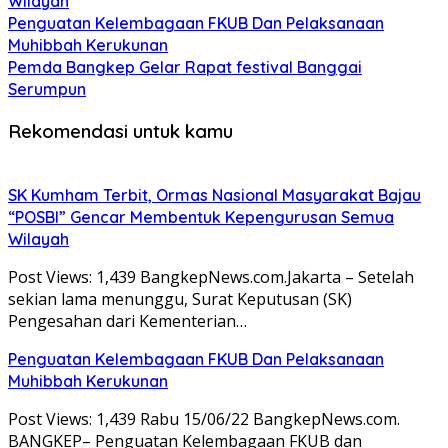
Wilayah
Penguatan Kelembagaan FKUB Dan Pelaksanaan
Muhibbah Kerukunan
Pemda Bangkep Gelar Rapat festival Banggai
Serumpun
Rekomendasi untuk kamu
SK Kumham Terbit, Ormas Nasional Masyarakat Bajau
“POSBI” Gencar Membentuk Kepengurusan Semua
Wilayah
Post Views: 1,439 BangkepNews.com.Jakarta – Setelah
sekian lama menunggu, Surat Keputusan (SK)
Pengesahan dari Kementerian…
Penguatan Kelembagaan FKUB Dan Pelaksanaan
Muhibbah Kerukunan
Post Views: 1,439 Rabu 15/06/22 BangkepNews.com.
BANGKEP– Penguatan Kelembagaan FKUB dan