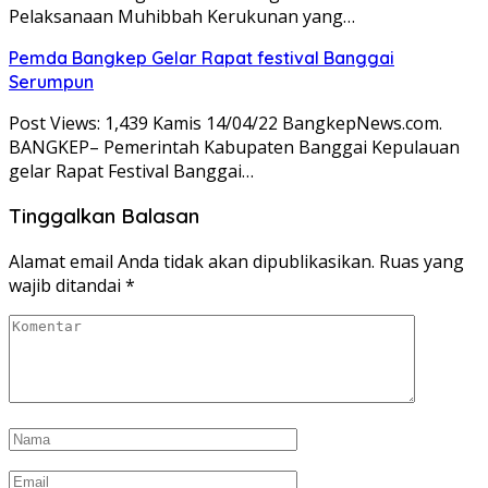
Pelaksanaan Muhibbah Kerukunan yang…
Pemda Bangkep Gelar Rapat festival Banggai
Serumpun
Post Views: 1,439 Kamis 14/04/22 BangkepNews.com.
BANGKEP– Pemerintah Kabupaten Banggai Kepulauan
gelar Rapat Festival Banggai…
Tinggalkan Balasan
Alamat email Anda tidak akan dipublikasikan.
Ruas yang
wajib ditandai
*