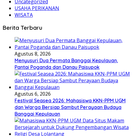
Uncategorized
USAHA PERIKANAN
WISATA
Berita Terbaru
Agustus 8, 2026
Menyusuri Dua Permata Banggai Kepulauan,
Pantai Poganda dan Danau Paisupok
Agustus 6, 2026
Festival Seasea 2026: Mahasiswa KKN-PPM UGM
dan Warga Bersiap Sambut Perayaan Budaya
Banggai Kepulauan