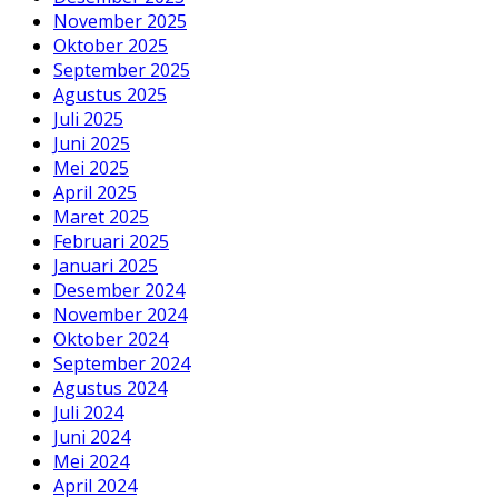
November 2025
Oktober 2025
September 2025
Agustus 2025
Juli 2025
Juni 2025
Mei 2025
April 2025
Maret 2025
Februari 2025
Januari 2025
Desember 2024
November 2024
Oktober 2024
September 2024
Agustus 2024
Juli 2024
Juni 2024
Mei 2024
April 2024