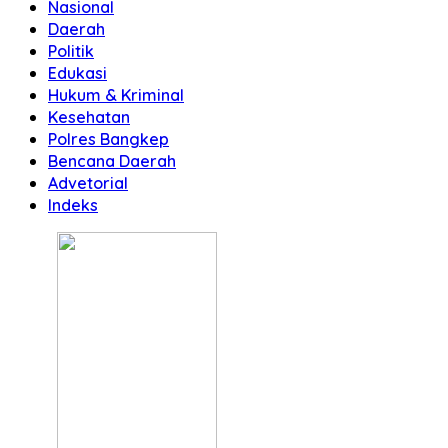
Nasional
Daerah
Politik
Edukasi
Hukum & Kriminal
Kesehatan
Polres Bangkep
Bencana Daerah
Advetorial
Indeks