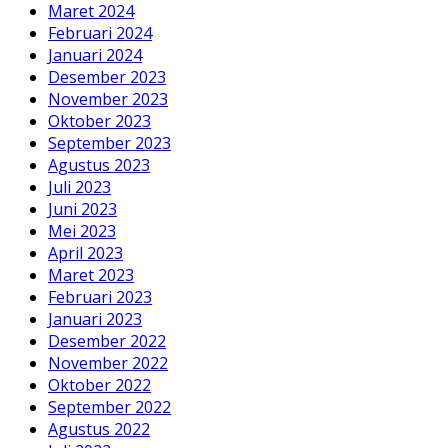
Maret 2024
Februari 2024
Januari 2024
Desember 2023
November 2023
Oktober 2023
September 2023
Agustus 2023
Juli 2023
Juni 2023
Mei 2023
April 2023
Maret 2023
Februari 2023
Januari 2023
Desember 2022
November 2022
Oktober 2022
September 2022
Agustus 2022