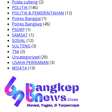
Polda sulteng
(2)
POLITIK
(145)
POLITIK & PEMERINTAHAN
(12)
Polres Banggai
(1)
Polres Bangkep
(45)
PSDKP
(1)
SAMSAT
(1)
SOSIAL
(12)
SULTENG
(3)
TNI
(2)
Uncategorized
(20)
USAHA PERIKANAN
(3)
WISATA
(13)