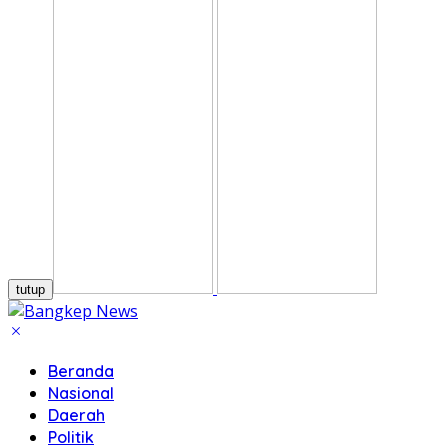
tutup
Beranda
Nasional
Daerah
Politik