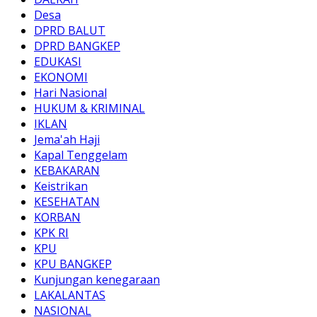
Desa
DPRD BALUT
DPRD BANGKEP
EDUKASI
EKONOMI
Hari Nasional
HUKUM & KRIMINAL
IKLAN
Jema'ah Haji
Kapal Tenggelam
KEBAKARAN
Keistrikan
KESEHATAN
KORBAN
KPK RI
KPU
KPU BANGKEP
Kunjungan kenegaraan
LAKALANTAS
NASIONAL