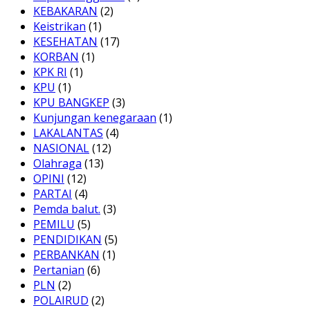
KEBAKARAN
(2)
Keistrikan
(1)
KESEHATAN
(17)
KORBAN
(1)
KPK RI
(1)
KPU
(1)
KPU BANGKEP
(3)
Kunjungan kenegaraan
(1)
LAKALANTAS
(4)
NASIONAL
(12)
Olahraga
(13)
OPINI
(12)
PARTAI
(4)
Pemda balut.
(3)
PEMILU
(5)
PENDIDIKAN
(5)
PERBANKAN
(1)
Pertanian
(6)
PLN
(2)
POLAIRUD
(2)