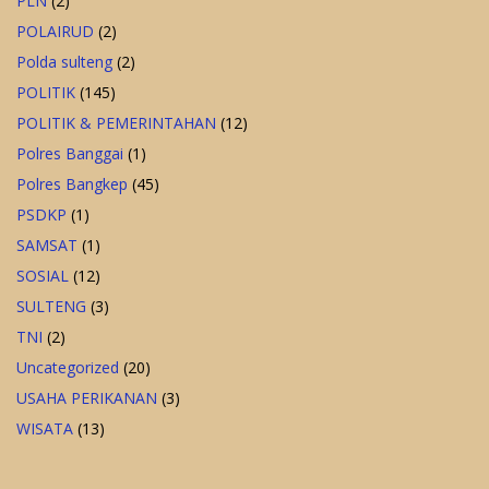
PLN
(2)
POLAIRUD
(2)
Polda sulteng
(2)
POLITIK
(145)
POLITIK & PEMERINTAHAN
(12)
Polres Banggai
(1)
Polres Bangkep
(45)
PSDKP
(1)
SAMSAT
(1)
SOSIAL
(12)
SULTENG
(3)
TNI
(2)
Uncategorized
(20)
USAHA PERIKANAN
(3)
WISATA
(13)