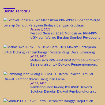
Berita Terbaru
Agustus 6, 2026
Festival Seasea 2026: Mahasiswa KKN-PPM
UGM dan Warga Bersiap Sambut Perayaan
Budaya Banggai Kepulauan
Juli 31, 2026
Mahasiswa KKN-PPM UGM Data Situs Makam
Bersejarah untuk Dukung Pengembangan
Wisata Religi Desa Lolantang
Juli 28, 2026
Pembangunan Ruang ICU RSUD Trikora
Salakan Dimulai, Diawali Pembongkaran
Bangunan Lama