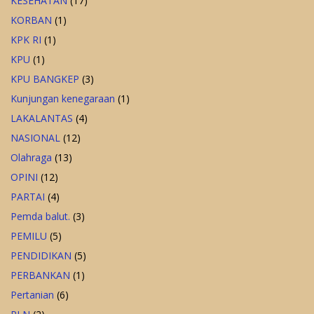
KESEHATAN
(17)
KORBAN
(1)
KPK RI
(1)
KPU
(1)
KPU BANGKEP
(3)
Kunjungan kenegaraan
(1)
LAKALANTAS
(4)
NASIONAL
(12)
Olahraga
(13)
OPINI
(12)
PARTAI
(4)
Pemda balut.
(3)
PEMILU
(5)
PENDIDIKAN
(5)
PERBANKAN
(1)
Pertanian
(6)