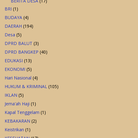
BERITA DESA
(17)
BRI
(1)
BUDAYA
(4)
DAERAH
(194)
Desa
(5)
DPRD BALUT
(3)
DPRD BANGKEP
(40)
EDUKASI
(13)
EKONOMI
(5)
Hari Nasional
(4)
HUKUM & KRIMINAL
(105)
IKLAN
(5)
Jema'ah Haji
(1)
Kapal Tenggelam
(1)
KEBAKARAN
(2)
Keistrikan
(1)