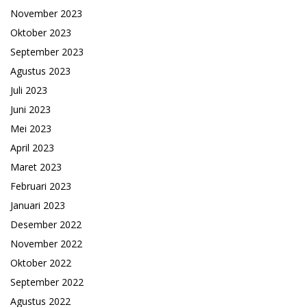
November 2023
Oktober 2023
September 2023
Agustus 2023
Juli 2023
Juni 2023
Mei 2023
April 2023
Maret 2023
Februari 2023
Januari 2023
Desember 2022
November 2022
Oktober 2022
September 2022
Agustus 2022