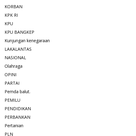
KORBAN
KPK RI
KPU
KPU BANGKEP
Kunjungan kenegaraan
LAKALANTAS
NASIONAL
Olahraga
OPINI
PARTAI
Pemda balut.
PEMILU
PENDIDIKAN
PERBANKAN
Pertanian
PLN