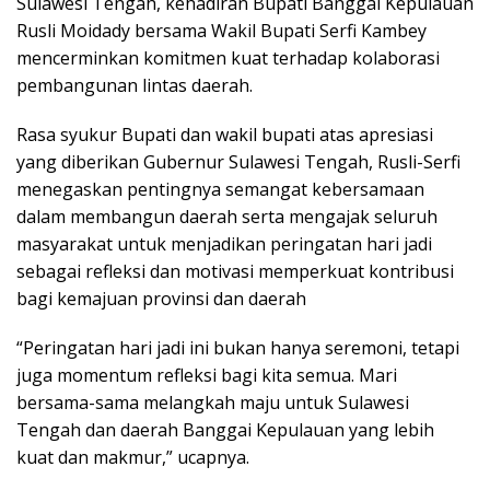
Sulawesi Tengah, kehadiran Bupati Banggai Kepulauan
Rusli Moidady bersama Wakil Bupati Serfi Kambey
mencerminkan komitmen kuat terhadap kolaborasi
pembangunan lintas daerah.
Rasa syukur Bupati dan wakil bupati atas apresiasi
yang diberikan Gubernur Sulawesi Tengah, Rusli-Serfi
menegaskan pentingnya semangat kebersamaan
dalam membangun daerah serta mengajak seluruh
masyarakat untuk menjadikan peringatan hari jadi
sebagai refleksi dan motivasi memperkuat kontribusi
bagi kemajuan provinsi dan daerah
“Peringatan hari jadi ini bukan hanya seremoni, tetapi
juga momentum refleksi bagi kita semua. Mari
bersama-sama melangkah maju untuk Sulawesi
Tengah dan daerah Banggai Kepulauan yang lebih
kuat dan makmur,” ucapnya.