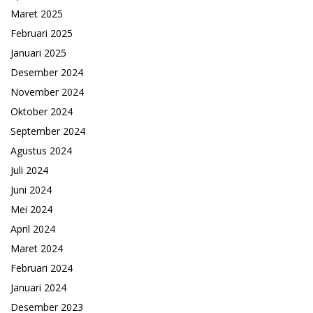
Maret 2025
Februari 2025
Januari 2025
Desember 2024
November 2024
Oktober 2024
September 2024
Agustus 2024
Juli 2024
Juni 2024
Mei 2024
April 2024
Maret 2024
Februari 2024
Januari 2024
Desember 2023