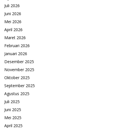
Juli 2026
Juni 2026
Mei 2026
April 2026
Maret 2026
Februari 2026
Januari 2026
Desember 2025
November 2025
Oktober 2025
September 2025
Agustus 2025
Juli 2025
Juni 2025
Mei 2025
April 2025