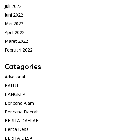
Juli 2022
Juni 2022
Mei 2022
April 2022
Maret 2022
Februari 2022
Categories
Advetorial
BALUT
BANGKEP
Bencana Alam
Bencana Daerah
BERITA DAERAH
Berita Desa
BERITA DESA