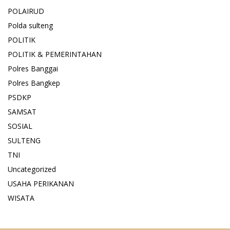
POLAIRUD
Polda sulteng
POLITIK
POLITIK & PEMERINTAHAN
Polres Banggai
Polres Bangkep
PSDKP
SAMSAT
SOSIAL
SULTENG
TNI
Uncategorized
USAHA PERIKANAN
WISATA