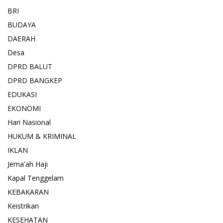
BRI
BUDAYA
DAERAH
Desa
DPRD BALUT
DPRD BANGKEP
EDUKASI
EKONOMI
Hari Nasional
HUKUM & KRIMINAL
IKLAN
Jema'ah Haji
Kapal Tenggelam
KEBAKARAN
Keistrikan
KESEHATAN