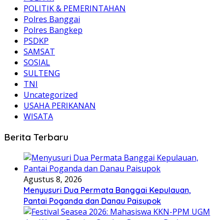
POLITIK & PEMERINTAHAN
Polres Banggai
Polres Bangkep
PSDKP
SAMSAT
SOSIAL
SULTENG
TNI
Uncategorized
USAHA PERIKANAN
WISATA
Berita Terbaru
Agustus 8, 2026
Menyusuri Dua Permata Banggai Kepulauan,
Pantai Poganda dan Danau Paisupok