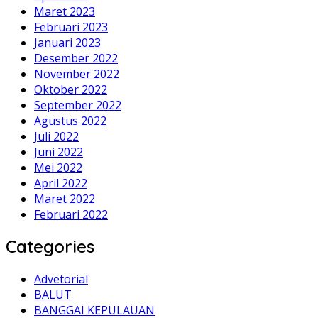
Maret 2023
Februari 2023
Januari 2023
Desember 2022
November 2022
Oktober 2022
September 2022
Agustus 2022
Juli 2022
Juni 2022
Mei 2022
April 2022
Maret 2022
Februari 2022
Categories
Advetorial
BALUT
BANGGAI KEPULAUAN