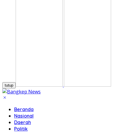
tutup
Beranda
Nasional
Daerah
Politik