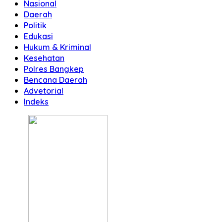
Nasional
Daerah
Politik
Edukasi
Hukum & Kriminal
Kesehatan
Polres Bangkep
Bencana Daerah
Advetorial
Indeks