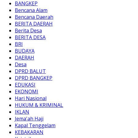
BANGKEP
Bencana Alam
Bencana Daerah
BERITA DAERAH
Berita Desa
BERITA DESA
BRI
BUDAYA
DAERAH
Desa
DPRD BALUT
DPRD BANGKEP
EDUKASI
EKONOMI
Hari Nasional
HUKUM & KRIMINAL
IKLAN
Jema'ah Haji
Kapal Tenggelam
KEBAKARAN