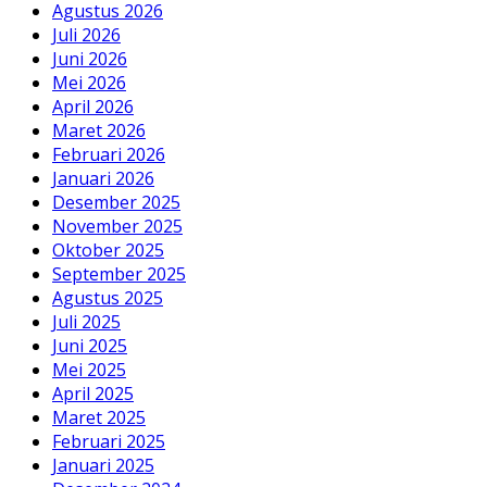
Agustus 2026
Juli 2026
Juni 2026
Mei 2026
April 2026
Maret 2026
Februari 2026
Januari 2026
Desember 2025
November 2025
Oktober 2025
September 2025
Agustus 2025
Juli 2025
Juni 2025
Mei 2025
April 2025
Maret 2025
Februari 2025
Januari 2025