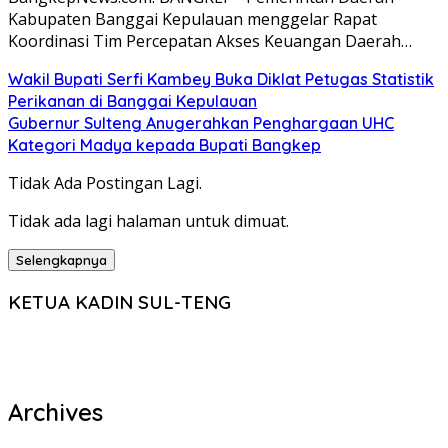
Kabupaten Banggai Kepulauan menggelar Rapat
Koordinasi Tim Percepatan Akses Keuangan Daerah…
Wakil Bupati Serfi Kambey Buka Diklat Petugas Statistik
Perikanan di Banggai Kepulauan
Gubernur Sulteng Anugerahkan Penghargaan UHC
Kategori Madya kepada Bupati Bangkep
Tidak Ada Postingan Lagi.
Tidak ada lagi halaman untuk dimuat.
Selengkapnya
KETUA KADIN SUL-TENG
Archives