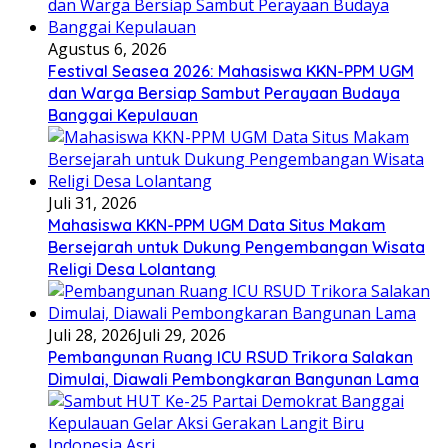
Agustus 6, 2026
Festival Seasea 2026: Mahasiswa KKN-PPM UGM
dan Warga Bersiap Sambut Perayaan Budaya
Banggai Kepulauan
Juli 31, 2026
Mahasiswa KKN-PPM UGM Data Situs Makam
Bersejarah untuk Dukung Pengembangan Wisata
Religi Desa Lolantang
Juli 28, 2026
Juli 29, 2026
Pembangunan Ruang ICU RSUD Trikora Salakan
Dimulai, Diawali Pembongkaran Bangunan Lama