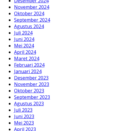
Desember 2024
November 2024
Oktober 2024
September 2024
Agustus 2024
Juli 2024
Juni 2024
Mei 2024
April 2024
Maret 2024
Februari 2024
Januari 2024
Desember 2023
November 2023
Oktober 2023
September 2023
Agustus 2023
Juli 2023
Juni 2023
Mei 2023
April 2023