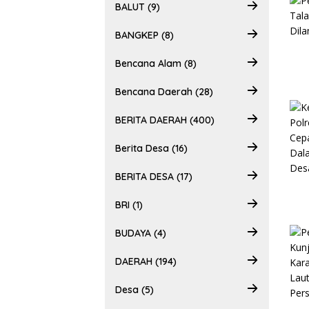
BALUT (9)
BANGKEP (8)
Bencana Alam (8)
Bencana Daerah (28)
BERITA DAERAH (400)
Berita Desa (16)
BERITA DESA (17)
BRI (1)
BUDAYA (4)
DAERAH (194)
Desa (5)