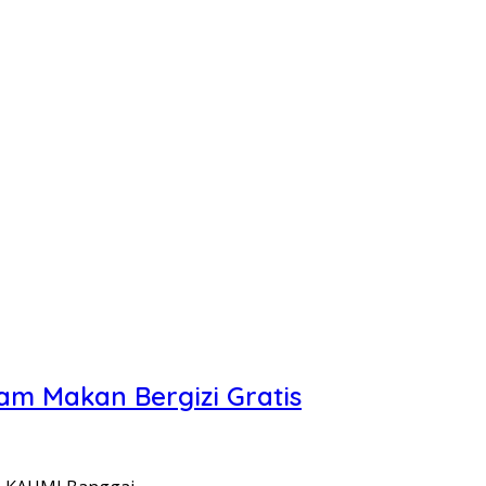
m Makan Bergizi Gratis