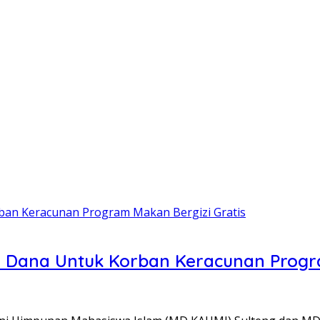
 Dana Untuk Korban Keracunan Progra