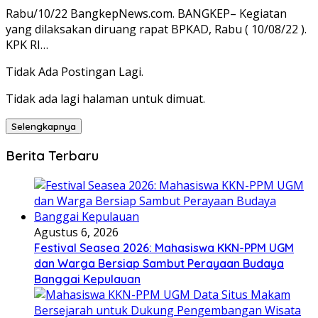
Rabu/10/22 BangkepNews.com. BANGKEP– Kegiatan
yang dilaksakan diruang rapat BPKAD, Rabu ( 10/08/22 ).
KPK RI…
Tidak Ada Postingan Lagi.
Tidak ada lagi halaman untuk dimuat.
Selengkapnya
Berita Terbaru
Agustus 6, 2026
Festival Seasea 2026: Mahasiswa KKN-PPM UGM
dan Warga Bersiap Sambut Perayaan Budaya
Banggai Kepulauan