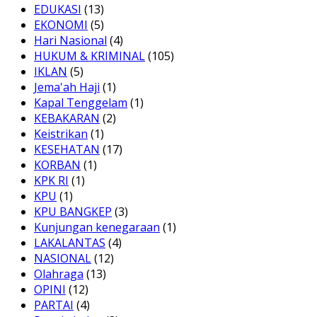
EDUKASI
(13)
EKONOMI
(5)
Hari Nasional
(4)
HUKUM & KRIMINAL
(105)
IKLAN
(5)
Jema'ah Haji
(1)
Kapal Tenggelam
(1)
KEBAKARAN
(2)
Keistrikan
(1)
KESEHATAN
(17)
KORBAN
(1)
KPK RI
(1)
KPU
(1)
KPU BANGKEP
(3)
Kunjungan kenegaraan
(1)
LAKALANTAS
(4)
NASIONAL
(12)
Olahraga
(13)
OPINI
(12)
PARTAI
(4)