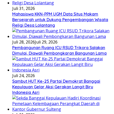
Juli 31, 2026
Mahasiswa KKN-PPM UGM Data Situs Makam
Bersejarah untuk Dukung Pengembangan Wisata
Religi Desa Lolantang
Juli 28, 2026
Juli 29, 2026
Pembangunan Ruang ICU RSUD Trikora Salakan
Dimulai, Diawali Pembongkaran Bangunan Lama
Juli 24, 2026
Sambut HUT Ke-25 Partai Demokrat Banggai
Kepulauan Gelar Aksi Gerakan Langit Biru
Indonesia Asri