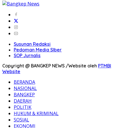
Susunan Redaksi
Pedoman Media SIber
SOP Jurnalis
Copyright @ BANGKEP NEWS /Website oleh
PTMBI
Website
BERANDA
NASIONAL
BANGKEP
DAERAH
POLITIK
HUKUM & KRIMINAL
SOSIAL
EKONOMI