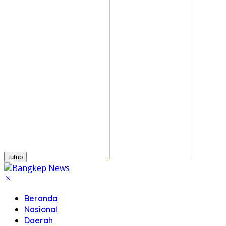
tutup
Beranda
Nasional
Daerah