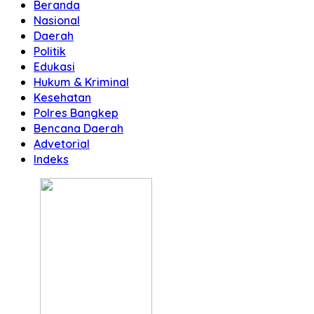
Beranda
Nasional
Daerah
Politik
Edukasi
Hukum & Kriminal
Kesehatan
Polres Bangkep
Bencana Daerah
Advetorial
Indeks