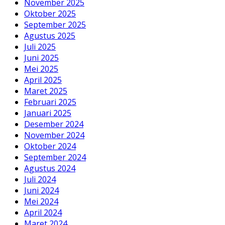
November 2025
Oktober 2025
September 2025
Agustus 2025
Juli 2025
Juni 2025
Mei 2025
April 2025
Maret 2025
Februari 2025
Januari 2025
Desember 2024
November 2024
Oktober 2024
September 2024
Agustus 2024
Juli 2024
Juni 2024
Mei 2024
April 2024
Maret 2024