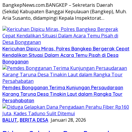
BangkepNews.com.BANGKEP – Sekretaris Daerah
(Sekda) Kabupaten Banggai Kepulauan (Bangkep), Muh.
Aria Susanto, didampingi Kepala Inspektorat…
Kericuhan Dipicu Miras, Polres Bangkep Bergerak Cepat
Kendalikan Situasi Dalam Acara Temu Pisah di Desa
Bongganan
Pemdes Bongganan Terima Kunjungan Persaudaraan
Karang Taruna Desa Tinakin Laut dalam Rangka Tour
Persahabatan
BALUT
,
BERITA DESA
Januari 28, 2026