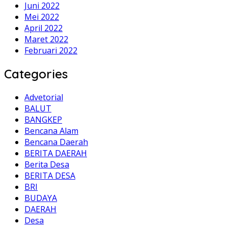
Juni 2022
Mei 2022
April 2022
Maret 2022
Februari 2022
Categories
Advetorial
BALUT
BANGKEP
Bencana Alam
Bencana Daerah
BERITA DAERAH
Berita Desa
BERITA DESA
BRI
BUDAYA
DAERAH
Desa