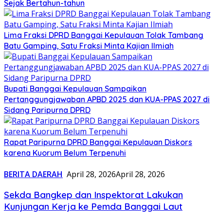
Sejak Bertahun-tahun
Lima Fraksi DPRD Banggai Kepulauan Tolak Tambang
Batu Gamping, Satu Fraksi Minta Kajian Ilmiah
Bupati Banggai Kepulauan Sampaikan
Pertanggungjawaban APBD 2025 dan KUA-PPAS 2027 di
Sidang Paripurna DPRD
Rapat Paripurna DPRD Banggai Kepulauan Diskors
karena Kuorum Belum Terpenuhi
BERITA DAERAH
April 28, 2026
April 28, 2026
Sekda Bangkep dan Inspektorat Lakukan
Kunjungan Kerja ke Pemda Banggai Laut