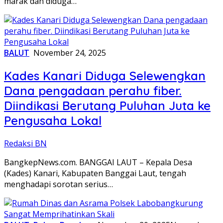
marak dan diduga…
BALUT
November 24, 2025
Kades Kanari Diduga Selewengkan
Dana pengadaan perahu fiber.
Diindikasi Berutang Puluhan Juta ke
Pengusaha Lokal
Redaksi BN
BangkepNews.com. BANGGAI LAUT – Kepala Desa
(Kades) Kanari, Kabupaten Banggai Laut, tengah
menghadapi sorotan serius…