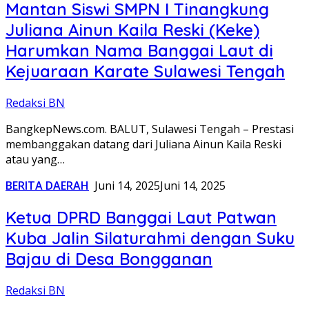
Mantan Siswi SMPN I Tinangkung
Juliana Ainun Kaila Reski (Keke)
Harumkan Nama Banggai Laut di
Kejuaraan Karate Sulawesi Tengah
Redaksi BN
BangkepNews.com. BALUT, Sulawesi Tengah – Prestasi
membanggakan datang dari Juliana Ainun Kaila Reski
atau yang…
BERITA DAERAH
Juni 14, 2025
Juni 14, 2025
Ketua DPRD Banggai Laut Patwan
Kuba Jalin Silaturahmi dengan Suku
Bajau di Desa Bongganan
Redaksi BN