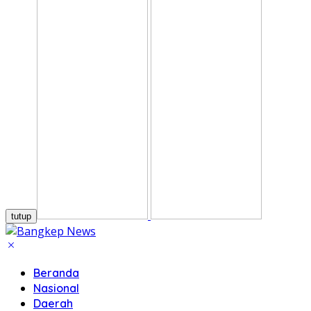
tutup
Beranda
Nasional
Daerah