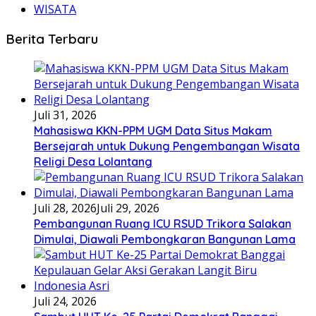
WISATA
Berita Terbaru
Juli 31, 2026
Mahasiswa KKN-PPM UGM Data Situs Makam
Bersejarah untuk Dukung Pengembangan Wisata
Religi Desa Lolantang
Juli 28, 2026
Juli 29, 2026
Pembangunan Ruang ICU RSUD Trikora Salakan
Dimulai, Diawali Pembongkaran Bangunan Lama
Juli 24, 2026