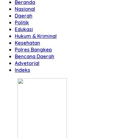
Beranda
Nasional
Daerah
Politik
Edukasi
Hukum & Kriminal
Kesehatan
Polres Bangkep
Bencana Daerah
Advetorial
Indeks