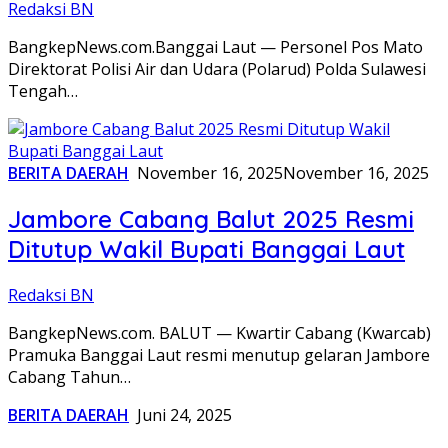
Redaksi BN
BangkepNews.com.Banggai Laut — Personel Pos Mato
Direktorat Polisi Air dan Udara (Polarud) Polda Sulawesi
Tengah…
BERITA DAERAH
November 16, 2025
November 16, 2025
Jambore Cabang Balut 2025 Resmi
Ditutup Wakil Bupati Banggai Laut
Redaksi BN
BangkepNews.com. BALUT — Kwartir Cabang (Kwarcab)
Pramuka Banggai Laut resmi menutup gelaran Jambore
Cabang Tahun…
BERITA DAERAH
Juni 24, 2025