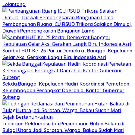
Lolantang
Pembangunan Ruang ICU RSUD Trikora Salakan Dimulai,
Diawali Pembongkaran Bangunan Lama
Sambut HUT Ke-25 Partai Demokrat Banggai Kepulauan
Gelar Aksi Gerakan Langit Biru Indonesia Asri
Sekda Banggai Kepulauan Hadiri Koordinasi Pemetaan
Kelembagaan Perangkat Daerah di Kantor Gubernur
Sulteng
Tudingan Reklamasi dan Penimbunan Hutan Bakau di
Bulagi Utara Jadi Sorotan, Warga: Bakau Sudah Mati