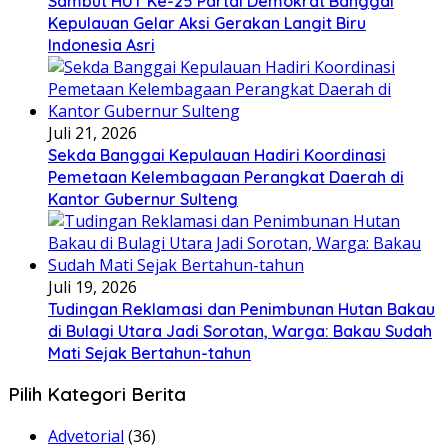
Sambut HUT Ke-25 Partai Demokrat Banggai
Kepulauan Gelar Aksi Gerakan Langit Biru
Indonesia Asri
Juli 21, 2026
Sekda Banggai Kepulauan Hadiri Koordinasi
Pemetaan Kelembagaan Perangkat Daerah di
Kantor Gubernur Sulteng
Juli 19, 2026
Tudingan Reklamasi dan Penimbunan Hutan Bakau
di Bulagi Utara Jadi Sorotan, Warga: Bakau Sudah
Mati Sejak Bertahun-tahun
Pilih Kategori Berita
Advetorial
(36)