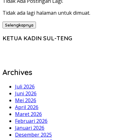
Tidak Ada Postingan Lagi.
Tidak ada lagi halaman untuk dimuat.
Selengkapnya
KETUA KADIN SUL-TENG
Archives
Juli 2026
Juni 2026
Mei 2026
April 2026
Maret 2026
Februari 2026
Januari 2026
Desember 2025