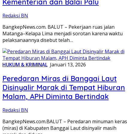
Kementerian dan Balai Palu
Redaksi BN
BangkepNews.com. BALUT – Pekerjaan ruas jalan
Matanga–Kelapa Lima menjadi sorotan karena waktu
pelaksanaannya disebut telah…
HUKUM & KRIMINAL
Januari 13, 2026
Peredaran Miras di Banggai Laut
Disinyalir Marak di Tempat Hiburan
Malam, APH Diminta Bertindak
Redaksi BN
BangkepNews.com.BALUT – Peredaran minuman keras
(miras) di Kabupaten Banggai Laut disinyalir masih