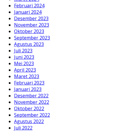
Februari 2024
Januari 2024
Desember 2023
November 2023
Oktober 2023
September 2023
Agustus 2023
Juli 2023
Juni 2023
Mei 2023
April 2023
Maret 2023
Februari 2023
Januari 2023
Desember 2022
November 2022
Oktober 2022
September 2022
Agustus 2022
Juli 2022