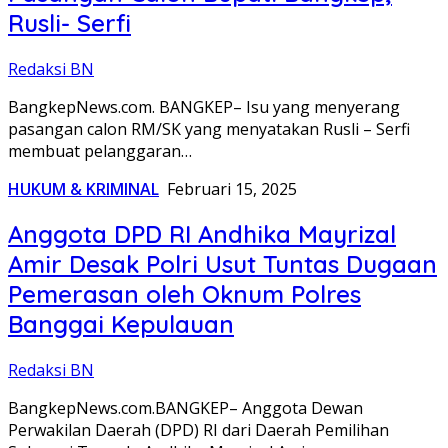
Rusli- Serfi
Redaksi BN
BangkepNews.com. BANGKEP– Isu yang menyerang
pasangan calon RM/SK yang menyatakan Rusli – Serfi
membuat pelanggaran…
HUKUM & KRIMINAL
Februari 15, 2025
Anggota DPD RI Andhika Mayrizal
Amir Desak Polri Usut Tuntas Dugaan
Pemerasan oleh Oknum Polres
Banggai Kepulauan
Redaksi BN
BangkepNews.com.BANGKEP– Anggota Dewan
Perwakilan Daerah (DPD) RI dari Daerah Pemilihan