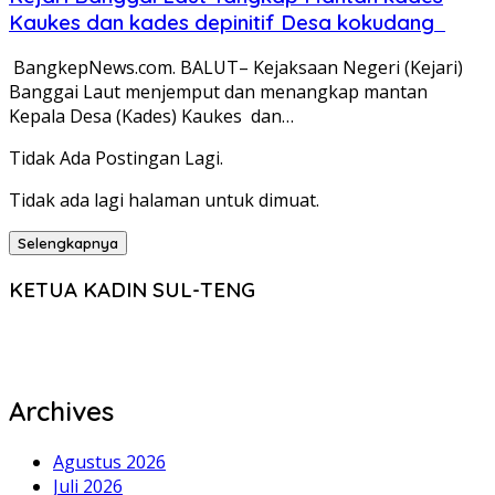
Kaukes dan kades depinitif Desa kokudang
BangkepNews.com. BALUT– Kejaksaan Negeri (Kejari)
Banggai Laut menjemput dan menangkap mantan
Kepala Desa (Kades) Kaukes dan…
Tidak Ada Postingan Lagi.
Tidak ada lagi halaman untuk dimuat.
Selengkapnya
KETUA KADIN SUL-TENG
Archives
Agustus 2026
Juli 2026