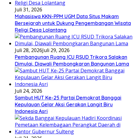
Juli 31, 2026
Mahasiswa KKN-PPM UGM Data Situs Makam
Bersejarah untuk Dukung Pengembangan Wisata
Religi Desa Lolantang
Juli 28, 2026
Juli 29, 2026
Pembangunan Ruang ICU RSUD Trikora Salakan
Dimulai, Diawali Pembongkaran Bangunan Lama
Juli 24, 2026
Sambut HUT Ke-25 Partai Demokrat Banggai
Kepulauan Gelar Aksi Gerakan Langit Biru
Indonesia Asri