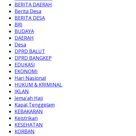
BERITA DAERAH
Berita Desa
BERITA DESA
BRI
BUDAYA
DAERAH
Desa
DPRD BALUT
DPRD BANGKEP
EDUKASI
EKONOMI
Hari Nasional
HUKUM & KRIMINAL
IKLAN
Jema'ah Haji
Kapal Tenggelam
KEBAKARAN
Keistrikan
KESEHATAN
KORBAN