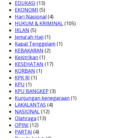
EDUKASI
(13)
EKONOMI
(5)
Hari Nasional
(4)
HUKUM & KRIMINAL
(105)
IKLAN
(5)
Jema'ah Haji
(1)
Kapal Tenggelam
(1)
KEBAKARAN
(2)
Keistrikan
(1)
KESEHATAN
(17)
KORBAN
(1)
KPK RI
(1)
KPU
(1)
KPU BANGKEP
(3)
Kunjungan kenegaraan
(1)
LAKALANTAS
(4)
NASIONAL
(12)
Olahraga
(13)
OPINI
(12)
PARTAI
(4)