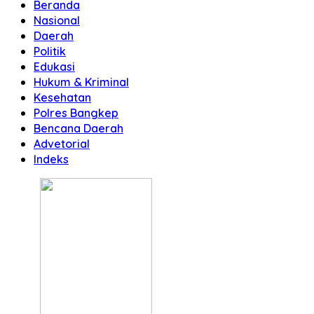
Beranda
Nasional
Daerah
Politik
Edukasi
Hukum & Kriminal
Kesehatan
Polres Bangkep
Bencana Daerah
Advetorial
Indeks