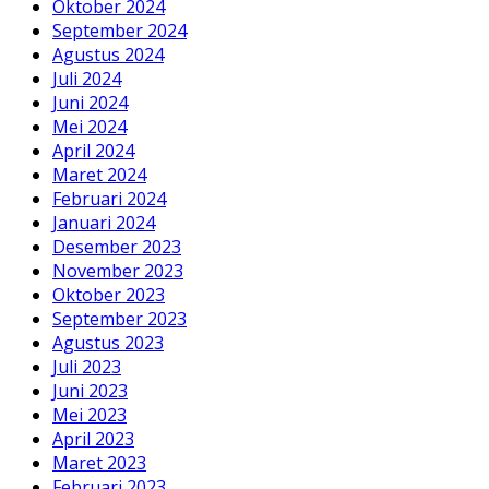
Oktober 2024
September 2024
Agustus 2024
Juli 2024
Juni 2024
Mei 2024
April 2024
Maret 2024
Februari 2024
Januari 2024
Desember 2023
November 2023
Oktober 2023
September 2023
Agustus 2023
Juli 2023
Juni 2023
Mei 2023
April 2023
Maret 2023
Februari 2023