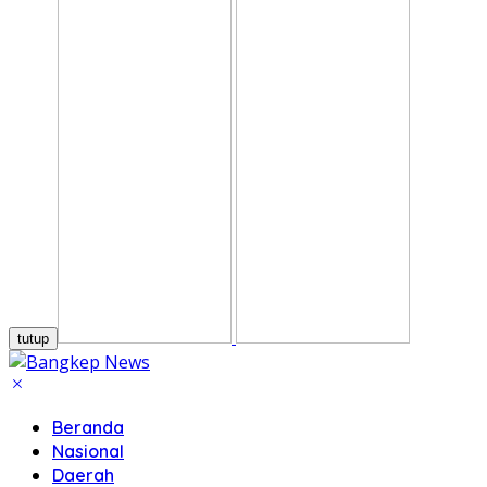
tutup
Beranda
Nasional
Daerah