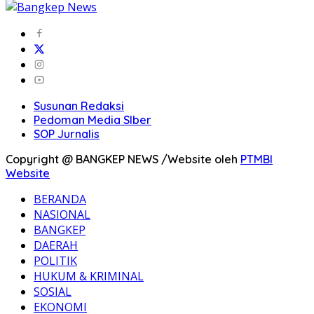
Susunan Redaksi
Pedoman Media SIber
SOP Jurnalis
Copyright @ BANGKEP NEWS /Website oleh
PTMBI
Website
BERANDA
NASIONAL
BANGKEP
DAERAH
POLITIK
HUKUM & KRIMINAL
SOSIAL
EKONOMI