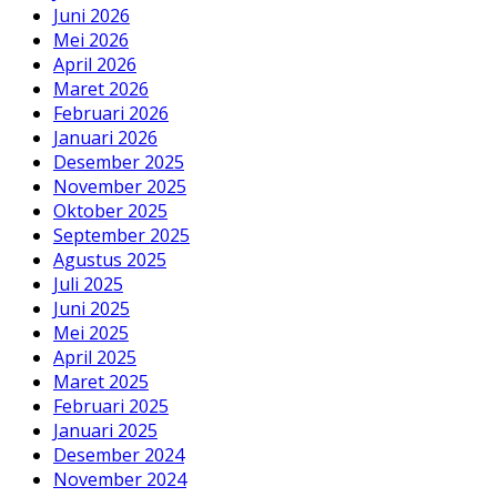
Juni 2026
Mei 2026
April 2026
Maret 2026
Februari 2026
Januari 2026
Desember 2025
November 2025
Oktober 2025
September 2025
Agustus 2025
Juli 2025
Juni 2025
Mei 2025
April 2025
Maret 2025
Februari 2025
Januari 2025
Desember 2024
November 2024