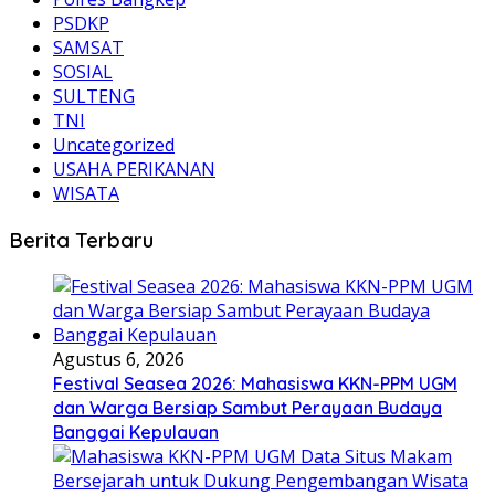
PSDKP
SAMSAT
SOSIAL
SULTENG
TNI
Uncategorized
USAHA PERIKANAN
WISATA
Berita Terbaru
Agustus 6, 2026
Festival Seasea 2026: Mahasiswa KKN-PPM UGM
dan Warga Bersiap Sambut Perayaan Budaya
Banggai Kepulauan