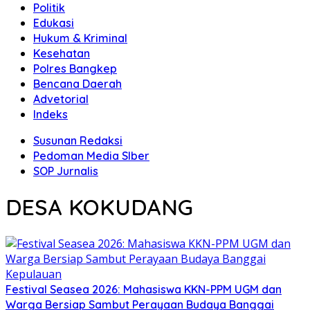
Politik
Edukasi
Hukum & Kriminal
Kesehatan
Polres Bangkep
Bencana Daerah
Advetorial
Indeks
Susunan Redaksi
Pedoman Media SIber
SOP Jurnalis
DESA KOKUDANG
Festival Seasea 2026: Mahasiswa KKN-PPM UGM dan
Warga Bersiap Sambut Perayaan Budaya Banggai