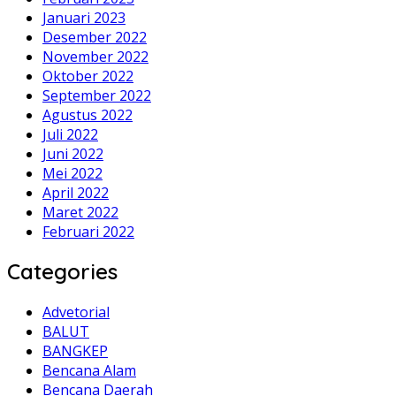
Januari 2023
Desember 2022
November 2022
Oktober 2022
September 2022
Agustus 2022
Juli 2022
Juni 2022
Mei 2022
April 2022
Maret 2022
Februari 2022
Categories
Advetorial
BALUT
BANGKEP
Bencana Alam
Bencana Daerah