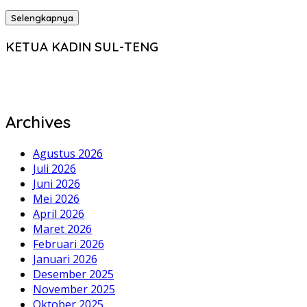
Selengkapnya
KETUA KADIN SUL-TENG
Archives
Agustus 2026
Juli 2026
Juni 2026
Mei 2026
April 2026
Maret 2026
Februari 2026
Januari 2026
Desember 2025
November 2025
Oktober 2025