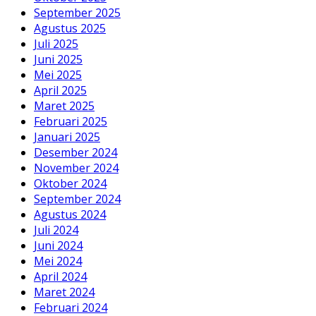
September 2025
Agustus 2025
Juli 2025
Juni 2025
Mei 2025
April 2025
Maret 2025
Februari 2025
Januari 2025
Desember 2024
November 2024
Oktober 2024
September 2024
Agustus 2024
Juli 2024
Juni 2024
Mei 2024
April 2024
Maret 2024
Februari 2024